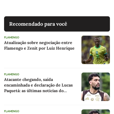
Recomendado para você
FLAMENGO
Atualização sobre negociação entre
Flamengo e Zenit por Luiz Henrique
FLAMENGO
Atacante chegando, saída
encaminhada e declaração de Lucas
Paquetá: as últimas notícias do
Flamengo
FLAMENGO