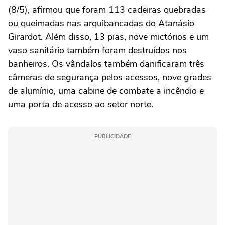
(8/5), afirmou que foram 113 cadeiras quebradas
ou queimadas nas arquibancadas do Atanásio
Girardot. Além disso, 13 pias, nove mictórios e um
vaso sanitário também foram destruídos nos
banheiros. Os vândalos também danificaram três
câmeras de segurança pelos acessos, nove grades
de alumínio, uma cabine de combate a incêndio e
uma porta de acesso ao setor norte.
PUBLICIDADE