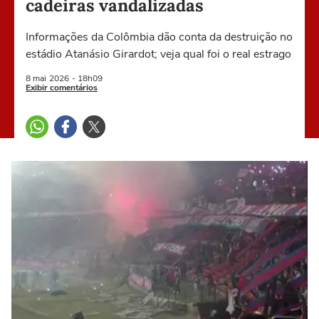
cadeiras vandalizadas
Informações da Colômbia dão conta da destruição no
estádio Atanásio Girardot; veja qual foi o real estrago
8 mai
2026
- 18h09
Exibir comentários