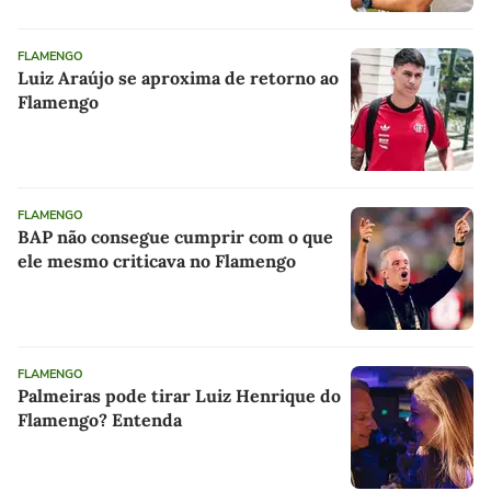
FLAMENGO
Luiz Araújo se aproxima de retorno ao
Flamengo
FLAMENGO
BAP não consegue cumprir com o que
ele mesmo criticava no Flamengo
FLAMENGO
Palmeiras pode tirar Luiz Henrique do
Flamengo? Entenda