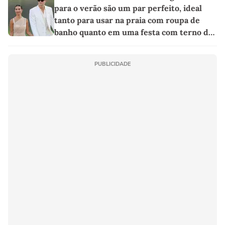
para o verão são um par perfeito, ideal
tanto para usar na praia com roupa de
banho quanto em uma festa com terno de
linho
PUBLICIDADE