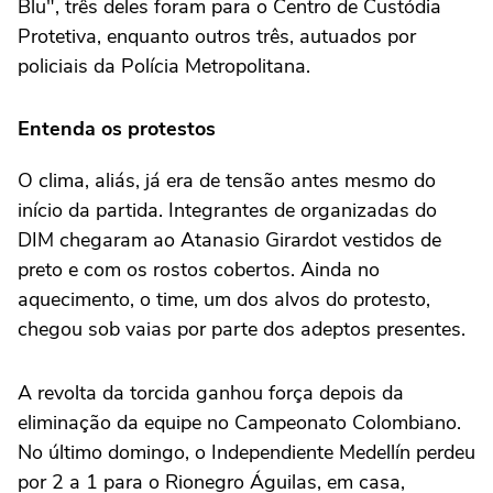
Blu", três deles foram para o Centro de Custódia
Protetiva, enquanto outros três, autuados por
policiais da Polícia Metropolitana.
Entenda os protestos
O clima, aliás, já era de tensão antes mesmo do
início da partida. Integrantes de organizadas do
DIM chegaram ao Atanasio Girardot vestidos de
preto e com os rostos cobertos. Ainda no
aquecimento, o time, um dos alvos do protesto,
chegou sob vaias por parte dos adeptos presentes.
A revolta da torcida ganhou força depois da
eliminação da equipe no Campeonato Colombiano.
No último domingo, o Independiente Medellín perdeu
por 2 a 1 para o Rionegro Águilas, em casa,