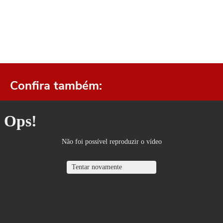
Confira também: