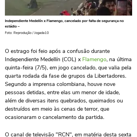
Independiente Medellín x Flamengo, cancelado por falta de segurança no
estádio –
Foto: Reprodução / Jogada10
O estrago foi feio após a confusão durante
Independiente Medellín (COL) x
Flamengo
, na última
quinta-feira (7/5), em jogo cancelado, que valia pela
quarta rodada da fase de grupos da Libertadores.
Segundo a imprensa colombiana, houve nove
pessoas detidas, entre elas um menor de idade,
além de diversas itens quebrados, queimados ou
destruídos em meio às cenas de terror, que
ocasionaram o cancelamento da partida.
O canal de televisão "RCN", em matéria desta sexta