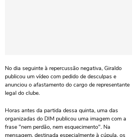
No dia seguinte à repercussão negativa, Giraldo
publicou um vídeo com pedido de desculpas e
anunciou o afastamento do cargo de representante
legal do clube.
Horas antes da partida dessa quinta, uma das
organizadas do DIM publicou uma imagem com a
frase "nem perdão, nem esquecimento". Na
mensagem, destinada especialmente à cúpula, os