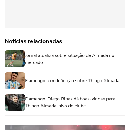
Notícias relacionadas
Jornal atualiza sobre situação de Almada no
mercado
Flamengo tem definição sobre Thiago Almada
Flamengo: Diego Ribas dá boas-vindas para
Thiago Almada, alvo do clube