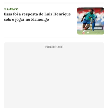
FLAMENGO
Essa foi a resposta de Luiz Henrique
sobre jogar no Flamengo
PUBLICIDADE