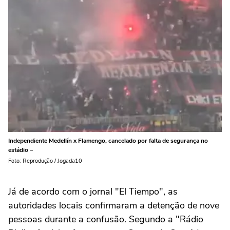
Independiente Medellín x Flamengo, cancelado por falta de segurança no
estádio –
Foto: Reprodução / Jogada10
Já de acordo com o jornal "El Tiempo", as
autoridades locais confirmaram a detenção de nove
pessoas durante a confusão. Segundo a "Rádio