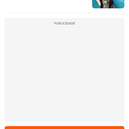
PUBLICIDADE