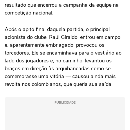
resultado que encerrou a campanha da equipe na
competição nacional.
Após o apito final daquela partida, o principal
acionista do clube, Raúl Giraldo, entrou em campo
e, aparentemente embriagado, provocou os
torcedores. Ele se encaminhava para o vestiário ao
lado dos jogadores e, no caminho, levantou os
braços em direção às arquibancadas como se
comemorasse uma vitória — causou ainda mais
revolta nos colombianos, que queria sua saída.
PUBLICIDADE