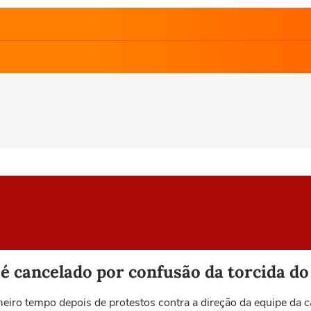
é cancelado por confusão da torcida d
eiro tempo depois de protestos contra a direção da equipe da 