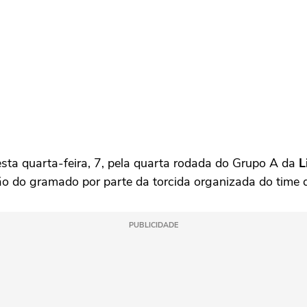
sta quarta-feira, 7, pela quarta rodada do Grupo A da
L
ão do gramado por parte da torcida organizada do time 
PUBLICIDADE