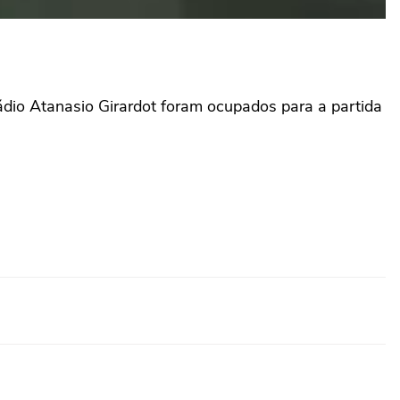
ádio Atanasio Girardot foram ocupados para a partida