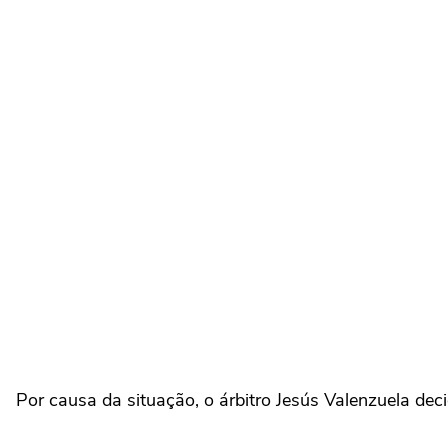
Por causa da situação, o árbitro Jesús Valenzuela deci