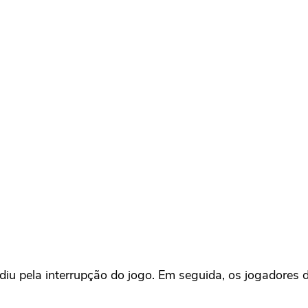
diu pela interrupção do jogo. Em seguida, os jogadores d