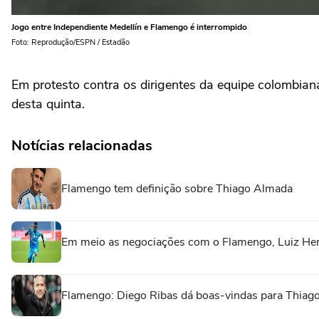
Jogo entre Independiente Medellín e Flamengo é interrompido
Foto: Reprodução/ESPN / Estadão
Em protesto contra os dirigentes da equipe colombian
desta quinta.
Notícias relacionadas
Flamengo tem definição sobre Thiago Almada
Em meio as negociações com o Flamengo, Luiz Henr
Flamengo: Diego Ribas dá boas-vindas para Thiago