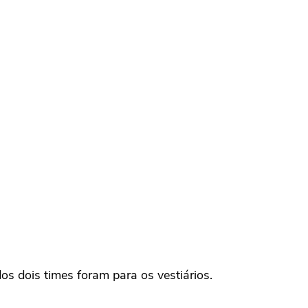
os dois times foram para os vestiários.