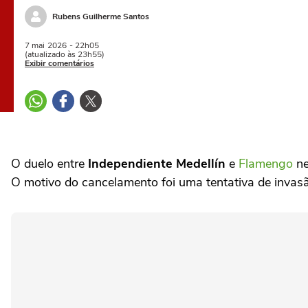
Rubens Guilherme Santos
7 mai
2026
- 22h05
(atualizado às 23h55)
Exibir comentários
O duelo entre
Independiente Medellín
e
Flamengo
ne
O motivo do cancelamento foi uma tentativa de invas