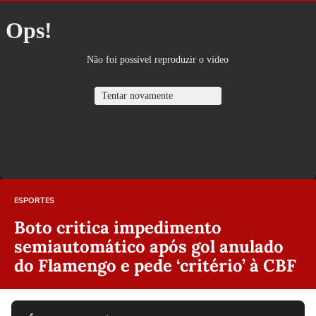
ESPORTES
Boto critica impedimento
semiautomático após gol anulado
do Flamengo e pede ‘critério’ à CBF