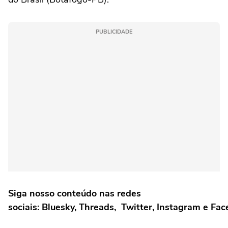
PUBLICIDADE
Siga nosso conteúdo nas redes
sociais: Bluesky, Threads, Twitter, Instagram e Fa