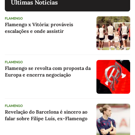
Últimas Notícias
FLAMENGO
Flamengo x Vitória: prováveis
escalações e onde assistir
FLAMENGO
Flamengo se revolta com proposta da
Europa e encerra negociação
FLAMENGO
Revelação do Barcelona é sincero ao
falar sobre Filipe Luís, ex-Flamengo