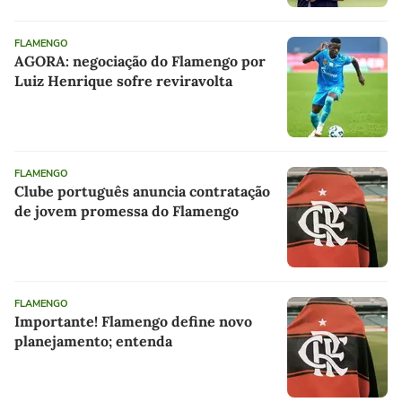
FLAMENGO
AGORA: negociação do Flamengo por
Luiz Henrique sofre reviravolta
FLAMENGO
Clube português anuncia contratação
de jovem promessa do Flamengo
FLAMENGO
Importante! Flamengo define novo
planejamento; entenda