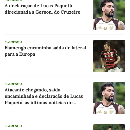
A declaração de Lucas Paquetá
direcionada a Gerson, do Cruzeiro
FLAMENGO
Flamengo encaminha saída de lateral
para a Europa
FLAMENGO
Atacante chegando, saída
encaminhada e declaração de Lucas
Paquetá: as últimas notícias do
Flamengo
FLAMENGO