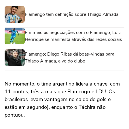
Flamengo tem definição sobre Thiago Almada
Em meio as negociações com o Flamengo, Luiz
Henrique se manifesta através das redes sociais
Flamengo: Diego Ribas dá boas-vindas para
Thiago Almada, alvo do clube
No momento, o time argentino lidera a chave, com
11 pontos, três a mais que Flamengo e LDU. Os
brasileiros levam vantagem no saldo de gols e
estão em segundo), enquanto o Táchira não
pontuou.