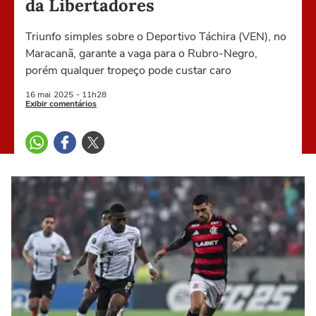
da Libertadores
Triunfo simples sobre o Deportivo Táchira (VEN), no
Maracanã, garante a vaga para o Rubro-Negro,
porém qualquer tropeço pode custar caro
16 mai
2025
- 11h28
Exibir comentários