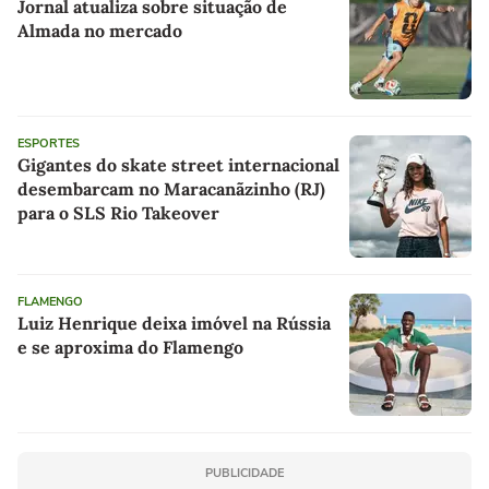
Jornal atualiza sobre situação de
Almada no mercado
ESPORTES
Gigantes do skate street internacional
desembarcam no Maracanãzinho (RJ)
para o SLS Rio Takeover
FLAMENGO
Luiz Henrique deixa imóvel na Rússia
e se aproxima do Flamengo
PUBLICIDADE