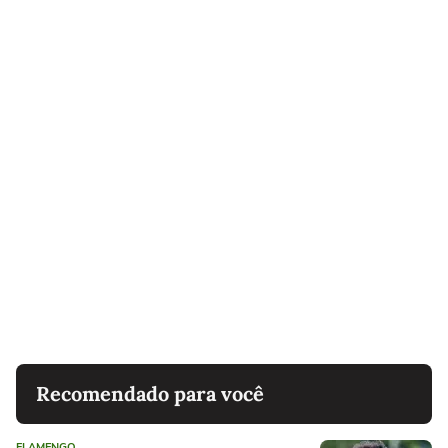
Recomendado para você
FLAMENGO