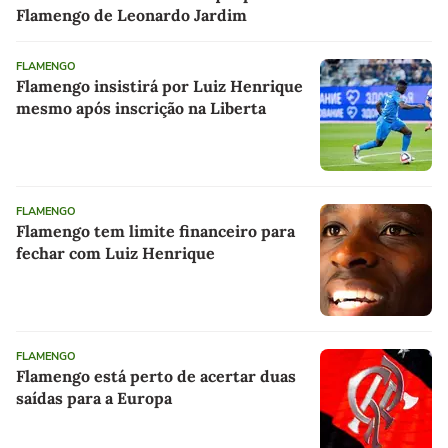
Flamengo de Leonardo Jardim
FLAMENGO
Flamengo insistirá por Luiz Henrique
mesmo após inscrição na Liberta
FLAMENGO
Flamengo tem limite financeiro para
fechar com Luiz Henrique
FLAMENGO
Flamengo está perto de acertar duas
saídas para a Europa