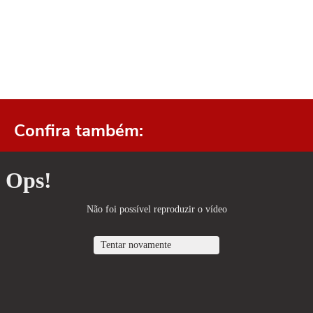
Confira também: