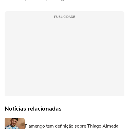
PUBLICIDADE
Notícias relacionadas
Flamengo tem definição sobre Thiago Almada