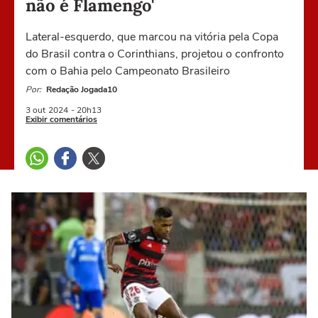
não é Flamengo'
Lateral-esquerdo, que marcou na vitória pela Copa
do Brasil contra o Corinthians, projetou o confronto
com o Bahia pelo Campeonato Brasileiro
Por:
Redação Jogada10
3 out
2024
- 20h13
Exibir comentários