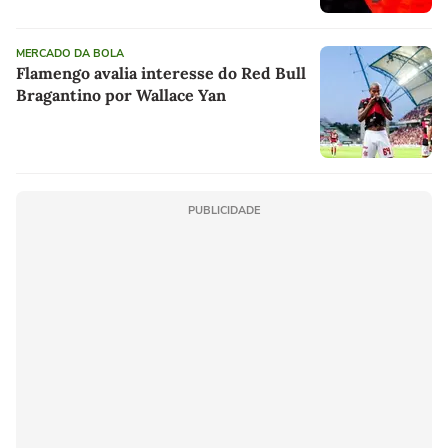
MERCADO DA BOLA
Flamengo avalia interesse do Red Bull
Bragantino por Wallace Yan
PUBLICIDADE