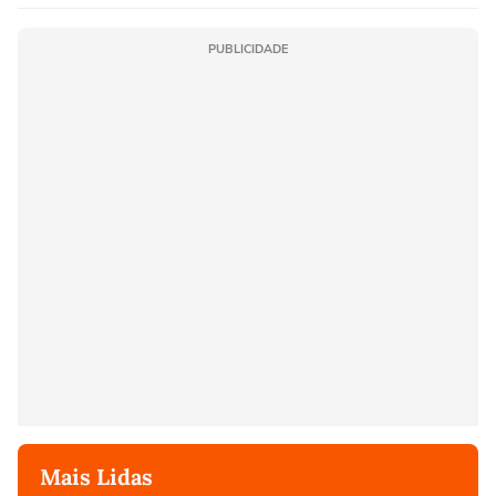
PUBLICIDADE
Mais Lidas