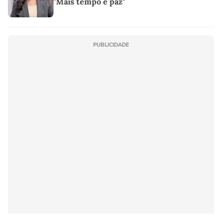
"Mais tempo e paz"
PUBLICIDADE