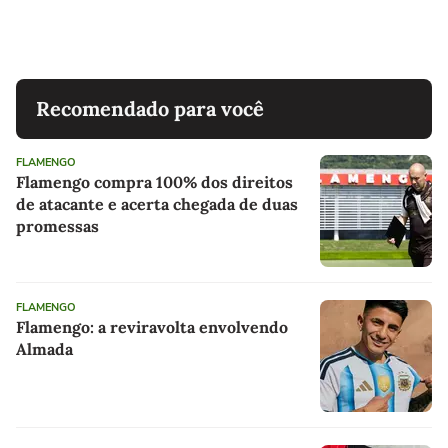
Recomendado para você
FLAMENGO
Flamengo compra 100% dos direitos
de atacante e acerta chegada de duas
promessas
FLAMENGO
Flamengo: a reviravolta envolvendo
Almada