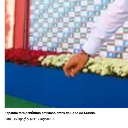
Espanha fará penúltimo amistoso antes da Copa do Mundo –
Foto: Divulgação/ RFEF / Jogada10