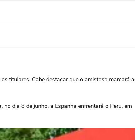
 os titulares. Cabe destacar que o amistoso marcará a
a, no dia 8 de junho, a Espanha enfrentará o Peru, em