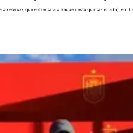
 do elenco, que enfrentará o Iraque nesta quinta-feira (5), em 