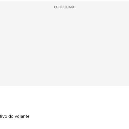
PUBLICIDADE
tivo do volante