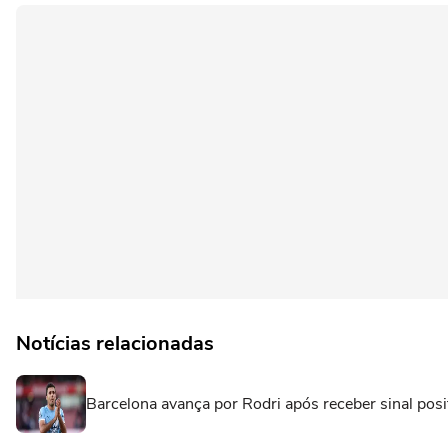
Notícias relacionadas
Barcelona avança por Rodri após receber sinal posi