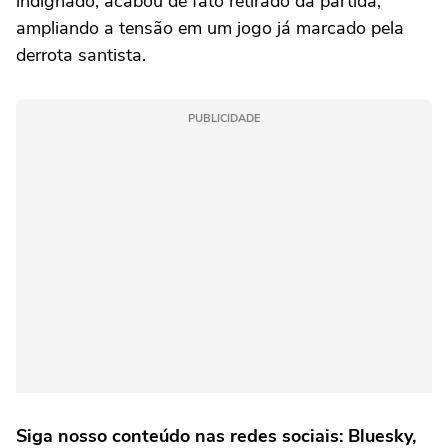
indignado, acabou de fato retirado da partida,
ampliando a tensão em um jogo já marcado pela
derrota santista.
PUBLICIDADE
Siga nosso conteúdo nas redes sociais: Bluesky,