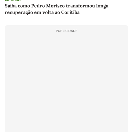
Saiba como Pedro Morisco transformou longa
recuperação em volta ao Coritiba
PUBLICIDADE