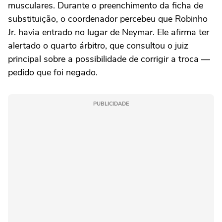
musculares. Durante o preenchimento da ficha de
substituição, o coordenador percebeu que Robinho
Jr. havia entrado no lugar de Neymar. Ele afirma ter
alertado o quarto árbitro, que consultou o juiz
principal sobre a possibilidade de corrigir a troca —
pedido que foi negado.
PUBLICIDADE