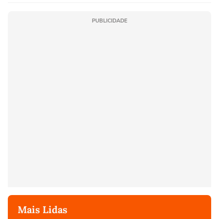
PUBLICIDADE
Mais Lidas