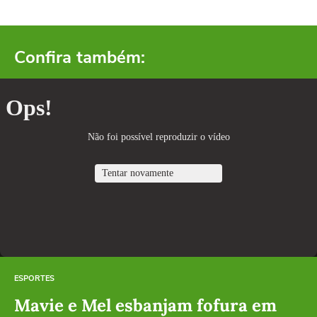
Confira também:
ESPORTES
Mavie e Mel esbanjam fofura em