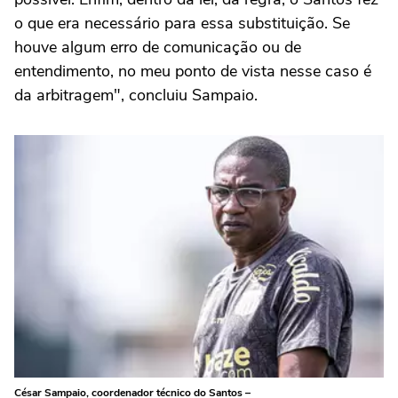
o que era necessário para essa substituição. Se
houve algum erro de comunicação ou de
entendimento, no meu ponto de vista nesse caso é
da arbitragem", concluiu Sampaio.
César Sampaio, coordenador técnico do Santos –