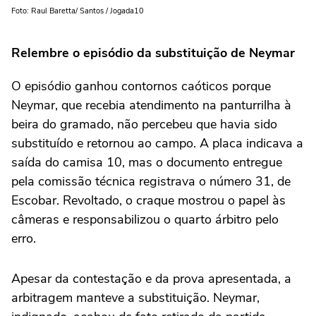
Foto: Raul Baretta/ Santos / Jogada10
Relembre o episódio da substituição de Neymar
O episódio ganhou contornos caóticos porque
Neymar, que recebia atendimento na panturrilha à
beira do gramado, não percebeu que havia sido
substituído e retornou ao campo. A placa indicava a
saída do camisa 10, mas o documento entregue
pela comissão técnica registrava o número 31, de
Escobar. Revoltado, o craque mostrou o papel às
câmeras e responsabilizou o quarto árbitro pelo
erro.
Apesar da contestação e da prova apresentada, a
arbitragem manteve a substituição. Neymar,