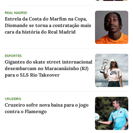
REAL MADRID
Estrela da Costa do Marfim na Copa,
Diomande se torna a contratação mais
cara da história do Real Madrid
ESPORTES
Gigantes do skate street internacional
desembarcam no Maracanãzinho (RJ)
para o SLS Rio Takeover
CRUZEIRO
Cruzeiro sofre nova baixa para o jogo
contra o Flamengo