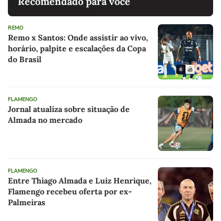
Recomendado para você
REMO
Remo x Santos: Onde assistir ao vivo,
horário, palpite e escalações da Copa
do Brasil
FLAMENGO
Jornal atualiza sobre situação de
Almada no mercado
FLAMENGO
Entre Thiago Almada e Luiz Henrique,
Flamengo recebeu oferta por ex-
Palmeiras