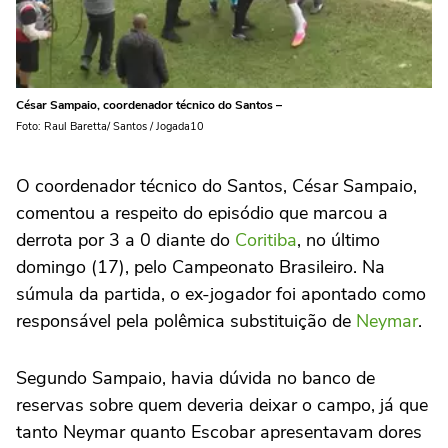
César Sampaio, coordenador técnico do Santos –
Foto: Raul Baretta/ Santos / Jogada10
O coordenador técnico do Santos, César Sampaio,
comentou a respeito do episódio que marcou a
derrota por 3 a 0 diante do
Coritiba
, no último
domingo (17), pelo Campeonato Brasileiro. Na
súmula da partida, o ex-jogador foi apontado como
responsável pela polêmica substituição de
Neymar
.
Segundo Sampaio, havia dúvida no banco de
reservas sobre quem deveria deixar o campo, já que
tanto Neymar quanto Escobar apresentavam dores