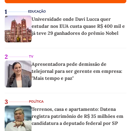
1
EDUCAÇÃO
Universidade onde Davi Lucca quer
estudar nos EUA custa quase R$ 400 mil e
já teve 29 ganhadores do prêmio Nobel
2
TV
Apresentadora pede demissão de
telejornal para ser gerente em empresa:
"Mais tempo e paz"
3
POLÍTICA
Terrenos, casa e apartamento: Datena
registra patrimônio de R$ 35 milhões em
candidatura a deputado federal por SP