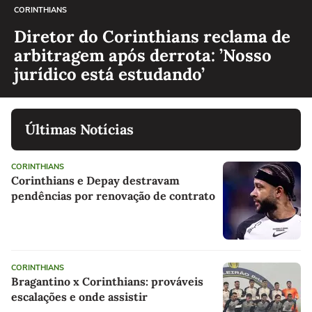
CORINTHIANS
Diretor do Corinthians reclama de
arbitragem após derrota: ’Nosso
jurídico está estudando’
Últimas Notícias
CORINTHIANS
Corinthians e Depay destravam
pendências por renovação de contrato
CORINTHIANS
Bragantino x Corinthians: prováveis
escalações e onde assistir