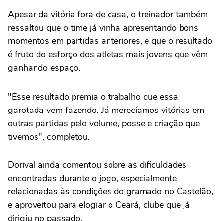
Apesar da vitória fora de casa, o treinador também
ressaltou que o time já vinha apresentando bons
momentos em partidas anteriores, e que o resultado
é fruto do esforço dos atletas mais jovens que vêm
ganhando espaço.
"Esse resultado premia o trabalho que essa
garotada vem fazendo. Já merecíamos vitórias em
outras partidas pelo volume, posse e criação que
tivemos", completou.
Dorival ainda comentou sobre as dificuldades
encontradas durante o jogo, especialmente
relacionadas às condições do gramado no Castelão,
e aproveitou para elogiar o Ceará, clube que já
dirigiu no passado.