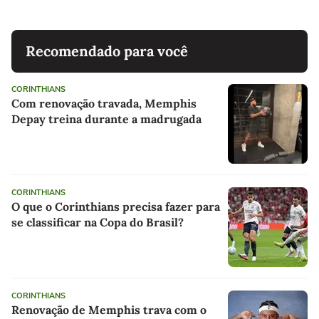
Recomendado para você
CORINTHIANS
Com renovação travada, Memphis
Depay treina durante a madrugada
CORINTHIANS
O que o Corinthians precisa fazer para
se classificar na Copa do Brasil?
CORINTHIANS
Renovação de Memphis trava com o