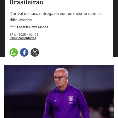
Brasileirão
Dorival destaca entrega da equipe mesmo com as
dificuldades.
Por:
Esporte News Mundo
17 jul
2025
- 01h05
Exibir comentários