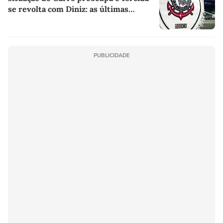
se revolta com Diniz: as últimas
notícias do Corinthians
PUBLICIDADE