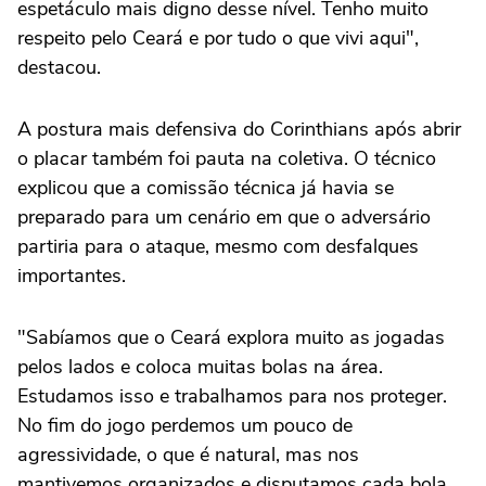
espetáculo mais digno desse nível. Tenho muito
respeito pelo Ceará e por tudo o que vivi aqui",
destacou.
A postura mais defensiva do Corinthians após abrir
o placar também foi pauta na coletiva. O técnico
explicou que a comissão técnica já havia se
preparado para um cenário em que o adversário
partiria para o ataque, mesmo com desfalques
importantes.
"Sabíamos que o Ceará explora muito as jogadas
pelos lados e coloca muitas bolas na área.
Estudamos isso e trabalhamos para nos proteger.
No fim do jogo perdemos um pouco de
agressividade, o que é natural, mas nos
mantivemos organizados e disputamos cada bola