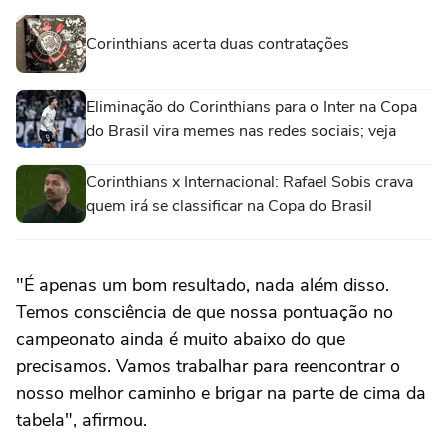
Corinthians acerta duas contratações
Eliminação do Corinthians para o Inter na Copa
do Brasil vira memes nas redes sociais; veja
Corinthians x Internacional: Rafael Sobis crava
quem irá se classificar na Copa do Brasil
"É apenas um bom resultado, nada além disso.
Temos consciência de que nossa pontuação no
campeonato ainda é muito abaixo do que
precisamos. Vamos trabalhar para reencontrar o
nosso melhor caminho e brigar na parte de cima da
tabela", afirmou.