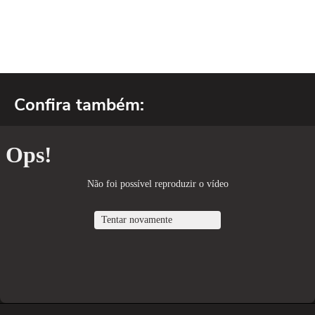
Confira também: