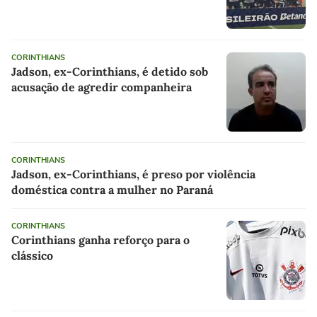
CORINTHIANS
Jadson, ex-Corinthians, é detido sob
acusação de agredir companheira
CORINTHIANS
Jadson, ex-Corinthians, é preso por violência
doméstica contra a mulher no Paraná
CORINTHIANS
Corinthians ganha reforço para o
clássico