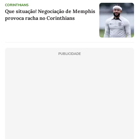
CORINTHIANS
Que situação! Negociação de Memphis
provoca racha no Corinthians
PUBLICIDADE