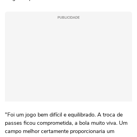
PUBLICIDADE
"Foi um jogo bem difícil e equilibrado. A troca de
passes ficou comprometida, a bola muito viva. Um
campo melhor certamente proporcionaria um