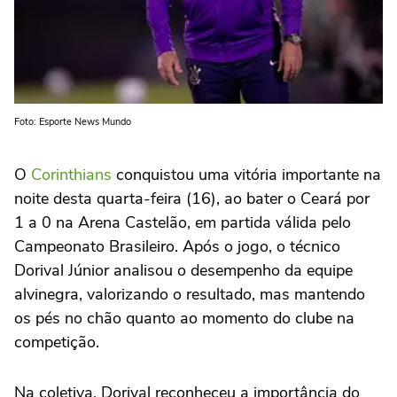
Foto: Esporte News Mundo
O
Corinthians
conquistou uma vitória importante na
noite desta quarta-feira (16), ao bater o Ceará por
1 a 0 na Arena Castelão, em partida válida pelo
Campeonato Brasileiro. Após o jogo, o técnico
Dorival Júnior analisou o desempenho da equipe
alvinegra, valorizando o resultado, mas mantendo
os pés no chão quanto ao momento do clube na
competição.
Na coletiva, Dorival reconheceu a importância do