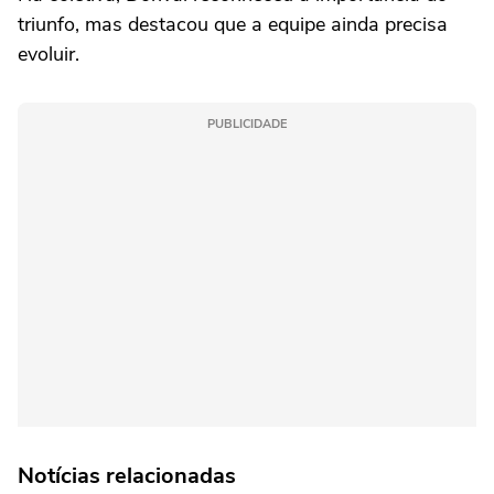
triunfo, mas destacou que a equipe ainda precisa
evoluir.
PUBLICIDADE
Notícias relacionadas