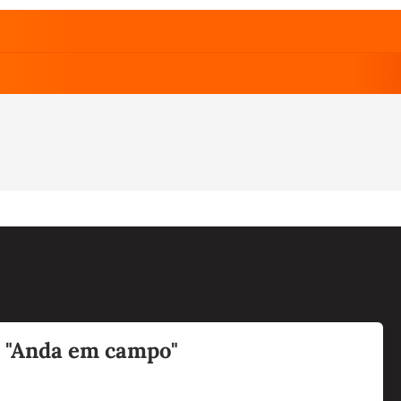
: "Anda em campo"