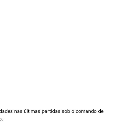
dades nas últimas partidas sob o comando de
o.