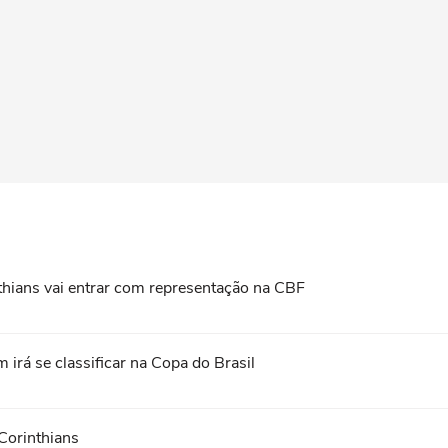
nthians vai entrar com representação na CBF
 irá se classificar na Copa do Brasil
Corinthians