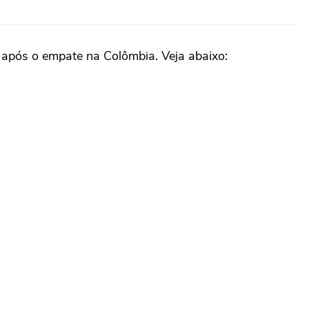
no após o empate na Colômbia. Veja abaixo: