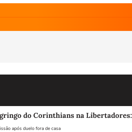
gringo do Corinthians na Libertadores
issão após duelo fora de casa