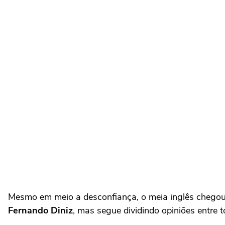
Mesmo em meio a desconfiança, o meia inglês chegou
Fernando Diniz
, mas segue dividindo opiniões entre