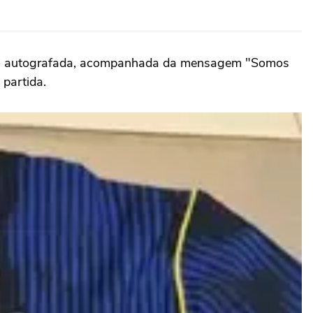
eção autografada, acompanhada da mensagem "Somos
 partida.