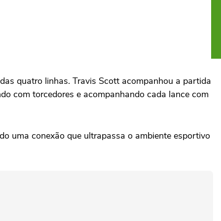
 das quatro linhas. Travis Scott acompanhou a partida
agindo com torcedores e acompanhando cada lance com
ndo uma conexão que ultrapassa o ambiente esportivo