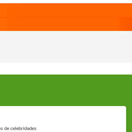
es de celebridades