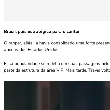
Brasil, país estratégico para o cantor
O rapper, aliás, já havia consolidado uma forte prese
apenas dos Estados Unidos.
Essa popularidade se refletiu em suas passagens pel
parte da estrutura da área VIP. Mais tarde, Travis v