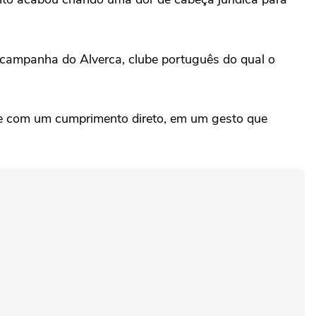
 campanha do Alverca, clube português do qual o
 ele com um cumprimento direto, em um gesto que