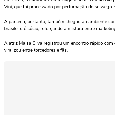
Vini, que foi processado por perturbação do sossego. 
A parceria, portanto, também chegou ao ambiente come
brasileiro é sócio, reforçando a mistura entre marketin
A atriz Maisa Silva registrou um encontro rápido com 
viralizou entre torcedores e fãs.