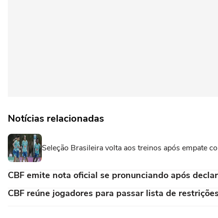
Notícias relacionadas
Seleção Brasileira volta aos treinos após empate 
CBF emite nota oficial se pronunciando após decla
CBF reúne jogadores para passar lista de restrições