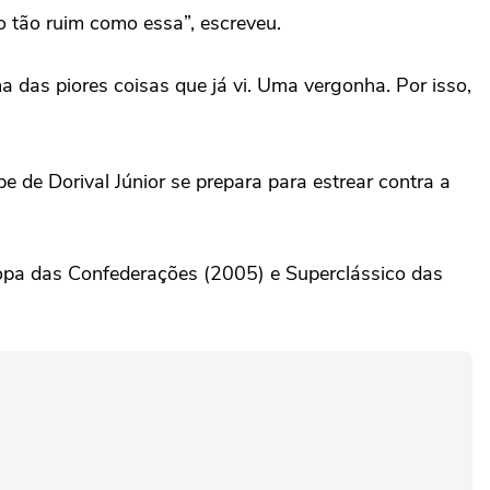
 tão ruim como essa”, escreveu.
a das piores coisas que já vi. Uma vergonha. Por isso,
.
 de Dorival Júnior se prepara para estrear contra a
pa das Confederações (2005) e Superclássico das