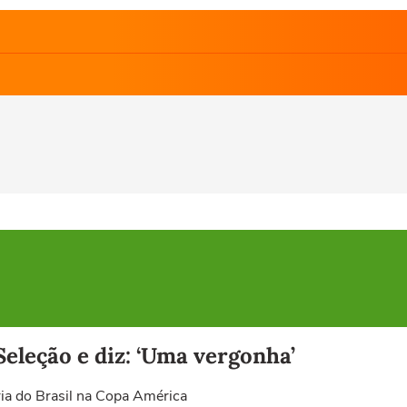
Seleção e diz: ‘Uma vergonha’
ia do Brasil na Copa América