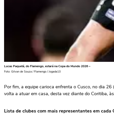
Lucas Paquetá, do Flamengo, estará na Copa do Mundo 2026 –
Foto: Gilvan de Souza / Flamengo / Jogada10
Por fim, a equipe carioca enfrenta o Cusco, no dia 26 
volta a atuar em casa, desta vez diante do Coritiba, às
Lista de clubes com mais representantes em cada