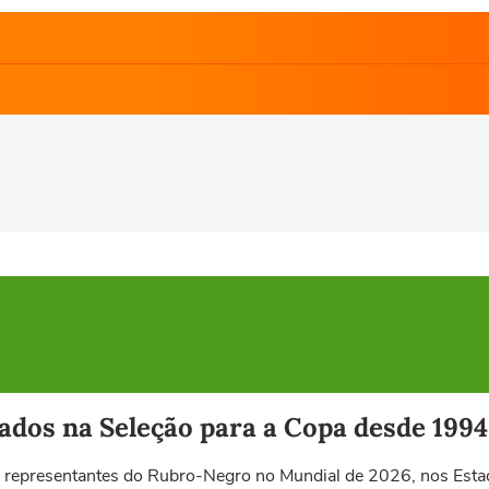
dos na Seleção para a Copa desde 1994
os representantes do Rubro-Negro no Mundial de 2026, nos Est