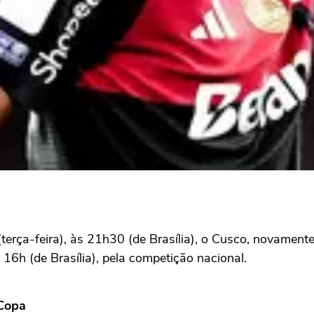
(terça-feira), às 21h30 (de Brasília), o Cusco, novamente 
 16h (de Brasília), pela competição nacional.
 Copa