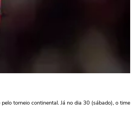
pelo torneio continental. Já no dia 30 (sábado), o time