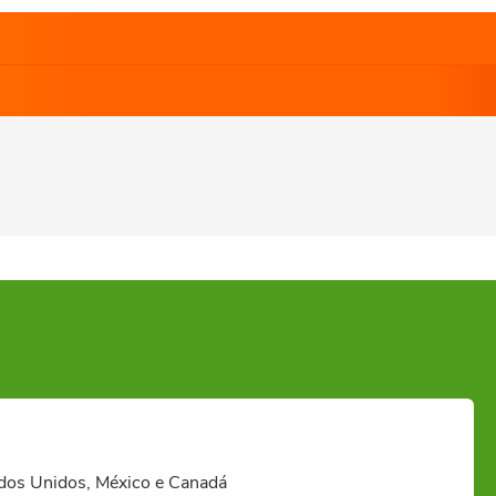
ados Unidos, México e Canadá