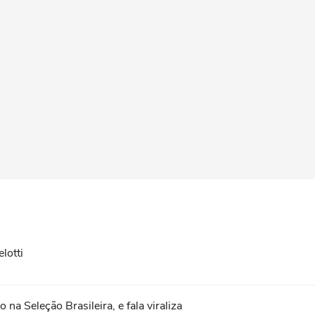
lotti
na Seleção Brasileira, e fala viraliza