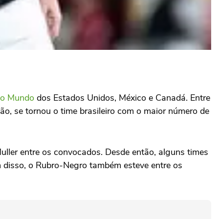
do Mundo
dos Estados Unidos, México e Canadá. Entre
ão, se tornou o time brasileiro com o maior número de
 Muller entre os convocados. Desde então, alguns times
m disso, o Rubro-Negro também esteve entre os