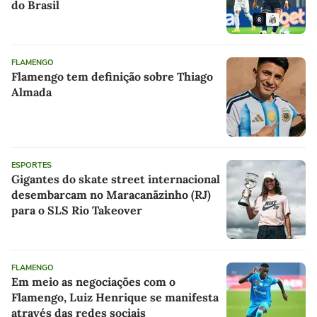
do Brasil
FLAMENGO
Flamengo tem definição sobre Thiago
Almada
ESPORTES
Gigantes do skate street internacional
desembarcam no Maracanãzinho (RJ)
para o SLS Rio Takeover
FLAMENGO
Em meio as negociações com o
Flamengo, Luiz Henrique se manifesta
através das redes sociais