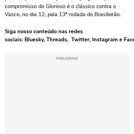
compromisso do Glorioso é o clássico contra o
Vasco, no dia 12, pela 13ª rodada do Brasileirão.
Siga nosso conteúdo nas redes
sociais: Bluesky, Threads, Twitter, Instagram e Fa
PUBLICIDADE