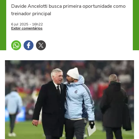
Davide Ancelotti busca primeira oportunidade como
treinador principal
6 jul
2025
- 16h22
Exibir comentários