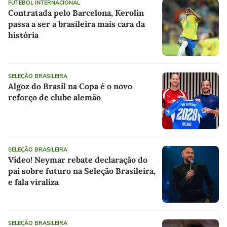
FUTEBOL INTERNACIONAL
Contratada pelo Barcelona, Kerolin
passa a ser a brasileira mais cara da
história
SELEÇÃO BRASILEIRA
Algoz do Brasil na Copa é o novo
reforço de clube alemão
SELEÇÃO BRASILEIRA
Vídeo! Neymar rebate declaração do
pai sobre futuro na Seleção Brasileira,
e fala viraliza
SELEÇÃO BRASILEIRA