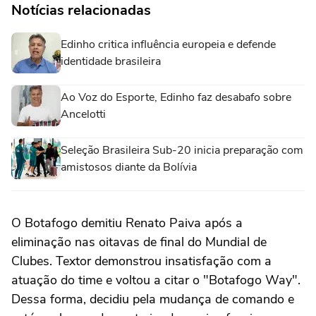
Notícias relacionadas
Edinho critica influência europeia e defende
identidade brasileira
Ao Voz do Esporte, Edinho faz desabafo sobre
Ancelotti
Seleção Brasileira Sub-20 inicia preparação com
amistosos diante da Bolívia
O Botafogo demitiu Renato Paiva após a
eliminação nas oitavas de final do Mundial de
Clubes. Textor demonstrou insatisfação com a
atuação do time e voltou a citar o "Botafogo Way".
Dessa forma, decidiu pela mudança de comando e