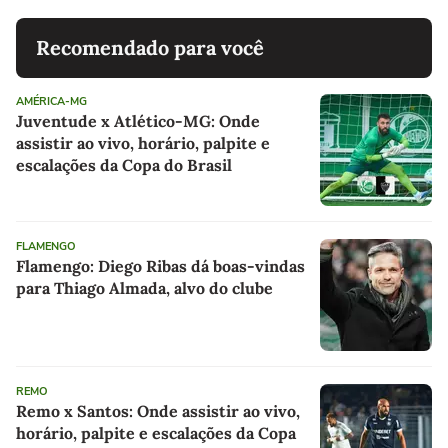
Recomendado para você
AMÉRICA-MG
Juventude x Atlético-MG: Onde
assistir ao vivo, horário, palpite e
escalações da Copa do Brasil
FLAMENGO
Flamengo: Diego Ribas dá boas-vindas
para Thiago Almada, alvo do clube
REMO
Remo x Santos: Onde assistir ao vivo,
horário, palpite e escalações da Copa