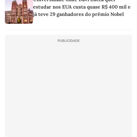
estudar nos EUA custa quase R$ 400 mil e
já teve 29 ganhadores do prêmio Nobel
PUBLICIDADE