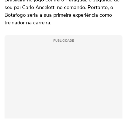
seu pai Carlo Ancelotti no comando. Portanto, o
Botafogo seria a sua primeira experiência como
treinador na carreira.
PUBLICIDADE