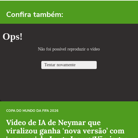
Confira também:
COPA DO MUNDO DA FIFA 2026
Vídeo de IA de Neymar que
viralizou ganha 'nova versão’ com