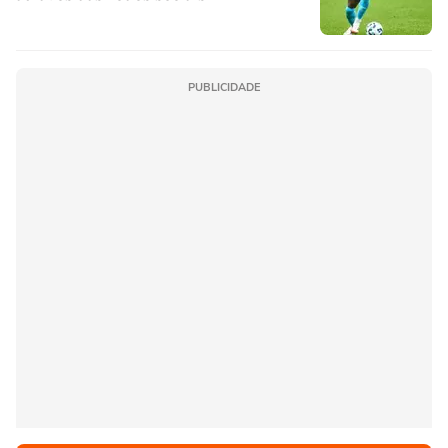
PUBLICIDADE