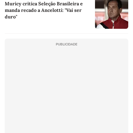
Muricy critica Seleção Brasileira e
manda recado a Ancelotti: "Vai ser
duro"
PUBLICIDADE