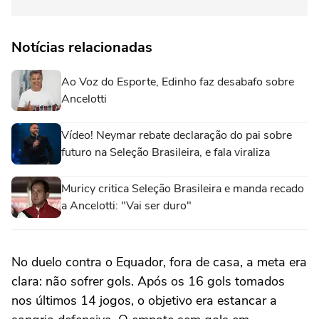
Notícias relacionadas
Ao Voz do Esporte, Edinho faz desabafo sobre
Ancelotti
Vídeo! Neymar rebate declaração do pai sobre
futuro na Seleção Brasileira, e fala viraliza
Muricy critica Seleção Brasileira e manda recado
a Ancelotti: "Vai ser duro"
No duelo contra o Equador, fora de casa, a meta era
clara: não sofrer gols. Após os 16 gols tomados
nos últimos 14 jogos, o objetivo era estancar a