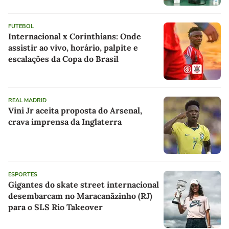
FUTEBOL
Internacional x Corinthians: Onde
assistir ao vivo, horário, palpite e
escalações da Copa do Brasil
REAL MADRID
Vini Jr aceita proposta do Arsenal,
crava imprensa da Inglaterra
ESPORTES
Gigantes do skate street internacional
desembarcam no Maracanãzinho (RJ)
para o SLS Rio Takeover