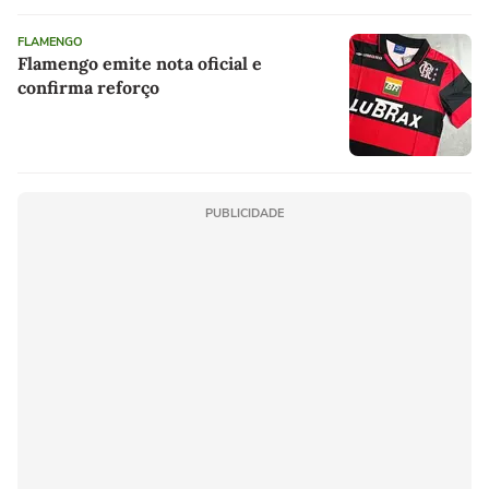
FLAMENGO
Flamengo emite nota oficial e
confirma reforço
PUBLICIDADE