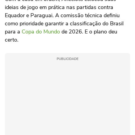
ideias de jogo em prática nas partidas contra
Equador e Paraguai. A comissão técnica definiu
como prioridade garantir a classificação do Brasil
para a
Copa do Mundo
de 2026. E o plano deu
certo.
PUBLICIDADE