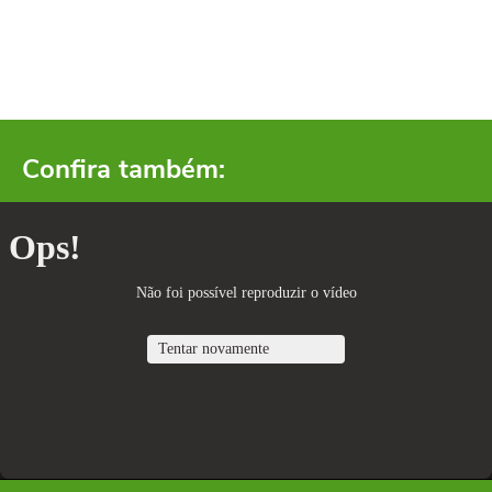
Confira também: