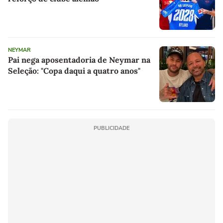
NEYMAR
Pai nega aposentadoria de Neymar na
Seleção: "Copa daqui a quatro anos"
PUBLICIDADE