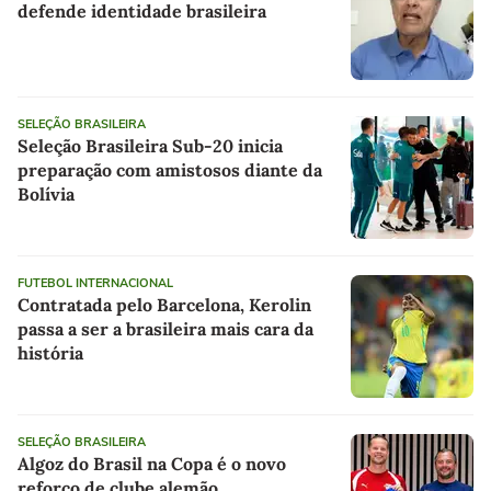
defende identidade brasileira
SELEÇÃO BRASILEIRA
Seleção Brasileira Sub-20 inicia
preparação com amistosos diante da
Bolívia
FUTEBOL INTERNACIONAL
Contratada pelo Barcelona, Kerolin
passa a ser a brasileira mais cara da
história
SELEÇÃO BRASILEIRA
Algoz do Brasil na Copa é o novo
reforço de clube alemão