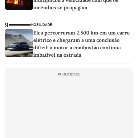
incêndios se propagam
9
MOBILIDADE
Eles percorreram 2.500 km em um carro
elétrico e chegaram a uma conclusão
difícil: o motor a combustão continua
imbatível na estrada
PUBLICIDADE