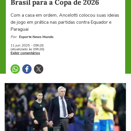
Brasil para a Copa de 2026
Com a casa em ordem, Ancelotti colocou suas ideias
de jogo em prática nas partidas contra Equador e
Paraguai
Por:
Esporte News Mundo
11 jun
2025
- 09h26
(atualizado às 09h26)
Exibir comentários