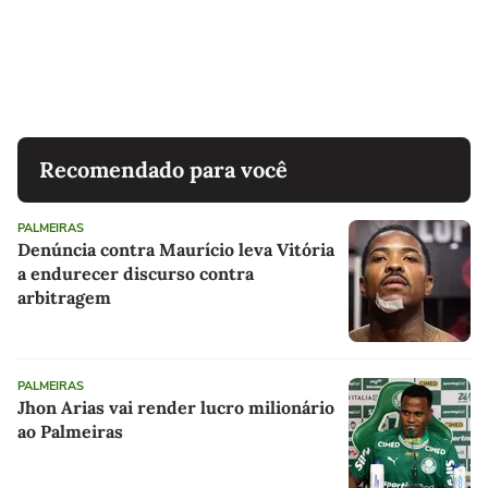
Recomendado para você
PALMEIRAS
Denúncia contra Maurício leva Vitória
a endurecer discurso contra
arbitragem
PALMEIRAS
Jhon Arias vai render lucro milionário
ao Palmeiras