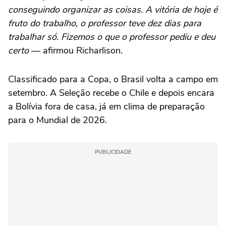
conseguindo organizar as coisas. A vitória de hoje é
fruto do trabalho, o professor teve dez dias para
trabalhar só. Fizemos o que o professor pediu e deu
certo
— afirmou Richarlison.
Classificado para a Copa, o Brasil volta a campo em
setembro. A Seleção recebe o Chile e depois encara
a Bolívia fora de casa, já em clima de preparação
para o Mundial de 2026.
PUBLICIDADE