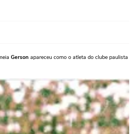
 meia
Gerson
apareceu como o atleta do clube paulista