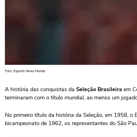
Foto: Esporte News Mundo
A história das conquistas da
Seleção Brasileira
em Co
terminaram com o título mundial, ao menos um jogador
No primeiro título da história da Seleção, em 1958, o
bicampeonato de 1962, os representantes do São Pa