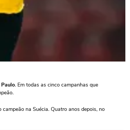
 Paulo
. Em todas as cinco campanhas que
mpeão.
 campeão na Suécia. Quatro anos depois, no