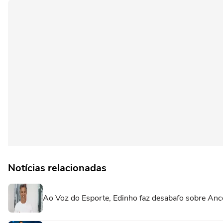
Notícias relacionadas
Ao Voz do Esporte, Edinho faz desabafo sobre Ance