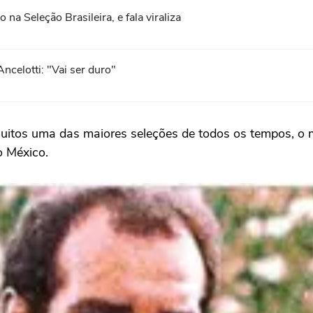
na Seleção Brasileira, e fala viraliza
ncelotti: "Vai ser duro"
muitos uma das maiores seleções de todos os tempos, o
o México.