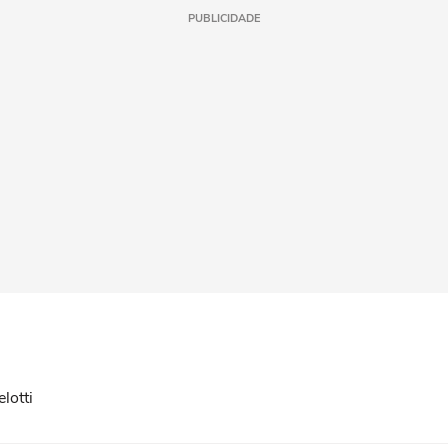
PUBLICIDADE
lotti