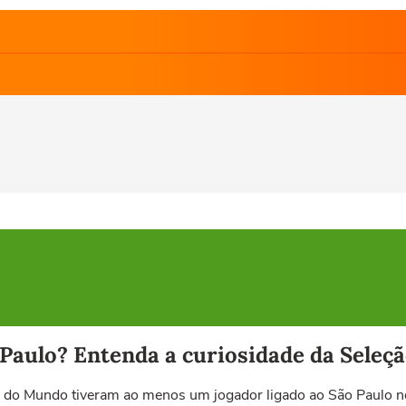
 Paulo? Entenda a curiosidade da Seleç
as do Mundo tiveram ao menos um jogador ligado ao São Paulo 