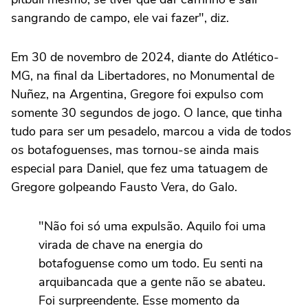
sangrando de campo, ele vai fazer", diz.
Em 30 de novembro de 2024, diante do Atlético-
MG, na final da Libertadores, no Monumental de
Nuñez, na Argentina, Gregore foi expulso com
somente 30 segundos de jogo. O lance, que tinha
tudo para ser um pesadelo, marcou a vida de todos
os botafoguenses, mas tornou-se ainda mais
especial para Daniel, que fez uma tatuagem de
Gregore golpeando Fausto Vera, do Galo.
"Não foi só uma expulsão. Aquilo foi uma
virada de chave na energia do
botafoguense como um todo. Eu senti na
arquibancada que a gente não se abateu.
Foi surpreendente. Esse momento da