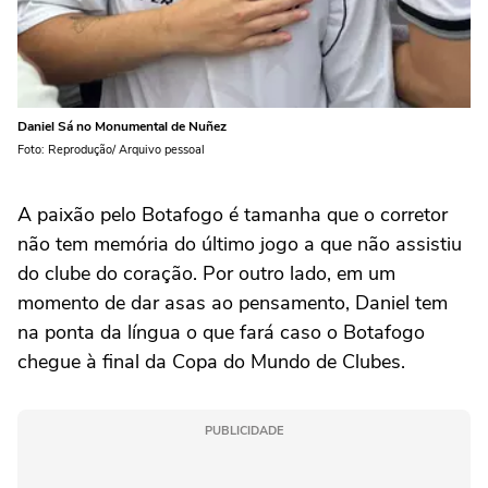
Daniel Sá no Monumental de Nuñez
Foto: Reprodução/ Arquivo pessoal
A paixão pelo Botafogo é tamanha que o corretor
não tem memória do último jogo a que não assistiu
do clube do coração. Por outro lado, em um
momento de dar asas ao pensamento, Daniel tem
na ponta da língua o que fará caso o Botafogo
chegue à final da Copa do Mundo de Clubes.
PUBLICIDADE