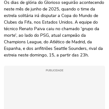
Os dias de glória do Glorioso seguirão acontecendo
neste mês de junho de 2025, quando o time da
estrela solitária irá disputar a Copa do Mundo de
Clubes da Fifa, nos Estados Unidos. A equipe do
técnico Renato Paiva caiu no chamado 'grupo da
morte', ao lado do PSG, atual campeão da
Champions League, do Atlético de Madrid, da
Espanha, e dos anfitriões Seattle Sounders, rival da
estreia neste domingo, 15, a partir das 23h.
PUBLICIDADE