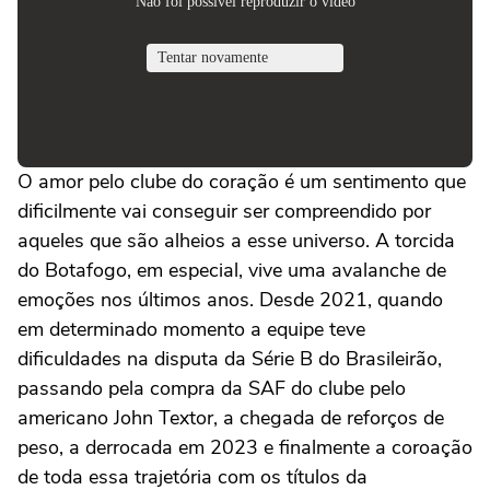
O amor pelo clube do coração é um sentimento que
dificilmente vai conseguir ser compreendido por
aqueles que são alheios a esse universo. A torcida
do Botafogo, em especial, vive uma avalanche de
emoções nos últimos anos. Desde 2021, quando
em determinado momento a equipe teve
dificuldades na disputa da Série B do Brasileirão,
passando pela compra da SAF do clube pelo
americano John Textor, a chegada de reforços de
peso, a derrocada em 2023 e finalmente a coroação
de toda essa trajetória com os títulos da