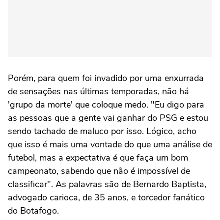
Porém, para quem foi invadido por uma enxurrada
de sensações nas últimas temporadas, não há
'grupo da morte' que coloque medo. "Eu digo para
as pessoas que a gente vai ganhar do PSG e estou
sendo tachado de maluco por isso. Lógico, acho
que isso é mais uma vontade do que uma análise de
futebol, mas a expectativa é que faça um bom
campeonato, sabendo que não é impossível de
classificar". As palavras são de Bernardo Baptista,
advogado carioca, de 35 anos, e torcedor fanático
do Botafogo.