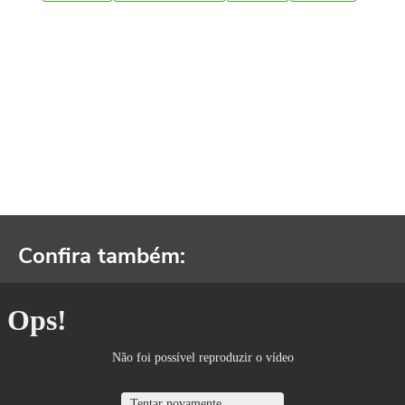
Confira também: