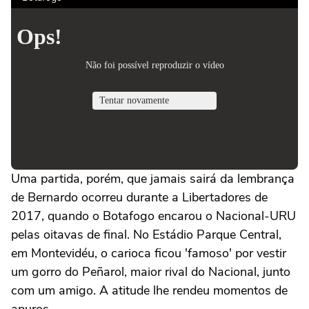
Uma partida, porém, que jamais sairá da lembrança
de Bernardo ocorreu durante a Libertadores de
2017, quando o Botafogo encarou o Nacional-URU
pelas oitavas de final. No Estádio Parque Central,
em Montevidéu, o carioca ficou 'famoso' por vestir
um gorro do Peñarol, maior rival do Nacional, junto
com um amigo. A atitude lhe rendeu momentos de