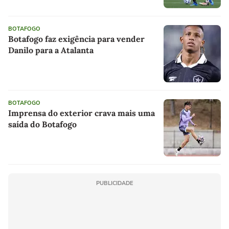
BOTAFOGO
Botafogo faz exigência para vender
Danilo para a Atalanta
BOTAFOGO
Imprensa do exterior crava mais uma
saída do Botafogo
PUBLICIDADE