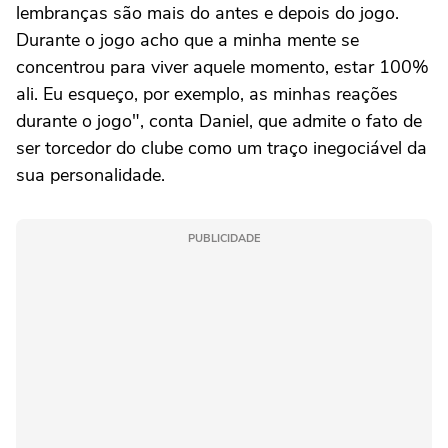
lembranças são mais do antes e depois do jogo.
Durante o jogo acho que a minha mente se
concentrou para viver aquele momento, estar 100%
ali. Eu esqueço, por exemplo, as minhas reações
durante o jogo", conta Daniel, que admite o fato de
ser torcedor do clube como um traço inegociável da
sua personalidade.
PUBLICIDADE