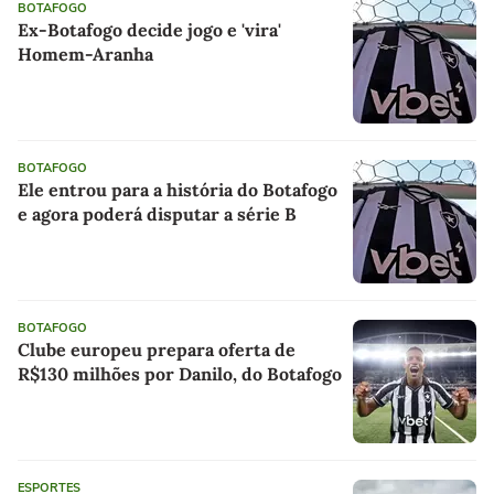
BOTAFOGO
Ex-Botafogo decide jogo e 'vira'
Homem-Aranha
BOTAFOGO
Ele entrou para a história do Botafogo
e agora poderá disputar a série B
BOTAFOGO
Clube europeu prepara oferta de
R$130 milhões por Danilo, do Botafogo
ESPORTES