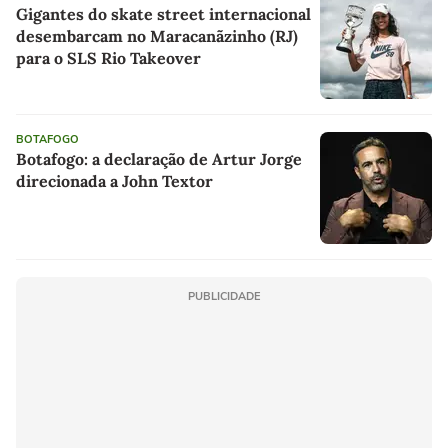
Gigantes do skate street internacional
desembarcam no Maracanãzinho (RJ)
para o SLS Rio Takeover
BOTAFOGO
Botafogo: a declaração de Artur Jorge
direcionada a John Textor
PUBLICIDADE