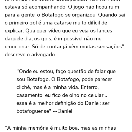
estava só acompanhando. O jogo não ficou ruim
para a gente, o Botafogo se organizou. Quando sai
o primeiro gol é uma catarse muito difícil de
explicar. Qualquer vídeo que eu veja os lances
daquele dia, os gols, é impossível não me
emocionar. Só de contar já vêm muitas sensações",
descreve o advogado.
"Onde eu estou, faço questão de falar que
sou Botafogo. O Botafogo, pode parecer
clichê, mas é a minha vida. Enterro,
casamento, eu fico de olho no celular...
essa é a melhor definição do Daniel: ser
botafoguense" --Daniel
"A minha memória é muito boa, mas as minhas