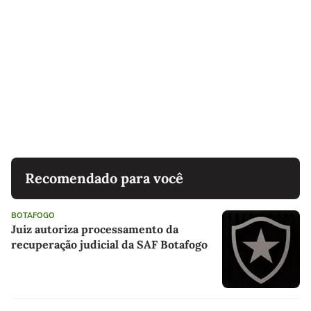
Recomendado para você
BOTAFOGO
Juiz autoriza processamento da
recuperação judicial da SAF Botafogo