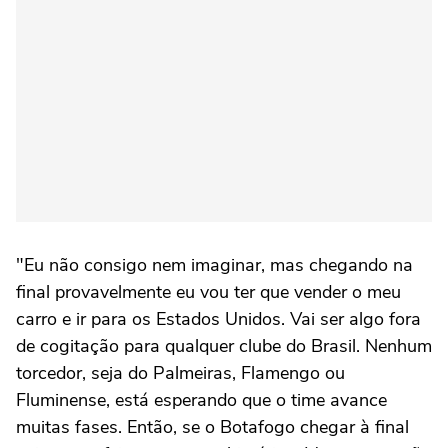
"Eu não consigo nem imaginar, mas chegando na
final provavelmente eu vou ter que vender o meu
carro e ir para os Estados Unidos. Vai ser algo fora
de cogitação para qualquer clube do Brasil. Nenhum
torcedor, seja do Palmeiras, Flamengo ou
Fluminense, está esperando que o time avance
muitas fases. Então, se o Botafogo chegar à final