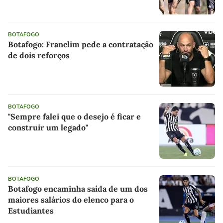
BOTAFOGO
Botafogo: Franclim pede a contratação
de dois reforços
BOTAFOGO
"Sempre falei que o desejo é ficar e
construir um legado"
BOTAFOGO
Botafogo encaminha saída de um dos
maiores salários do elenco para o
Estudiantes