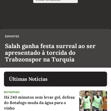
ESPORTES
Salah ganha festa surreal ao ser
apresentado à torcida do
Trabzonspor na Turquia
Últimas Notícias
BOTAFOGO
Há 240 minutos sem levar gol, defesa
do Botafogo muda da água para o
vinho