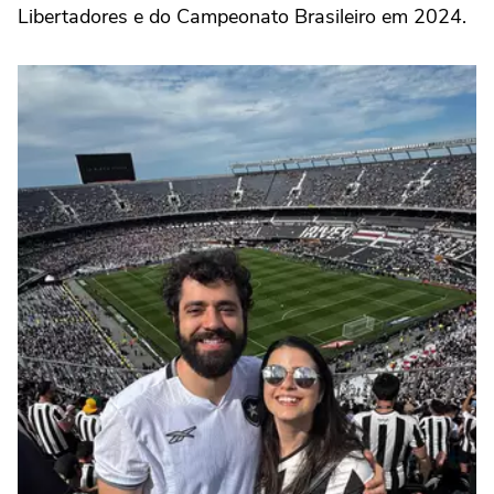
Libertadores e do Campeonato Brasileiro em 2024.