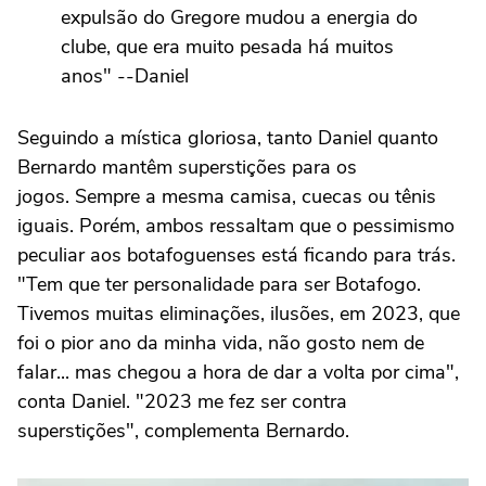
expulsão do Gregore mudou a energia do
clube, que era muito pesada há muitos
anos" --Daniel
Seguindo a mística gloriosa, tanto Daniel quanto
Bernardo mantêm superstições para os
jogos. Sempre a mesma camisa, cuecas ou tênis
iguais. Porém, ambos ressaltam que o pessimismo
peculiar aos botafoguenses está ficando para trás.
"Tem que ter personalidade para ser Botafogo.
Tivemos muitas eliminações, ilusões, em 2023, que
foi o pior ano da minha vida, não gosto nem de
falar... mas chegou a hora de dar a volta por cima",
conta Daniel. "2023 me fez ser contra
superstições", complementa Bernardo.