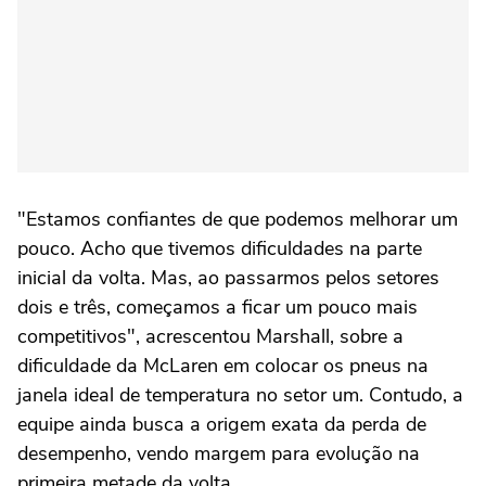
"Estamos confiantes de que podemos melhorar um
pouco. Acho que tivemos dificuldades na parte
inicial da volta. Mas, ao passarmos pelos setores
dois e três, começamos a ficar um pouco mais
competitivos", acrescentou Marshall, sobre a
dificuldade da McLaren em colocar os pneus na
janela ideal de temperatura no setor um. Contudo, a
equipe ainda busca a origem exata da perda de
desempenho, vendo margem para evolução na
primeira metade da volta.