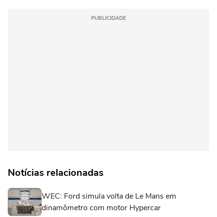
PUBLICIDADE
Notícias relacionadas
WEC: Ford simula volta de Le Mans em
dinamômetro com motor Hypercar