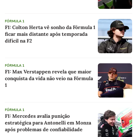
FÓRMULA 1
F1: Colton Herta vê sonho da Fórmula 1
ficar mais distante após temporada
difícil na F2
FÓRMULA 1
F1: Max Verstappen revela que maior
conquista da vida não veio na Fórmula
1
FÓRMULA 1
F1: Mercedes avalia punição
estratégica para Antonelli em Monza
após problemas de confiabilidade