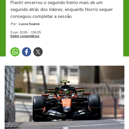
Piastri encerrou o segundo treino mais de um
segundo atrás dos líderes, enquanto Norris sequer
conseguiu completar a sessão
Por:
Lucca Soares
5 jun
2026
- 15h35
Exibir comentários