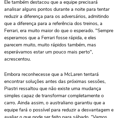
Ele também destacou que a equipe precisará
analisar alguns pontos durante a noite para tentar
reduzir a diferença para os adversários, admitindo
que a diferença para a referência dos treinos, a
Ferrari, era muito maior do que o esperado. "Sempre
esperamos que a Ferrari fosse rápida, e eles
parecem muito, muito rápidos também, mas
esperávamos estar um pouco mais perto",
acrescentou.
Embora reconhecesse que a McLaren tentará
encontrar soluções antes das próximas sessões,
Piastri ressaltou que não existe uma mudança
simples capaz de transformar completamente o
carro. Ainda assim, o australiano garantiu que a
equipe fará o possível para reduzir a desvantagem e
avaliar o que pode ser feito para sábado. “Vamos