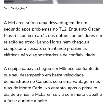
Foto: Divulgação / F1
A McLaren sofreu uma desvantagem de um
segundo após problemas no TL2. Enquanto Oscar
Piastri ficou bem atrás dos outros competidores em
relação ao ritmo, Lando Norris nem chegou a
completar a sessão, enfrentando problemas
elétricos não diagnosticados e de confiabilidade.
A equipe papaya chegou em Mônaco confiante de
que seu desempenho em baixa velocidade,
demonstrado no Canadá, seria uma vantagem nas
ruas de Monte Carlo. No entanto, após o primeiro
dia de treinos, a McLaren se viu com muito trabalho
a fazer durante a noite.