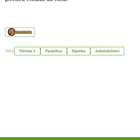
TAGS
Fórmula 1
Parabólica
Esportes
Automobilismo