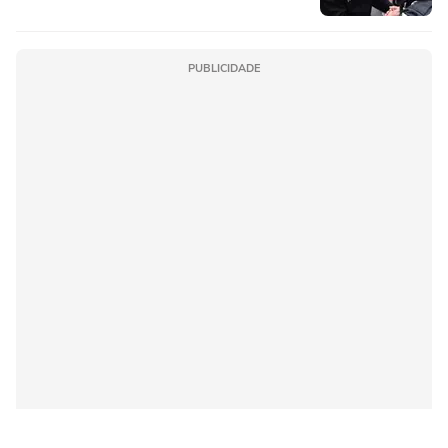
PUBLICIDADE