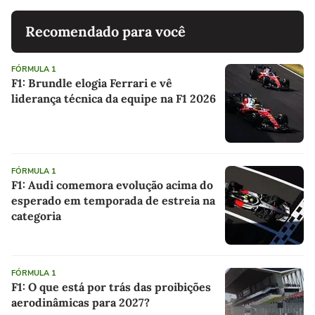
Recomendado para você
FÓRMULA 1
F1: Brundle elogia Ferrari e vê
liderança técnica da equipe na F1 2026
FÓRMULA 1
F1: Audi comemora evolução acima do
esperado em temporada de estreia na
categoria
FÓRMULA 1
F1: O que está por trás das proibições
aerodinâmicas para 2027?