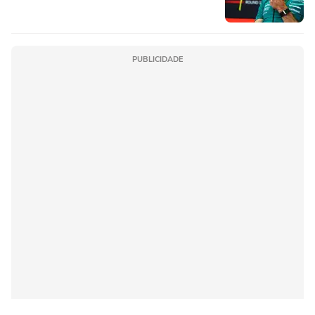
PUBLICIDADE