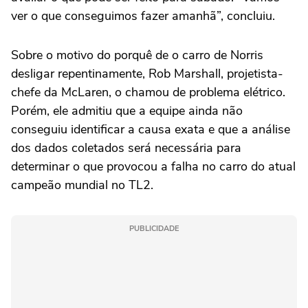
ver o que conseguimos fazer amanhã”, concluiu.
Sobre o motivo do porquê de o carro de Norris
desligar repentinamente, Rob Marshall, projetista-
chefe da McLaren, o chamou de problema elétrico.
Porém, ele admitiu que a equipe ainda não
conseguiu identificar a causa exata e que a análise
dos dados coletados será necessária para
determinar o que provocou a falha no carro do atual
campeão mundial no TL2.
PUBLICIDADE