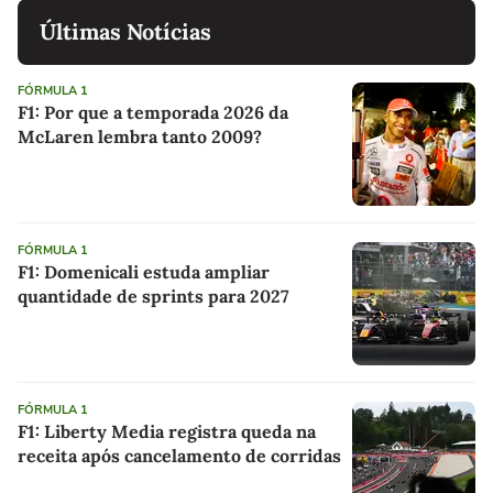
Últimas Notícias
FÓRMULA 1
F1: Por que a temporada 2026 da
McLaren lembra tanto 2009?
FÓRMULA 1
F1: Domenicali estuda ampliar
quantidade de sprints para 2027
FÓRMULA 1
F1: Liberty Media registra queda na
receita após cancelamento de corridas