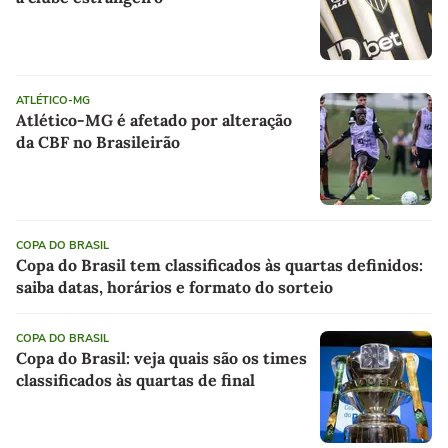
ATLÉTICO-MG
Atlético-MG é afetado por alteração
da CBF no Brasileirão
COPA DO BRASIL
Copa do Brasil tem classificados às quartas definidos:
saiba datas, horários e formato do sorteio
COPA DO BRASIL
Copa do Brasil: veja quais são os times
classificados às quartas de final