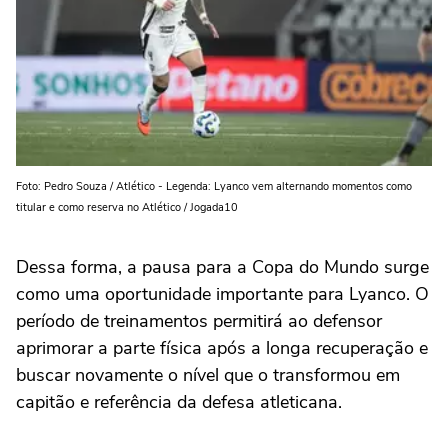
Foto: Pedro Souza / Atlético - Legenda: Lyanco vem alternando momentos como
titular e como reserva no Atlético / Jogada10
Dessa forma, a pausa para a Copa do Mundo surge
como uma oportunidade importante para Lyanco. O
período de treinamentos permitirá ao defensor
aprimorar a parte física após a longa recuperação e
buscar novamente o nível que o transformou em
capitão e referência da defesa atleticana.