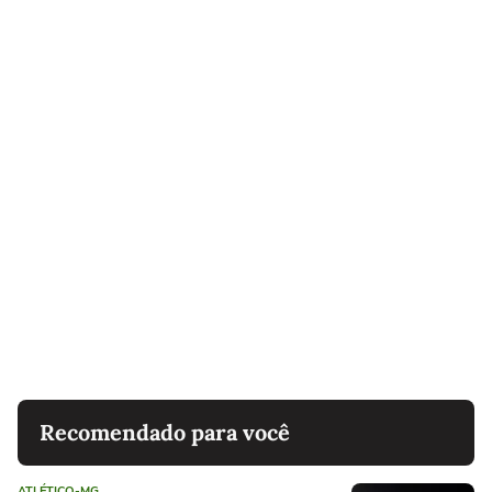
Recomendado para você
ATLÉTICO-MG