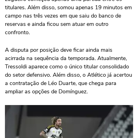
titulares. Além disso, somou apenas 19 minutos em
campo nas três vezes em que saiu do banco de
reservas e ainda ficou sem atuar em outro
confronto.
A disputa por posição deve ficar ainda mais
acirrada na sequência da temporada. Atualmente,
Tressoldi aparece como o único titular consolidado
do setor defensivo. Além disso, o Atlético já acertou
a contratação de Léo Duarte, que chega para
ampliar as opções de Domínguez.