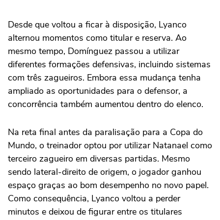
Desde que voltou a ficar à disposição, Lyanco
alternou momentos como titular e reserva. Ao
mesmo tempo, Domínguez passou a utilizar
diferentes formações defensivas, incluindo sistemas
com três zagueiros. Embora essa mudança tenha
ampliado as oportunidades para o defensor, a
concorrência também aumentou dentro do elenco.
Na reta final antes da paralisação para a Copa do
Mundo, o treinador optou por utilizar Natanael como
terceiro zagueiro em diversas partidas. Mesmo
sendo lateral-direito de origem, o jogador ganhou
espaço graças ao bom desempenho no novo papel.
Como consequência, Lyanco voltou a perder
minutos e deixou de figurar entre os titulares