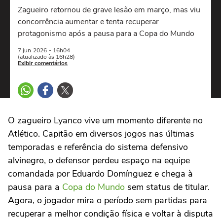
Zagueiro retornou de grave lesão em março, mas viu
concorrência aumentar e tenta recuperar
protagonismo após a pausa para a Copa do Mundo
7 jun
2026
- 16h04
(atualizado às 16h28)
Exibir comentários
O zagueiro Lyanco vive um momento diferente no
Atlético. Capitão em diversos jogos nas últimas
temporadas e referência do sistema defensivo
alvinegro, o defensor perdeu espaço na equipe
comandada por Eduardo Domínguez e chega à
pausa para a
Copa do Mundo
sem status de titular.
Agora, o jogador mira o período sem partidas para
recuperar a melhor condição física e voltar à disputa