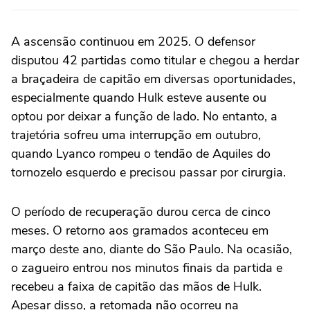
A ascensão continuou em 2025. O defensor
disputou 42 partidas como titular e chegou a herdar
a braçadeira de capitão em diversas oportunidades,
especialmente quando Hulk esteve ausente ou
optou por deixar a função de lado. No entanto, a
trajetória sofreu uma interrupção em outubro,
quando Lyanco rompeu o tendão de Aquiles do
tornozelo esquerdo e precisou passar por cirurgia.
O período de recuperação durou cerca de cinco
meses. O retorno aos gramados aconteceu em
março deste ano, diante do São Paulo. Na ocasião,
o zagueiro entrou nos minutos finais da partida e
recebeu a faixa de capitão das mãos de Hulk.
Apesar disso, a retomada não ocorreu na