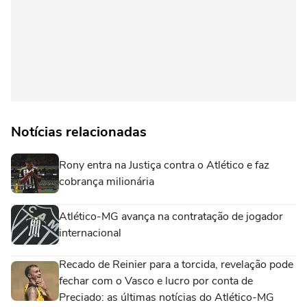
Notícias relacionadas
Rony entra na Justiça contra o Atlético e faz
cobrança milionária
Atlético-MG avança na contratação de jogador
internacional
Recado de Reinier para a torcida, revelação pode
fechar com o Vasco e lucro por conta de
Preciado: as últimas notícias do Atlético-MG