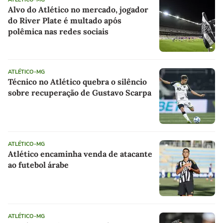
Alvo do Atlético no mercado, jogador
do River Plate é multado após
polêmica nas redes sociais
ATLÉTICO-MG
Técnico no Atlético quebra o silêncio
sobre recuperação de Gustavo Scarpa
ATLÉTICO-MG
Atlético encaminha venda de atacante
ao futebol árabe
ATLÉTICO-MG