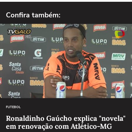
Confira também:
FUTEBOL
Ronaldinho Gaúcho explica "novela"
em renovação com Atlético-MG