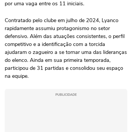
por uma vaga entre os 11 iniciais.
Contratado pelo clube em julho de 2024, Lyanco
rapidamente assumiu protagonismo no setor
defensivo. Além das atuações consistentes, o perfil
competitivo e a identificação com a torcida
ajudaram o zagueiro a se tornar uma das lideranças
do elenco. Ainda em sua primeira temporada,
participou de 31 partidas e consolidou seu espaço
na equipe.
PUBLICIDADE