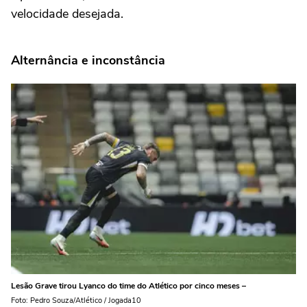
velocidade desejada.
Alternância e inconstância
Lesão Grave tirou Lyanco do time do Atlético por cinco meses –
Foto: Pedro Souza/Atlético / Jogada10