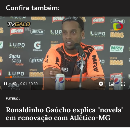
Confira também:
FUTEBOL
Ronaldinho Gaúcho explica "novela"
em renovação com Atlético-MG