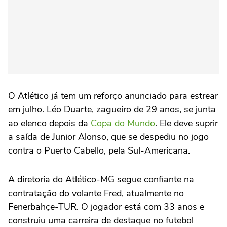
O Atlético já tem um reforço anunciado para estrear
em julho. Léo Duarte, zagueiro de 29 anos, se junta
ao elenco depois da
Copa do Mundo
. Ele deve suprir
a saída de Junior Alonso, que se despediu no jogo
contra o Puerto Cabello, pela Sul-Americana.
A diretoria do Atlético-MG segue confiante na
contratação do volante Fred, atualmente no
Fenerbahçe-TUR. O jogador está com 33 anos e
construiu uma carreira de destaque no futebol