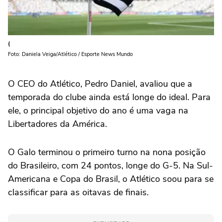
(
Foto: Daniela Veiga/Atlético / Esporte News Mundo
O CEO do Atlético, Pedro Daniel, avaliou que a
temporada do clube ainda está longe do ideal. Para
ele, o principal objetivo do ano é uma vaga na
Libertadores da América.
O Galo terminou o primeiro turno na nona posição
do Brasileiro, com 24 pontos, longe do G-5. Na Sul-
Americana e Copa do Brasil, o Atlético soou para se
classificar para as oitavas de finais.