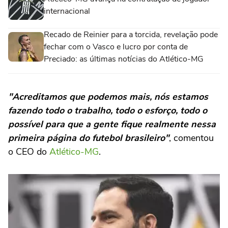
internacional
Recado de Reinier para a torcida, revelação pode
fechar com o Vasco e lucro por conta de
Preciado: as últimas notícias do Atlético-MG
"Acreditamos que podemos mais, nós estamos
fazendo todo o trabalho, todo o esforço, todo o
possível para que a gente fique realmente nessa
primeira página do futebol brasileiro"
, comentou
o CEO do
Atlético-MG
.