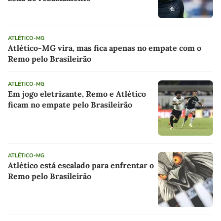
ATLÉTICO-MG
Atlético-MG vira, mas fica apenas no empate com o
Remo pelo Brasileirão
ATLÉTICO-MG
Em jogo eletrizante, Remo e Atlético
ficam no empate pelo Brasileirão
ATLÉTICO-MG
Atlético está escalado para enfrentar o
Remo pelo Brasileirão