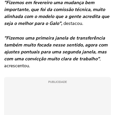
"Fizemos em fevereiro uma mudança bem
importante, que foi da comissão técnica, muito
alinhada com o modelo que a gente acredita que
seja o melhor para o Galo",
destacou.
"Fizemos uma primeira janela de transferência
também muito focada nesse sentido, agora com
ajustes pontuais para uma segunda janela, mas
com uma convicção muito clara de trabalho"
,
acrescentou.
PUBLICIDADE