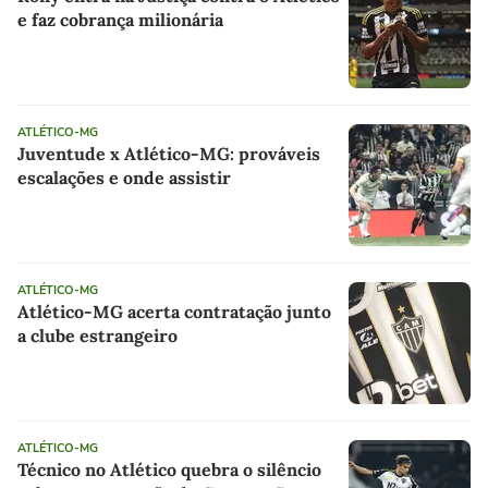
e faz cobrança milionária
ATLÉTICO-MG
Juventude x Atlético-MG: prováveis
escalações e onde assistir
ATLÉTICO-MG
Atlético-MG acerta contratação junto
a clube estrangeiro
ATLÉTICO-MG
Técnico no Atlético quebra o silêncio