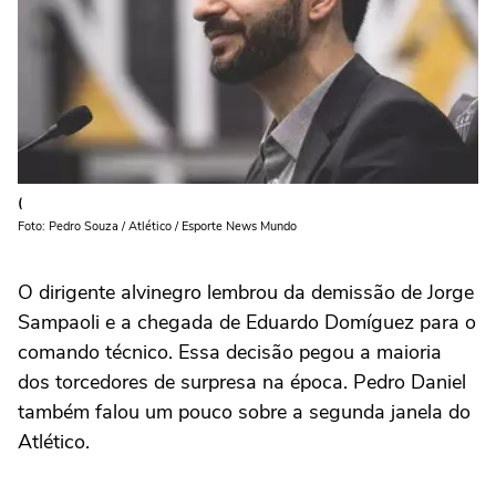
(
Foto: Pedro Souza / Atlético / Esporte News Mundo
O dirigente alvinegro lembrou da demissão de Jorge
Sampaoli e a chegada de Eduardo Domíguez para o
comando técnico. Essa decisão pegou a maioria
dos torcedores de surpresa na época. Pedro Daniel
também falou um pouco sobre a segunda janela do
Atlético.