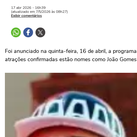
17 abr
2026
- 16h39
(atualizado em 7/5/2026 às 08h27)
Exibir comentários
Foi anunciado na quinta-feira, 16 de abril, a program
atrações confirmadas estão nomes como João Gomes, H