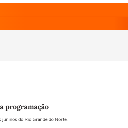
a a programação
s juninos do Rio Grande do Norte.