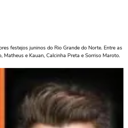
res festejos juninos do Rio Grande do Norte. Entre as
 Matheus e Kauan, Calcinha Preta e Sorriso Maroto.