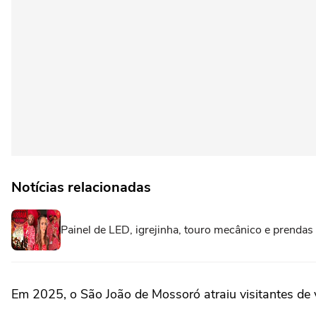
Notícias relacionadas
Painel de LED, igrejinha, touro mecânico e prenda
Em 2025, o São João de Mossoró atraiu visitantes de v