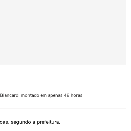
na Biancardi montado em apenas 48 horas
oas, segundo a prefeitura.