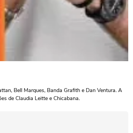
attan, Bell Marques, Banda Grafith e Dan Ventura. A
es de Claudia Leitte e Chicabana.