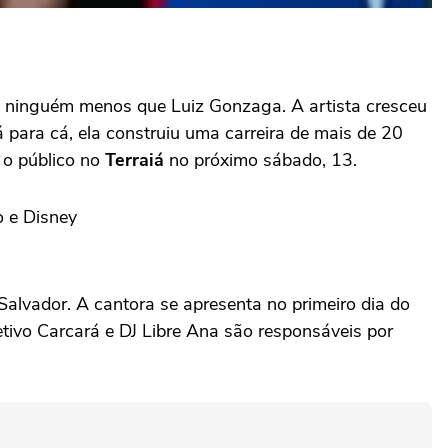
 ninguém menos que Luiz Gonzaga. A artista cresceu
 para cá, ela construiu uma carreira de mais de 20
 o público no
Terraiá
no próximo sábado, 13.
o e Disney
alvador. A cantora se apresenta no primeiro dia do
tivo Carcará e DJ Libre Ana são responsáveis por