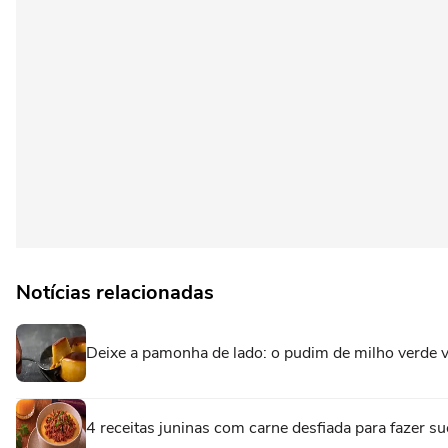
Notícias relacionadas
Deixe a pamonha de lado: o pudim de milho verde v
4 receitas juninas com carne desfiada para fazer su