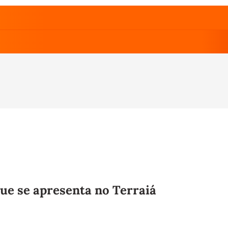
ue se apresenta no Terraiá