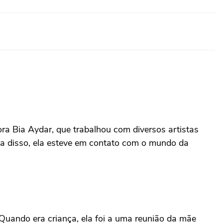
a Bia Aydar, que trabalhou com diversos artistas
ta disso, ela esteve em contato com o mundo da
Quando era criança, ela foi a uma reunião da mãe