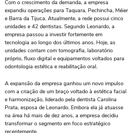
Com o crescimento da demanda, a empresa
expandiu operações para Taquara, Pechincha, Méier
e Barra da Tijuca. Atualmente, a rede possui cinco
unidades e 42 dentistas. Segundo Leonardo, a
empresa passou a investir fortemente em
tecnologia ao longo dos últimos anos. Hoje, as
unidades contam com tomografia, laboratório
próprio, fluxo digital e equipamentos voltados para
odontologia estética e reabilitação oral.
A expansão da empresa ganhou um novo impulso
com a criação de um braço voltado à estética facial
e harmonização, liderado pela dentista Carolina
Prata, esposa de Leonardo. Embora ela já atuasse
na área há mais de dez anos, a empresa decidiu
transformar o segmento em foco estratégico
recentemente.