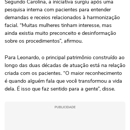
Segundo Carolina, a iniciativa surgiu após uma
pesquisa interna com pacientes para entender
demandas e receios relacionados à harmonização
facial. “Muitas mulheres tinham interesse, mas
ainda existia muito preconceito e desinformação
sobre os procedimentos”, afirmou.
Para Leonardo, o principal patrimônio construído ao
longo das duas décadas de atuação está na relação
criada com os pacientes. “O maior reconhecimento
é quando alguém fala que você transformou a vida
dela. É isso que faz sentido para a gente”, disse.
PUBLICIDADE