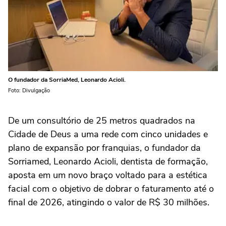
O fundador da SorriaMed, Leonardo Acioli.
Foto: Divulgação
De um consultório de 25 metros quadrados na
Cidade de Deus a uma rede com cinco unidades e
plano de expansão por franquias, o fundador da
Sorriamed, Leonardo Acioli, dentista de formação,
aposta em um novo braço voltado para a estética
facial com o objetivo de dobrar o faturamento até o
final de 2026, atingindo o valor de R$ 30 milhões.