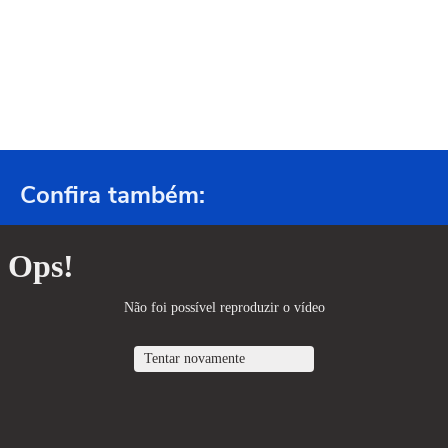
Confira também: