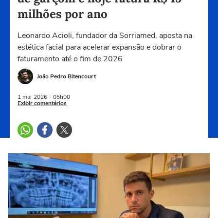
milhões por ano
Leonardo Acioli, fundador da Sorriamed, aposta na
estética facial para acelerar expansão e dobrar o
faturamento até o fim de 2026
João Pedro Bitencourt
1 mai
2026
- 05h00
Exibir comentários