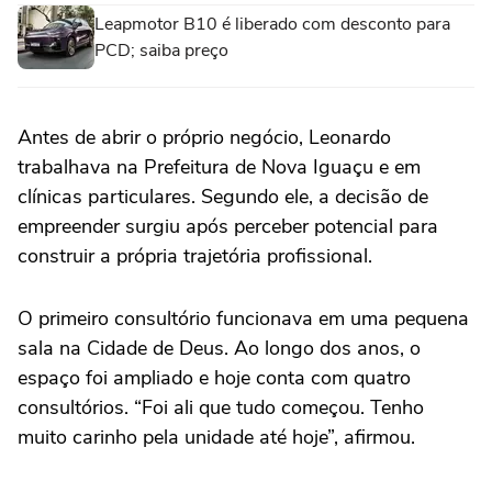
Leapmotor B10 é liberado com desconto para
PCD; saiba preço
Antes de abrir o próprio negócio, Leonardo
trabalhava na Prefeitura de Nova Iguaçu e em
clínicas particulares. Segundo ele, a decisão de
empreender surgiu após perceber potencial para
construir a própria trajetória profissional.
O primeiro consultório funcionava em uma pequena
sala na Cidade de Deus. Ao longo dos anos, o
espaço foi ampliado e hoje conta com quatro
consultórios. “Foi ali que tudo começou. Tenho
muito carinho pela unidade até hoje”, afirmou.