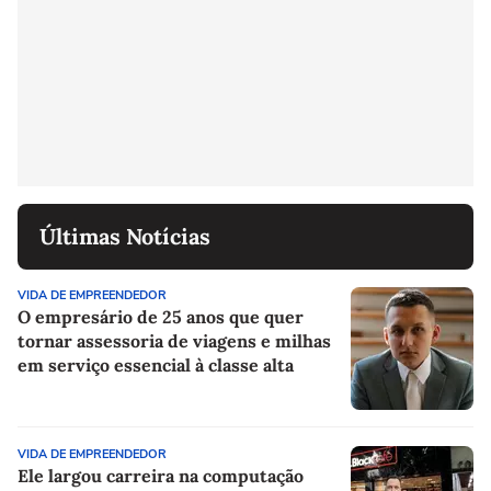
Últimas Notícias
VIDA DE EMPREENDEDOR
O empresário de 25 anos que quer
tornar assessoria de viagens e milhas
em serviço essencial à classe alta
VIDA DE EMPREENDEDOR
Ele largou carreira na computação