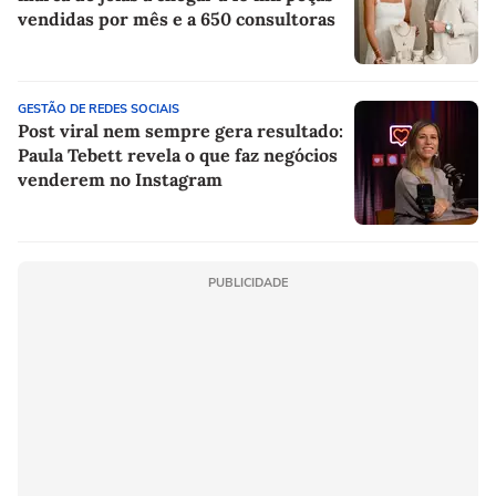
vendidas por mês e a 650 consultoras
GESTÃO DE REDES SOCIAIS
Post viral nem sempre gera resultado:
Paula Tebett revela o que faz negócios
venderem no Instagram
PUBLICIDADE