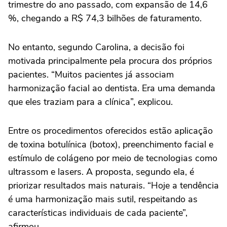
trimestre do ano passado, com expansão de 14,6
%, chegando a R$ 74,3 bilhões de faturamento.
No entanto, segundo Carolina, a decisão foi
motivada principalmente pela procura dos próprios
pacientes. “Muitos pacientes já associam
harmonização facial ao dentista. Era uma demanda
que eles traziam para a clínica”, explicou.
Entre os procedimentos oferecidos estão aplicação
de toxina botulínica (botox), preenchimento facial e
estímulo de colágeno por meio de tecnologias como
ultrassom e lasers. A proposta, segundo ela, é
priorizar resultados mais naturais. “Hoje a tendência
é uma harmonização mais sutil, respeitando as
características individuais de cada paciente”,
afirmou.