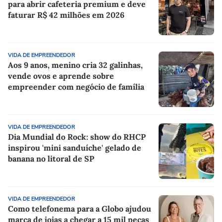
para abrir cafeteria premium e deve
faturar R$ 42 milhões em 2026
VIDA DE EMPREENDEDOR
Aos 9 anos, menino cria 32 galinhas,
vende ovos e aprende sobre
empreender com negócio de família
VIDA DE EMPREENDEDOR
Dia Mundial do Rock: show do RHCP
inspirou 'mini sanduíche' gelado de
banana no litoral de SP
VIDA DE EMPREENDEDOR
Como telefonema para a Globo ajudou
marca de joias a chegar a 15 mil peças