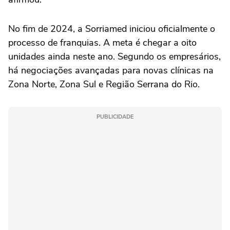
No fim de 2024, a Sorriamed iniciou oficialmente o
processo de franquias. A meta é chegar a oito
unidades ainda neste ano. Segundo os empresários,
há negociações avançadas para novas clínicas na
Zona Norte, Zona Sul e Região Serrana do Rio.
PUBLICIDADE