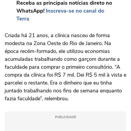
Receba as principais notícias direto no
WhatsApp!
Inscreva-se no canal do
Terra
Criada há 21 anos, a clínica nasceu de forma
modesta na Zona Oeste do Rio de Janeiro. Na
época recém-formado, ele utilizou economias
acumuladas trabalhando como garçom durante a
faculdade para comprar o primeiro consultório. “A
compra da clínica foi R$ 7 mil. Dei R$ 5 mil à vista e
parcelei o restante. Era o dinheiro que eu tinha
juntado trabalhando nos fins de semana enquanto
fazia faculdade”, relembrou.
PUBLICIDADE