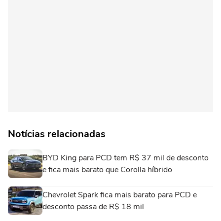
Notícias relacionadas
BYD King para PCD tem R$ 37 mil de desconto
e fica mais barato que Corolla híbrido
Chevrolet Spark fica mais barato para PCD e
desconto passa de R$ 18 mil