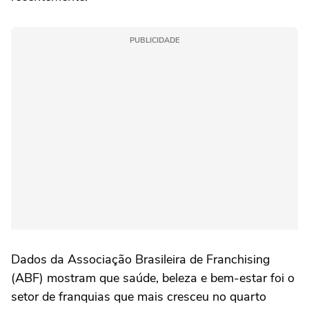
PUBLICIDADE
Dados da Associação Brasileira de Franchising
(ABF) mostram que saúde, beleza e bem-estar foi o
setor de franquias que mais cresceu no quarto