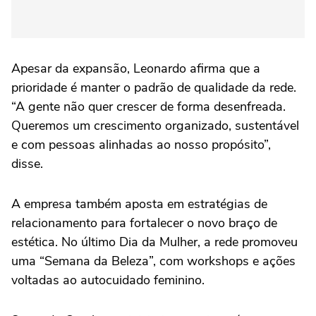
Apesar da expansão, Leonardo afirma que a
prioridade é manter o padrão de qualidade da rede.
“A gente não quer crescer de forma desenfreada.
Queremos um crescimento organizado, sustentável
e com pessoas alinhadas ao nosso propósito”,
disse.
A empresa também aposta em estratégias de
relacionamento para fortalecer o novo braço de
estética. No último Dia da Mulher, a rede promoveu
uma “Semana da Beleza”, com workshops e ações
voltadas ao autocuidado feminino.