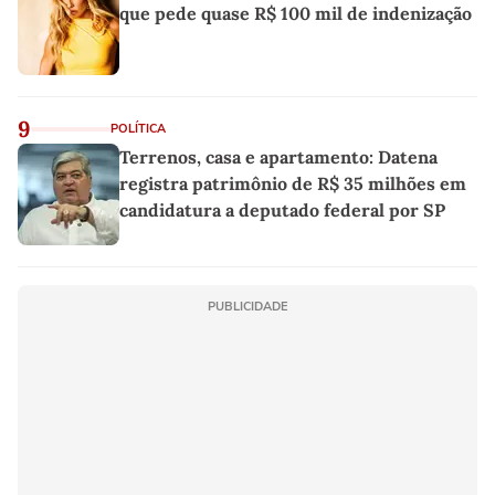
que pede quase R$ 100 mil de indenização
9
POLÍTICA
Terrenos, casa e apartamento: Datena
registra patrimônio de R$ 35 milhões em
candidatura a deputado federal por SP
PUBLICIDADE