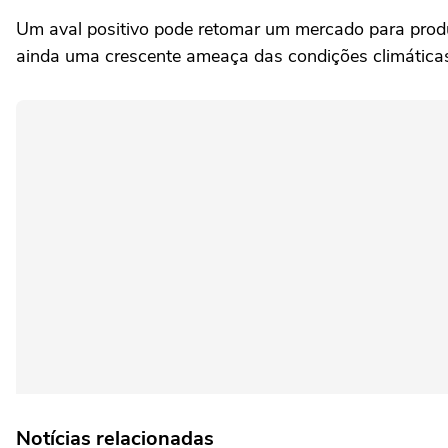
Um aval positivo pode retomar um mercado para produ
ainda uma crescente ameaça das condições climática
Notícias relacionadas