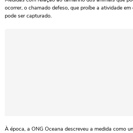
ocorrer, o chamado defeso, que proíbe a atividade e
pode ser capturado.
À época, a ONG Oceana descreveu a medida como uma "