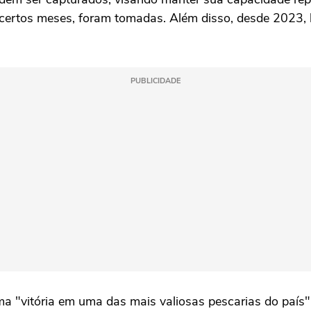
m certos meses, foram tomadas. Além disso, desde 2023,
PUBLICIDADE
vitória em uma das mais valiosas pescarias do país", 