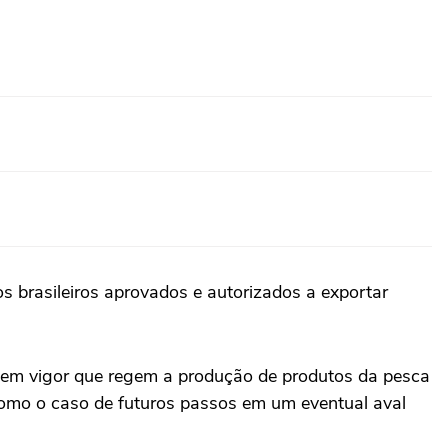
 brasileiros aprovados e autorizados a exportar
le em vigor que regem a produção de produtos da pesca
como o caso de futuros passos em um eventual aval