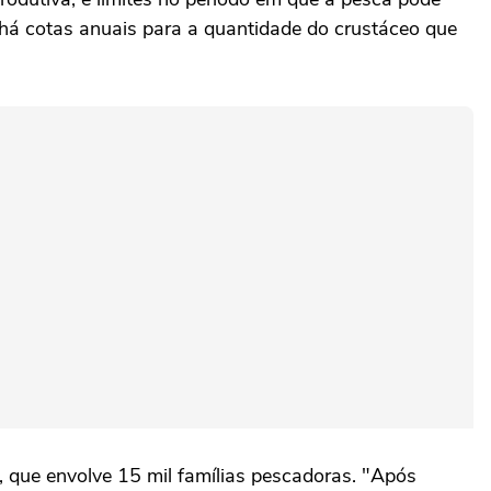
 há cotas anuais para a quantidade do crustáceo que
que envolve 15 mil famílias pescadoras. "Após