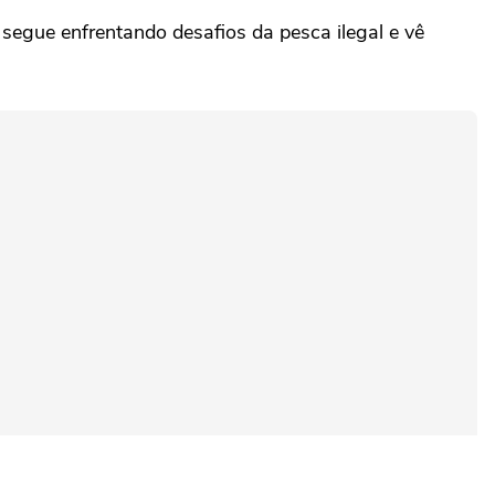
egue enfrentando desafios da pesca ilegal e vê