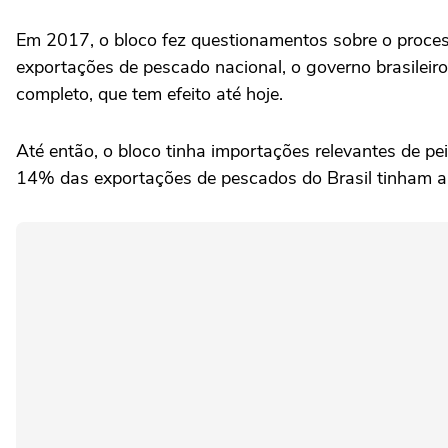
Em 2017, o bloco fez questionamentos sobre o proces
exportações de pescado nacional, o governo brasileir
completo, que tem efeito até hoje.
Até então, o bloco tinha importações relevantes de pei
14% das exportações de pescados do Brasil tinham a