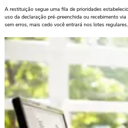
A restituição segue uma fila de prioridades estabeleci
uso da declaração pré-preenchida ou recebimento via
sem erros, mais cedo você entrará nos lotes regulares.