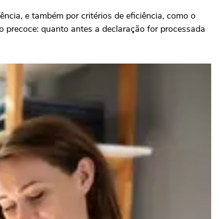
ência, e também por critérios de eficiência, como o
io precoce: quanto antes a declaração for processada