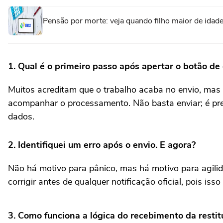
Pensão por morte: veja quando filho maior de idade 
1. Qual é o primeiro passo após apertar o botão de
Muitos acreditam que o trabalho acaba no envio, mas 
acompanhar o processamento. Não basta enviar; é pre
dados.
2. Identifiquei um erro após o envio. E agora?
Não há motivo para pânico, mas há motivo para agilida
corrigir antes de qualquer notificação oficial, pois is
3. Como funciona a lógica do recebimento da restit