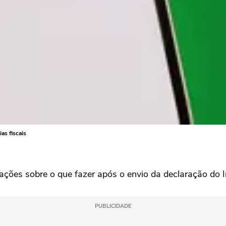
as fiscais
ntações sobre o que fazer após o envio da declaração do
PUBLICIDADE