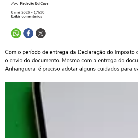
Por:
Redação EdiCase
8 mai
2026
- 17h30
Exibir comentários
Com o período de entrega da Declaração do Imposto 
o envio do documento. Mesmo com a entrega do docume
Anhanguera, é preciso adotar alguns cuidados para evi