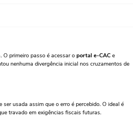
. O primeiro passo é acessar o
portal e-CAC
e
ntou nenhuma divergência inicial nos cruzamentos de
 ser usada assim que o erro é percebido. O ideal é
ique travado em exigências fiscais futuras.