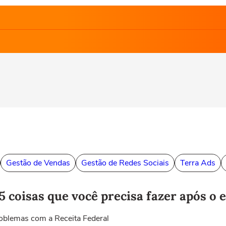
Gestão de Vendas
Gestão de Redes Sociais
Terra Ads
 coisas que você precisa fazer após o 
roblemas com a Receita Federal