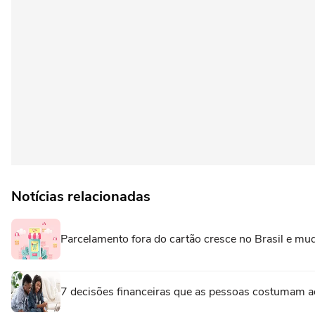
Notícias relacionadas
Parcelamento fora do cartão cresce no Brasil e mud
7 decisões financeiras que as pessoas costumam a