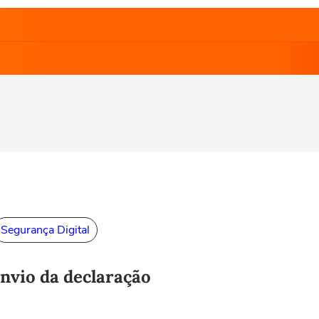
Segurança Digital
envio da declaração