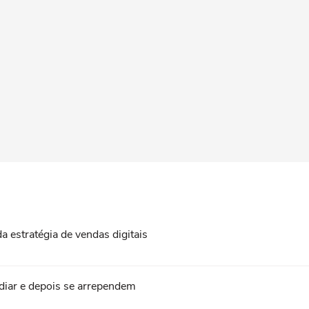
a estratégia de vendas digitais
diar e depois se arrependem