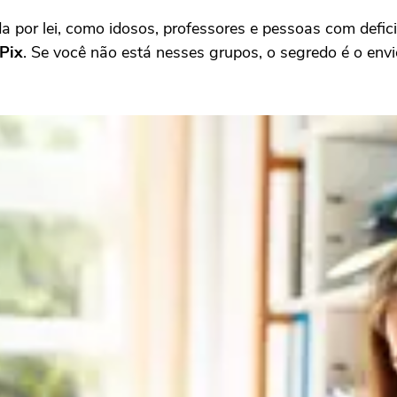
da por lei, como idosos, professores e pessoas com defici
Pix
. Se você não está nesses grupos, o segredo é o env