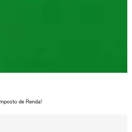
 Imposto de Renda!