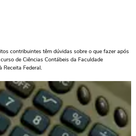
os contribuintes têm dúvidas sobre o que fazer após
 curso de Ciências Contábeis da Faculdade
à Receita Federal.