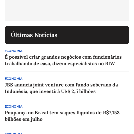
Últimas Notícias
ECONOMIA
É possível criar grandes negócios com funcionários
trabalhando de casa, dizem especialistas no RIW
ECONOMIA
JBS anuncia joint venture com fundo soberano da
Indonésia, que investirá US$ 2,5 bilhões
ECONOMIA
Poupança no Brasil tem saques líquidos de R$7,153
bilhões em julho