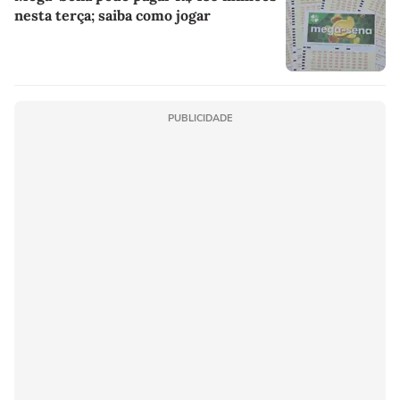
nesta terça; saiba como jogar
PUBLICIDADE