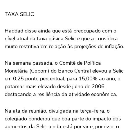
TAXA SELIC
Haddad disse ainda que está preocupado com o
nível atual da taxa básica Selic e que a considera
muito restritiva em relação às projeções de inflação.
Na semana passada, o Comitê de Política
Monetária (Copom) do Banco Central elevou a Selic
em 0,25 ponto percentual, para 15,00% ao ano, o
patamar mais elevado desde julho de 2006,
destacando a resiliência da atividade econômica.
Na ata da reunião, divulgada na terça-feira, o
colegiado ponderou que boa parte do impacto dos
aumentos da Selic ainda está por vir e, por isso, o