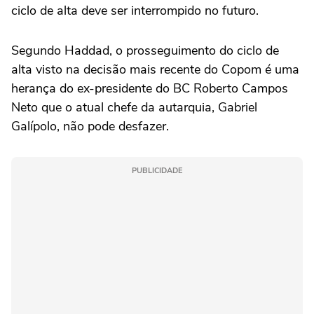
ciclo de alta deve ser interrompido no futuro.
Segundo Haddad, o prosseguimento do ciclo de
alta visto na decisão mais recente do Copom é uma
herança do ex-presidente do BC Roberto Campos
Neto que o atual chefe da autarquia, Gabriel
Galípolo, não pode desfazer.
PUBLICIDADE