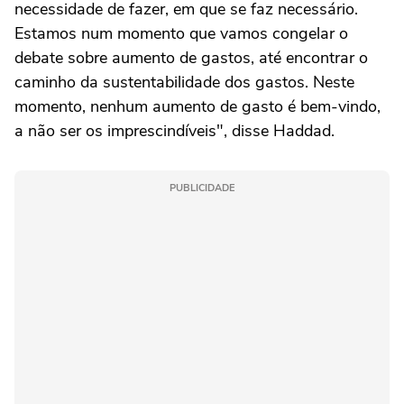
necessidade de fazer, em que se faz necessário.
Estamos num momento que vamos congelar o
debate sobre aumento de gastos, até encontrar o
caminho da sustentabilidade dos gastos. Neste
momento, nenhum aumento de gasto é bem-vindo,
a não ser os imprescindíveis", disse Haddad.
PUBLICIDADE