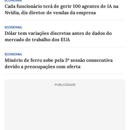
ECONOMIA
Cada funcionário terá de gerir 100 agentes de IA na
Nvidia, diz diretor de vendas da empresa
ECONOMIA
Dólar tem variações discretas antes de dados do
mercado de trabalho dos EUA
ECONOMIA
Minério de ferro sobe pela 3ª sessão consecutiva
devido a preocupações com oferta
PUBLICIDADE