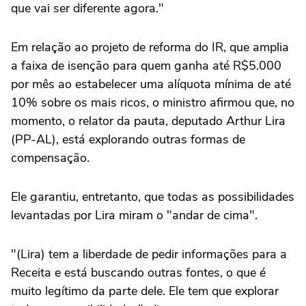
que vai ser diferente agora."
Em relação ao projeto de reforma do IR, que amplia
a faixa de isenção para quem ganha até R$5.000
por mês ao estabelecer uma alíquota mínima de até
10% sobre os mais ricos, o ministro afirmou que, no
momento, o relator da pauta, deputado Arthur Lira
(PP-AL), está explorando outras formas de
compensação.
Ele garantiu, entretanto, que todas as possibilidades
levantadas por Lira miram o "andar de cima".
"(Lira) tem a liberdade de pedir informações para a
Receita e está buscando outras fontes, o que é
muito legítimo da parte dele. Ele tem que explorar