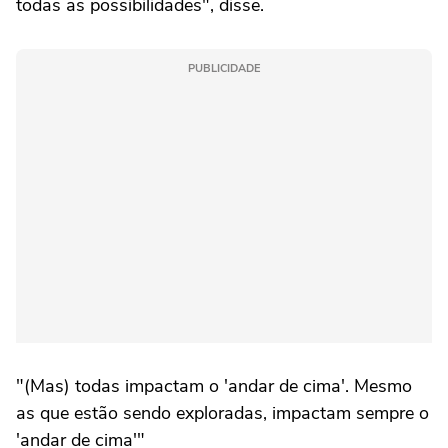
todas as possibilidades", disse.
PUBLICIDADE
"(Mas) todas impactam o 'andar de cima'. Mesmo
as que estão sendo exploradas, impactam sempre o
'andar de cima'"