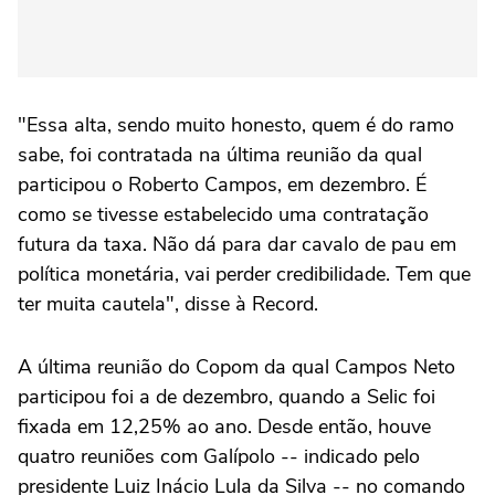
"Essa alta, sendo muito honesto, quem é do ramo
sabe, foi contratada na última reunião da qual
participou o Roberto Campos, em dezembro. É
como se tivesse estabelecido uma contratação
futura da taxa. Não dá para dar cavalo de pau em
política monetária, vai perder credibilidade. Tem que
ter muita cautela", disse à Record.
A última reunião do Copom da qual Campos Neto
participou foi a de dezembro, quando a Selic foi
fixada em 12,25% ao ano. Desde então, houve
quatro reuniões com Galípolo -- indicado pelo
presidente Luiz Inácio Lula da Silva -- no comando