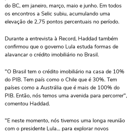
do BC, em janeiro, março, maio e junho. Em todos
os encontros a Selic subiu, acumulando uma
elevação de 2,75 pontos percentuais no período.
Durante a entrevista à Record, Haddad também
confirmou que o governo Lula estuda formas de
alavancar o crédito imobiliário no Brasil.
"O Brasil tem o crédito imobiliário na casa de 10%
do PIB. Tem país como o Chile que é 30%. Tem
países como a Austrália que é mais de 100% do
PIB. Então, nós temos uma avenida para percorrer",
comentou Haddad.
"E neste momento, nós tivemos uma longa reunião
com o presidente Lula... para explorar novos