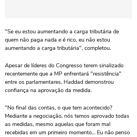
"Se eu estou aumentando a carga tributária de
quem não paga nada e é rico, eu não estou
aumentando a carga tributária", completou.
Apesar de líderes do Congresso terem sinalizado
recentemente que a MP enfrentará "resistência"
entre os parlamentares, Haddad demonstrou
confiança na aprovação da medida.
"No final das contas, o que tem acontecido?
Mediante a negociação, nós temos aprovado todas
as medidas, mesmo aquelas que foram mal
recebidas em um primeiro momento... Eu não penso