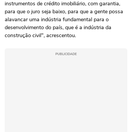
instrumentos de crédito imobiliário, com garantia,
para que o juro seja baixo, para que a gente possa
alavancar uma indústria fundamental para o
desenvolvimento do país, que é a indústria da
construção civil", acrescentou.
PUBLICIDADE