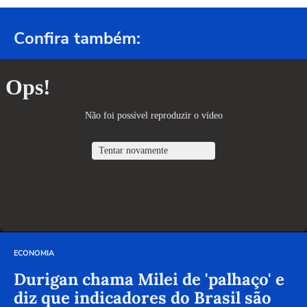
Confira também:
ECONOMIA
Durigan chama Milei de 'palhaço' e
diz que indicadores do Brasil são