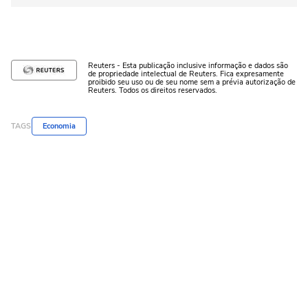
Reuters - Esta publicação inclusive informação e dados são
de propriedade intelectual de Reuters. Fica expresamente
proibido seu uso ou de seu nome sem a prévia autorização de
Reuters. Todos os direitos reservados.
TAGS
Economia