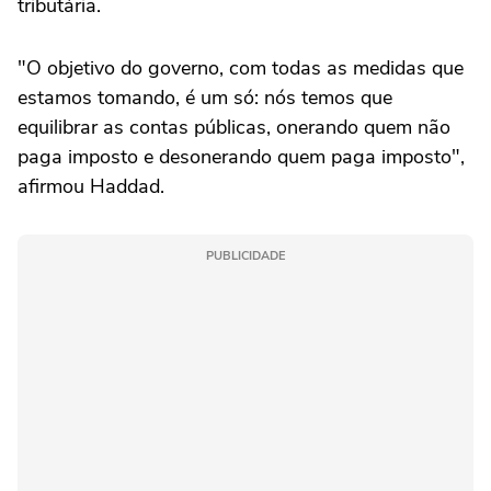
tributária.
"O objetivo do governo, com todas as medidas que
estamos tomando, é um só: nós temos que
equilibrar as contas públicas, onerando quem não
paga imposto e desonerando quem paga imposto",
afirmou Haddad.
PUBLICIDADE