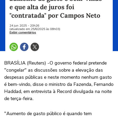
e que alta de juros foi
"contratada" por Campos Neto
24 jun
2025
- 20h26
(atualizado em 25/6/2025 às 08h03)
Exibir comentários
BRASÍLIA (Reuters) -O governo federal pretende
"congelar" as discussões sobre a elevação das
despesas públicas e neste momento nenhum gasto
é bem-vindo, disse o ministro da Fazenda, Fernando
Haddad, em entrevista à Record divulgada na noite
de terça-feira.
"Aumento de gasto público é quando tem