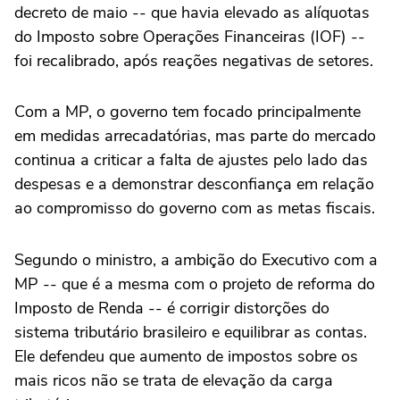
decreto de maio -- que havia elevado as alíquotas
do Imposto sobre Operações Financeiras (IOF) --
foi recalibrado, após reações negativas de setores.
Com a MP, o governo tem focado principalmente
em medidas arrecadatórias, mas parte do mercado
continua a criticar a falta de ajustes pelo lado das
despesas e a demonstrar desconfiança em relação
ao compromisso do governo com as metas fiscais.
Segundo o ministro, a ambição do Executivo com a
MP -- que é a mesma com o projeto de reforma do
Imposto de Renda -- é corrigir distorções do
sistema tributário brasileiro e equilibrar as contas.
Ele defendeu que aumento de impostos sobre os
mais ricos não se trata de elevação da carga