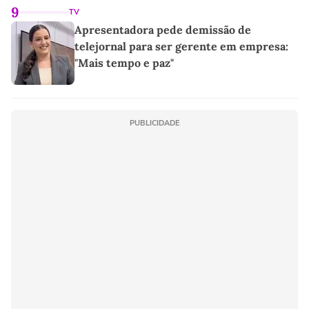
9
TV
Apresentadora pede demissão de
telejornal para ser gerente em empresa:
"Mais tempo e paz"
PUBLICIDADE