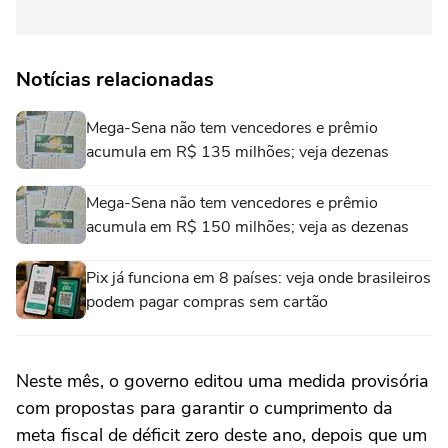
Notícias relacionadas
Mega-Sena não tem vencedores e prêmio
acumula em R$ 135 milhões; veja dezenas
Mega-Sena não tem vencedores e prêmio
acumula em R$ 150 milhões; veja as dezenas
Pix já funciona em 8 países: veja onde brasileiros
podem pagar compras sem cartão
Neste mês, o governo editou uma medida provisória
com propostas para garantir o cumprimento da
meta fiscal de déficit zero deste ano, depois que um