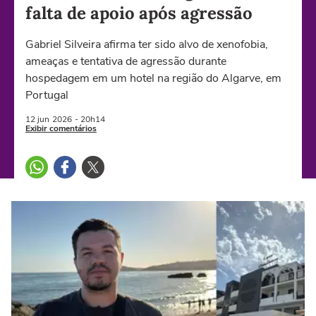
falta de apoio após agressão
Gabriel Silveira afirma ter sido alvo de xenofobia,
ameaças e tentativa de agressão durante
hospedagem em um hotel na região do Algarve, em
Portugal
12 jun
2026
- 20h14
Exibir comentários