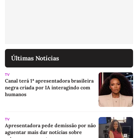
Últimas Notícias
TV
Canal terá 1ª apresentadora brasileira
negra criada por IA interagindo com
humanos
TV
Apresentadora pede demissão por não
aguentar mais dar notícias sobre