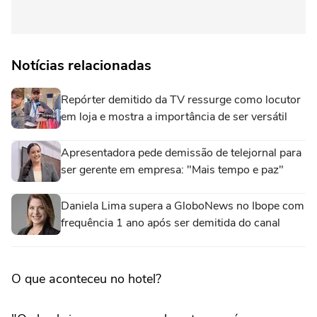
Notícias relacionadas
Repórter demitido da TV ressurge como locutor
em loja e mostra a importância de ser versátil
Apresentadora pede demissão de telejornal para
ser gerente em empresa: "Mais tempo e paz"
Daniela Lima supera a GloboNews no Ibope com
frequência 1 ano após ser demitida do canal
O que aconteceu no hotel?