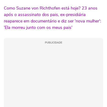
Como Suzane von Richthofen está hoje? 23 anos
após o assassinato dos pais, ex-presidiária
reaparece em documentário e diz ser 'nova mulher':
'Ela morreu junto com os meus pais'
PUBLICIDADE