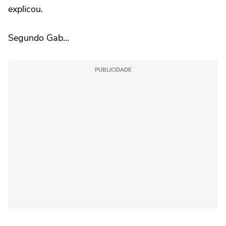
explicou.
Segundo Gab...
PUBLICIDADE