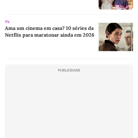
TV
Ama um cinema em casa? 10 séries da
Netflix para maratonar ainda em 2026
PUBLICIDADE