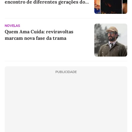
encontro de diferentes gerações do
rap brasileiro
NOVELAS
Quem Ama Cuida: reviravoltas
marcam nova fase da trama
PUBLICIDADE