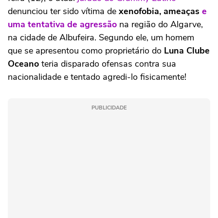
denunciou ter sido vítima de
xenofobia, ameaças
e
uma tentativa de agressão
na região do Algarve,
na cidade de Albufeira. Segundo ele, um homem
que se apresentou como proprietário do
Luna Clube
Oceano
teria disparado ofensas contra sua
nacionalidade e tentado agredi-lo fisicamente!
PUBLICIDADE