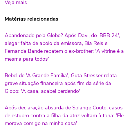
Veja mais
Matérias relacionadas
Abandonado pela Globo? Após Davi, do 'BBB 24',
alegar falta de apoio da emissora, Bia Reis e
Fernanda Bande rebatem o ex-brother: 'A vitrine é a
mesma para todos'
Bebel de 'A Grande Família', Guta Stresser relata
grave situação financeira após fim da série da
Globo: 'A casa, acabei perdendo'
Após declaração absurda de Solange Couto, casos
de estupro contra a filha da atriz voltam à tona: 'Ele
morava comigo na minha casa'