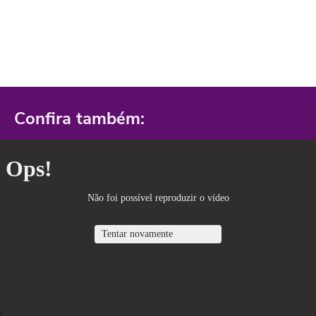
Confira também: