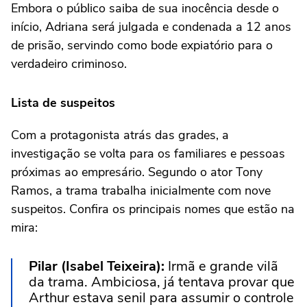
Embora o público saiba de sua inocência desde o
início, Adriana será julgada e condenada a 12 anos
de prisão, servindo como bode expiatório para o
verdadeiro criminoso.
Lista de suspeitos
Com a protagonista atrás das grades, a
investigação se volta para os familiares e pessoas
próximas ao empresário. Segundo o ator Tony
Ramos, a trama trabalha inicialmente com nove
suspeitos. Confira os principais nomes que estão na
mira:
Pilar (Isabel Teixeira):
Irmã e grande vilã
da trama. Ambiciosa, já tentava provar que
Arthur estava senil para assumir o controle