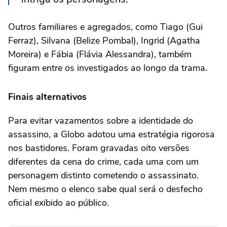
Outros familiares e agregados, como Tiago (Gui
Ferraz), Silvana (Belize Pombal), Ingrid (Agatha
Moreira) e Fábia (Flávia Alessandra), também
figuram entre os investigados ao longo da trama.
Finais alternativos
Para evitar vazamentos sobre a identidade do
assassino, a Globo adotou uma estratégia rigorosa
nos bastidores. Foram gravadas oito versões
diferentes da cena do crime, cada uma com um
personagem distinto cometendo o assassinato.
Nem mesmo o elenco sabe qual será o desfecho
oficial exibido ao público.