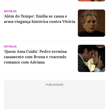
NOVELAS
'Além do Tempo': Emília se cansa e
arma vingança histórica contra Vitória
NOVELAS
'Quem Ama Cuida': Pedro termina
casamento com Bruna e reacende
romance com Adriana
PUBLICIDADE