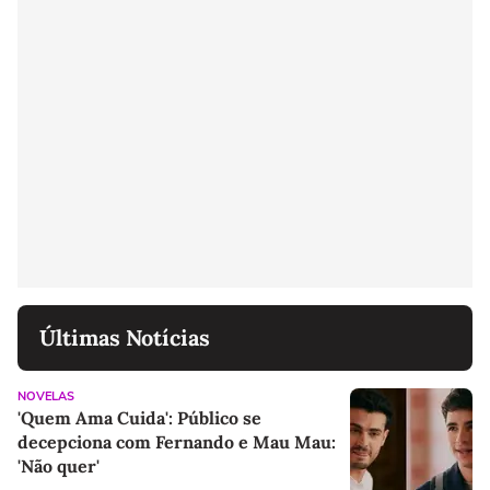
Últimas Notícias
NOVELAS
'Quem Ama Cuida': Público se
decepciona com Fernando e Mau Mau:
'Não quer'