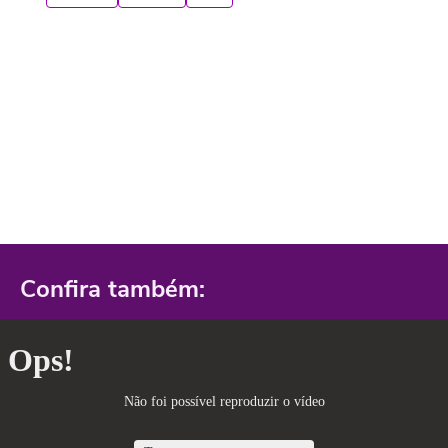
Confira também: