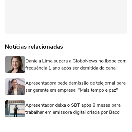
Notícias relacionadas
Daniela Lima supera a GloboNews no Ibope com
frequência 1 ano após ser demitida do canal
Apresentadora pede demissão de telejornal para
ser gerente em empresa: "Mais tempo e paz"
Apresentador deixa o SBT após 8 meses para
trabalhar em emissora digital criada por Bacci