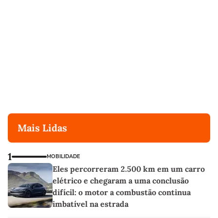
Mais Lidas
1
MOBILIDADE
Eles percorreram 2.500 km em um carro
elétrico e chegaram a uma conclusão
difícil: o motor a combustão continua
imbatível na estrada