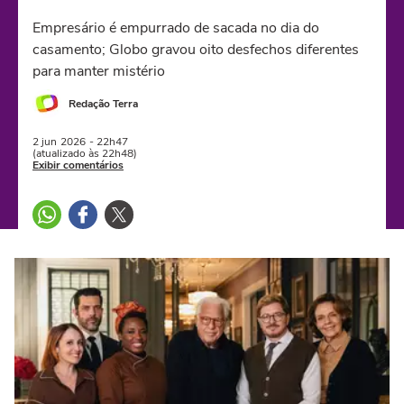
Empresário é empurrado de sacada no dia do
casamento; Globo gravou oito desfechos diferentes
para manter mistério
Redação Terra
2 jun
2026
- 22h47
(atualizado às 22h48)
Exibir comentários