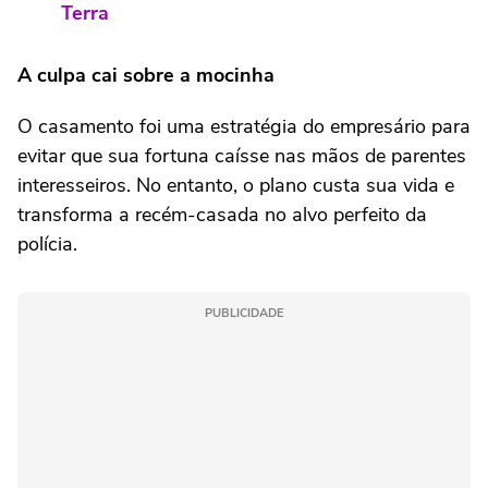
Terra
A culpa cai sobre a mocinha
O casamento foi uma estratégia do empresário para
evitar que sua fortuna caísse nas mãos de parentes
interesseiros. No entanto, o plano custa sua vida e
transforma a recém-casada no alvo perfeito da
polícia.
PUBLICIDADE