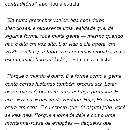
contraditória"
, apontou a estrela.
"Ela tenta preencher vazios, lida com dores
silenciosas, e representa uma realidade que, de
alguma forma, toca muita gente — mesmo quando
não é dita em voz alta. Dar vida a ela agora, em
2025, é olhar pra tudo isso com mais empatia, mais
escuta, mais humanidade"
, destacou a artista.
"Porque o mundo é outro. E a forma como a gente
conta certas histórias também precisa ser. Estar
nesse papel é, pra mim, uma entrega profunda. É
arte. É risco. É desejo de verdade. Hoje, Heleninha
entra em cena. E eu espero que, de algum jeito, você
se veja nela. Porque a jornada dela é como uma
montanha-russa de emoções — daquelas que