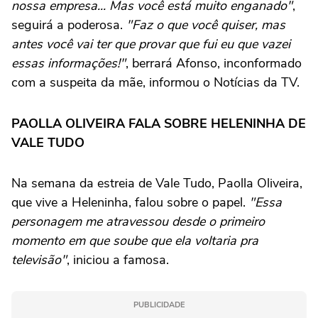
nossa empresa... Mas você está muito enganado"
,
seguirá a poderosa.
"Faz o que você quiser, mas
antes você vai ter que provar que fui eu que vazei
essas informações!"
, berrará Afonso, inconformado
com a suspeita da mãe, informou o Notícias da TV.
PAOLLA OLIVEIRA FALA SOBRE HELENINHA DE
VALE TUDO
Na semana da estreia de Vale Tudo, Paolla Oliveira,
que vive a Heleninha, falou sobre o papel.
"Essa
personagem me atravessou desde o primeiro
momento em que soube que ela voltaria pra
televisão"
, iniciou a famosa.
PUBLICIDADE