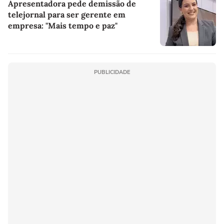
Apresentadora pede demissão de
telejornal para ser gerente em
empresa: "Mais tempo e paz"
PUBLICIDADE