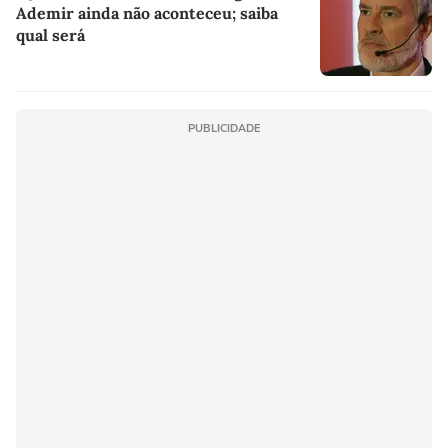
Ademir ainda não aconteceu; saiba
qual será
PUBLICIDADE