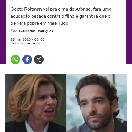
Odete Roitman vai pra cima de Afonso, fará uma
acusação pesada contra o filho e garantirá que o
deixará pobre em Vale Tudo
Por:
Guilherme Rodrigues
15 mai
2025
- 08h00
Exibir comentários