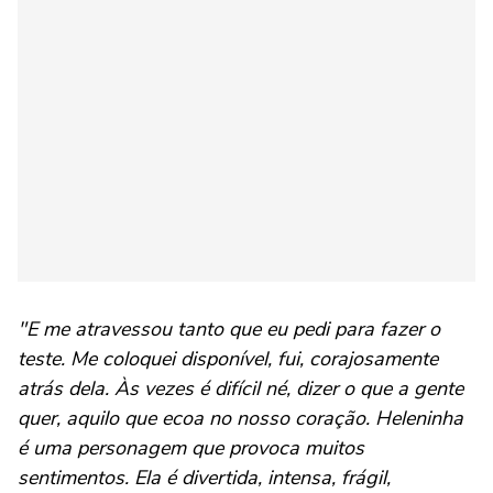
"E me atravessou tanto que eu pedi para fazer o
teste. Me coloquei disponível, fui, corajosamente
atrás dela. Às vezes é difícil né, dizer o que a gente
quer, aquilo que ecoa no nosso coração. Heleninha
é uma personagem que provoca muitos
sentimentos. Ela é divertida, intensa, frágil,