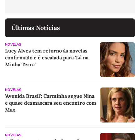
Últimas Notícias
NOVELAS
Lucy Alves tem retorno às novelas
confirmado e é escalada para 'Lá na
Minha Terra'
NOVELAS
'Avenida Brasil': Carminha segue Nina
e quase desmascara seu encontro com
Max
NOVELAS