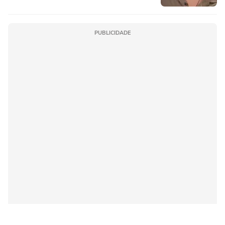
PUBLICIDADE