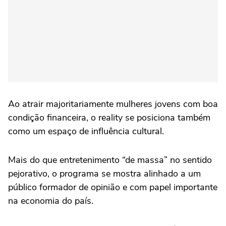
Ao atrair majoritariamente mulheres jovens com boa
condição financeira, o reality se posiciona também
como um espaço de influência cultural.
Mais do que entretenimento “de massa” no sentido
pejorativo, o programa se mostra alinhado a um
público formador de opinião e com papel importante
na economia do país.