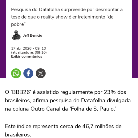
Pesquisa do Datafolha surpreende por desmontar a
tese de que o reality show é entretenimento “de
pobre”
Jeff Benício
17 abr
2026
- 09h10
(atualizado às 09h10)
Exibir comentários
O ‘BBB26’ é assistido regularmente por 23% dos
brasileiros, afirma pesquisa do Datafolha divulgada
na coluna Outro Canal da ‘Folha de S. Paulo.’
Este índice representa cerca de 46,7 milhões de
brasileiros.