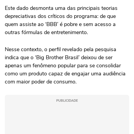
Este dado desmonta uma das principais teorias
depreciativas dos críticos do programa: de que
quem assiste ao ‘BBB’ é pobre e sem acesso a
outras fórmulas de entretenimento.
Nesse contexto, o perfil revelado pela pesquisa
indica que o ‘Big Brother Brasil’ deixou de ser
apenas um fenômeno popular para se consolidar
como um produto capaz de engajar uma audiência
com maior poder de consumo.
PUBLICIDADE