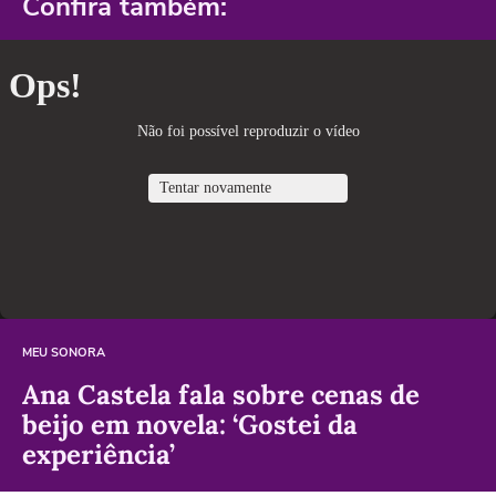
Confira também:
MEU SONORA
Ana Castela fala sobre cenas de
beijo em novela: ‘Gostei da
experiência’