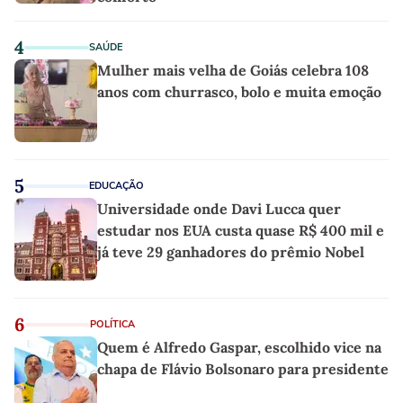
4
SAÚDE
Mulher mais velha de Goiás celebra 108
anos com churrasco, bolo e muita emoção
5
EDUCAÇÃO
Universidade onde Davi Lucca quer
estudar nos EUA custa quase R$ 400 mil e
já teve 29 ganhadores do prêmio Nobel
6
POLÍTICA
Quem é Alfredo Gaspar, escolhido vice na
chapa de Flávio Bolsonaro para presidente