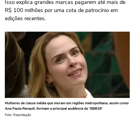
Isso explica grandes marcas pagarem até mais de
R$ 100 milhões por uma cota de patrocínio em
edições recentes.
Mulheres de classe média que moram em regiões metropolitana, assim como
Ana Paula Renault, formam a principal audiência do 'BBB26'
Foto: Reprodução