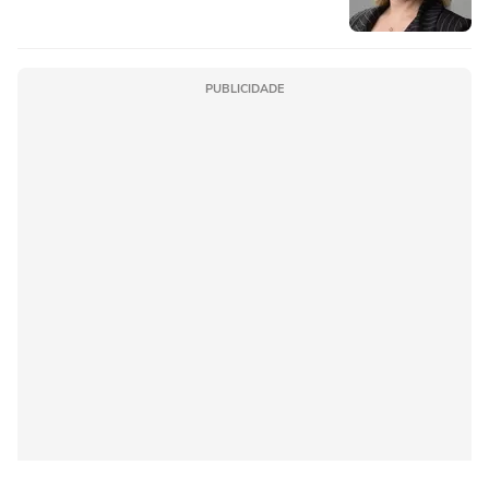
PUBLICIDADE