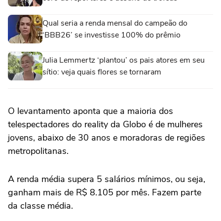
Qual seria a renda mensal do campeão do
‘BBB26’ se investisse 100% do prêmio
Julia Lemmertz ‘plantou’ os pais atores em seu
sítio: veja quais flores se tornaram
O levantamento aponta que a maioria dos
telespectadores do reality da Globo é de mulheres
jovens, abaixo de 30 anos e moradoras de regiões
metropolitanas.
A renda média supera 5 salários mínimos, ou seja,
ganham mais de R$ 8.105 por mês. Fazem parte
da classe média.