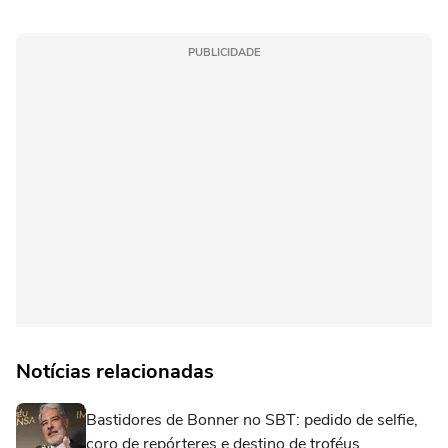
PUBLICIDADE
Notícias relacionadas
Bastidores de Bonner no SBT: pedido de selfie,
coro de repórteres e destino de troféus