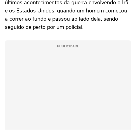
últimos acontecimentos da guerra envolvendo o Irã
e os Estados Unidos, quando um homem começou
a correr ao fundo e passou ao lado dela, sendo
seguido de perto por um policial.
PUBLICIDADE