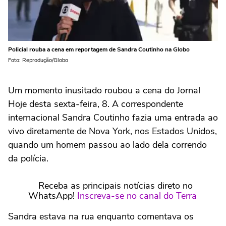
Policial rouba a cena em reportagem de Sandra Coutinho na Globo
Foto: Reprodução/Globo
Um momento inusitado roubou a cena do Jornal
Hoje desta sexta-feira, 8. A correspondente
internacional Sandra Coutinho fazia uma entrada ao
vivo diretamente de Nova York, nos Estados Unidos,
quando um homem passou ao lado dela correndo
da polícia.
Receba as principais notícias direto no
WhatsApp!
Inscreva-se no canal do Terra
Sandra estava na rua enquanto comentava os