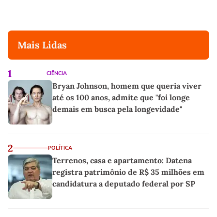
Mais Lidas
1
CIÊNCIA
Bryan Johnson, homem que queria viver
até os 100 anos, admite que "foi longe
demais em busca pela longevidade"
2
POLÍTICA
Terrenos, casa e apartamento: Datena
registra patrimônio de R$ 35 milhões em
candidatura a deputado federal por SP