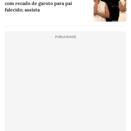
com recado de garoto para pai
falecido; assista
PUBLICIDADE