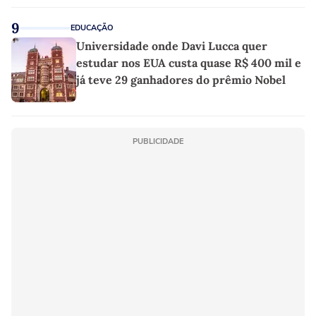
linho
9
EDUCAÇÃO
Universidade onde Davi Lucca quer
estudar nos EUA custa quase R$ 400 mil e
já teve 29 ganhadores do prêmio Nobel
PUBLICIDADE