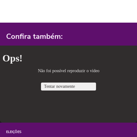
Confira também:
ELEIÇÕES