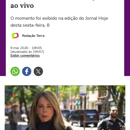
ao vivo
O momento foi exibido na edição do Jornal Hoje
desta sexta-feira, 8
Redação Terra
8 mai
2026
- 18h05
(atualizado às 19h57)
Exibir comentários