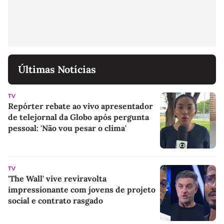
Últimas Notícias
TV
Repórter rebate ao vivo apresentador
de telejornal da Globo após pergunta
pessoal: 'Não vou pesar o clima'
TV
'The Wall' vive reviravolta
impressionante com jovens de projeto
social e contrato rasgado