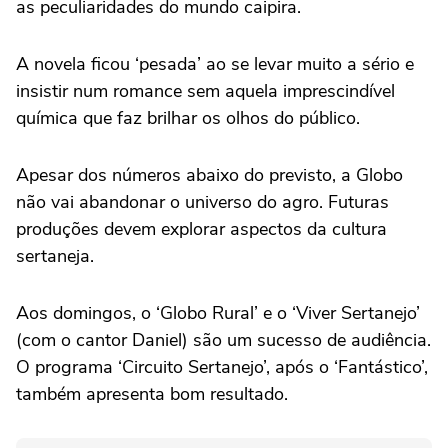
as peculiaridades do mundo caipira.
A novela ficou ‘pesada’ ao se levar muito a sério e
insistir num romance sem aquela imprescindível
química que faz brilhar os olhos do público.
Apesar dos números abaixo do previsto, a Globo
não vai abandonar o universo do agro. Futuras
produções devem explorar aspectos da cultura
sertaneja.
Aos domingos, o ‘Globo Rural’ e o ‘Viver Sertanejo’
(com o cantor Daniel) são um sucesso de audiência.
O programa ‘Circuito Sertanejo’, após o ‘Fantástico’,
também apresenta bom resultado.