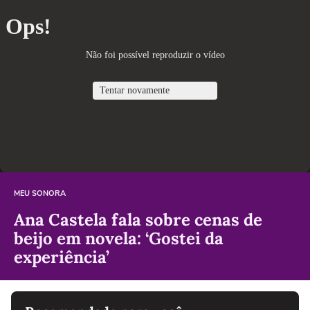
MEU SONORA
Ana Castela fala sobre cenas de
beijo em novela: ‘Gostei da
experiência’