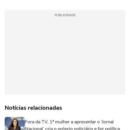
PUBLICIDADE
Notícias relacionadas
Fora da TV, 1ª mulher a apresentar o ‘Jornal
Nacional’ cria o próprio noticiário e faz política