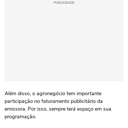
PUBLICIDADE
Além disso, o agronegócio tem importante
participação no faturamento publicitário da
emissora. Por isso, sempre terá espaço em sua
programação.