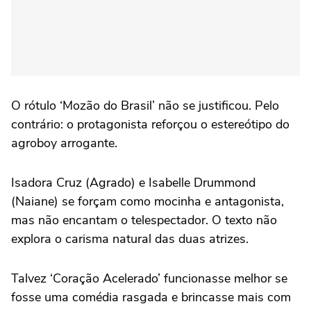
O rótulo ‘Mozão do Brasil’ não se justificou. Pelo
contrário: o protagonista reforçou o estereótipo do
agroboy arrogante.
Isadora Cruz (Agrado) e Isabelle Drummond
(Naiane) se forçam como mocinha e antagonista,
mas não encantam o telespectador. O texto não
explora o carisma natural das duas atrizes.
Talvez ‘Coração Acelerado’ funcionasse melhor se
fosse uma comédia rasgada e brincasse mais com