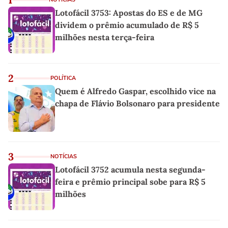
Lotofácil 3753: Apostas do ES e de MG
dividem o prêmio acumulado de R$ 5
milhões nesta terça-feira
2
POLÍTICA
Quem é Alfredo Gaspar, escolhido vice na
chapa de Flávio Bolsonaro para presidente
3
NOTÍCIAS
Lotofácil 3752 acumula nesta segunda-
feira e prêmio principal sobe para R$ 5
milhões