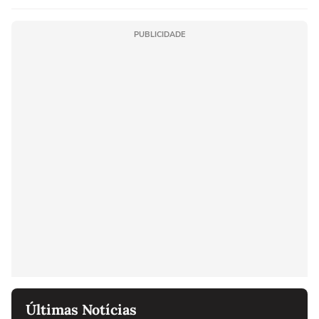
PUBLICIDADE
Últimas Notícias