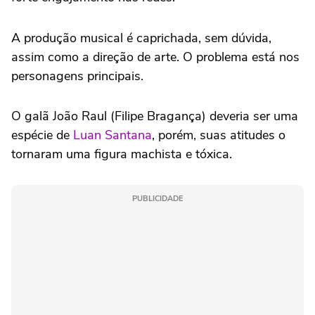
A produção musical é caprichada, sem dúvida,
assim como a direção de arte. O problema está nos
personagens principais.
O galã João Raul (Filipe Bragança) deveria ser uma
espécie de
Luan Santana
, porém, suas atitudes o
tornaram uma figura machista e tóxica.
PUBLICIDADE