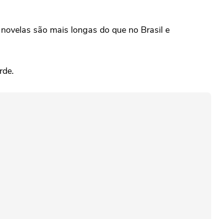
novelas são mais longas do que no Brasil e
arde.