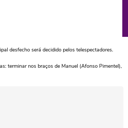
ipal desfecho será decidido pelos telespectadores.
ivas: terminar nos braços de Manuel (Afonso Pimentel),