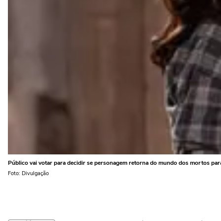
Público vai votar para decidir se personagem retorna do mundo dos mortos para
Foto: Divulgação