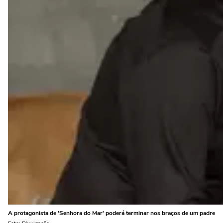
A protagonista de 'Senhora do Mar' poderá terminar nos braços de um padre