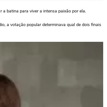
a batina para viver a intensa paixão por ela.
o, a votação popular determinava qual de dois finais