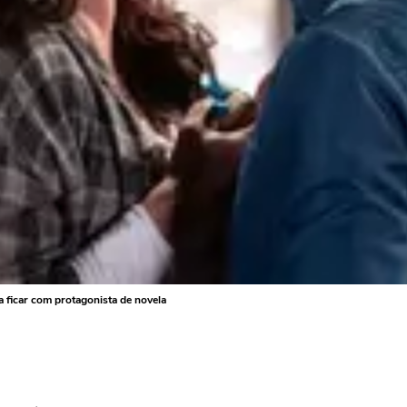
 ficar com protagonista de novela