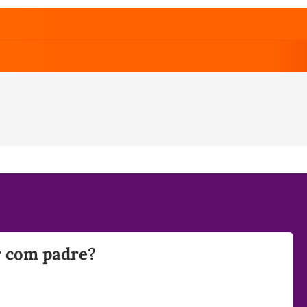
ar com padre?