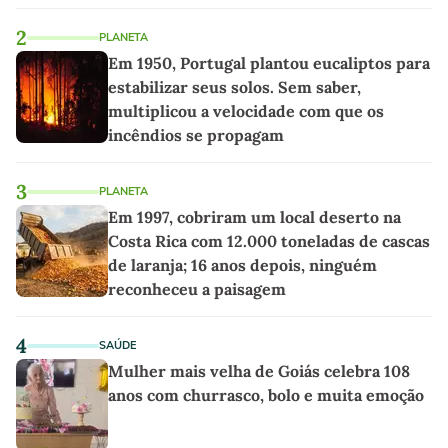
2
PLANETA
Em 1950, Portugal plantou eucaliptos para
estabilizar seus solos. Sem saber,
multiplicou a velocidade com que os
incêndios se propagam
3
PLANETA
Em 1997, cobriram um local deserto na
Costa Rica com 12.000 toneladas de cascas
de laranja; 16 anos depois, ninguém
reconheceu a paisagem
4
SAÚDE
Mulher mais velha de Goiás celebra 108
anos com churrasco, bolo e muita emoção