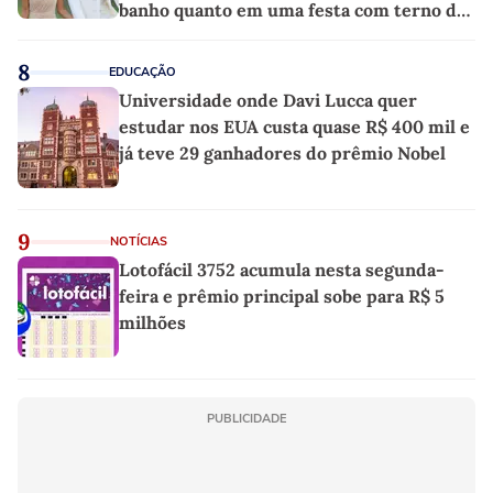
banho quanto em uma festa com terno de
linho
8
EDUCAÇÃO
Universidade onde Davi Lucca quer
estudar nos EUA custa quase R$ 400 mil e
já teve 29 ganhadores do prêmio Nobel
9
NOTÍCIAS
Lotofácil 3752 acumula nesta segunda-
feira e prêmio principal sobe para R$ 5
milhões
PUBLICIDADE