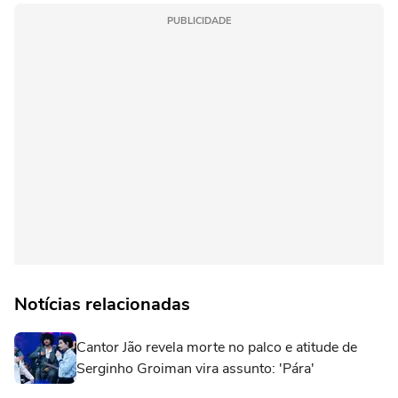
PUBLICIDADE
Notícias relacionadas
Cantor Jão revela morte no palco e atitude de
Serginho Groiman vira assunto: 'Pára'