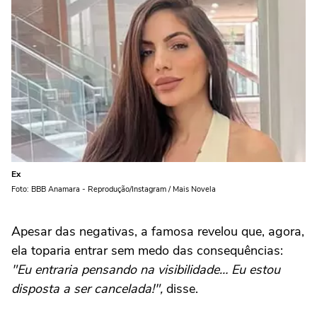
Ex
Foto: BBB Anamara - Reprodução/Instagram / Mais Novela
Apesar das negativas, a famosa revelou que, agora,
ela toparia entrar sem medo das consequências:
"Eu entraria pensando na visibilidade… Eu estou
disposta a ser cancelada!",
disse.