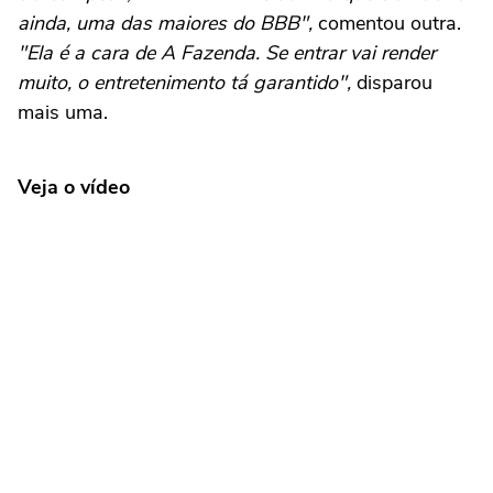
ainda, uma das maiores do BBB",
comentou outra.
"Ela é a cara de A Fazenda. Se entrar vai render
muito, o entretenimento tá garantido",
disparou
mais uma.
Veja o vídeo