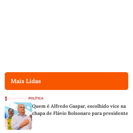
Mais Lidas
1
POLÍTICA
Quem é Alfredo Gaspar, escolhido vice na
chapa de Flávio Bolsonaro para presidente