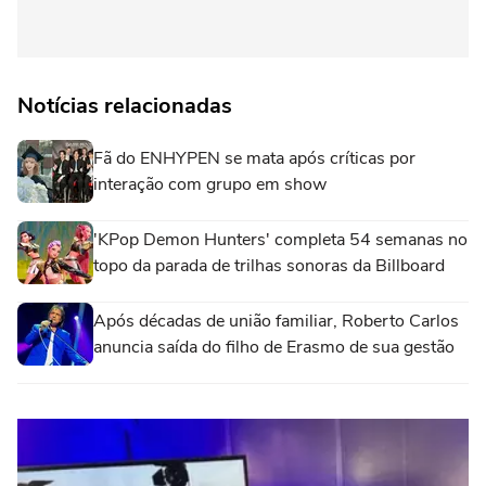
Notícias relacionadas
Fã do ENHYPEN se mata após críticas por
interação com grupo em show
'KPop Demon Hunters' completa 54 semanas no
topo da parada de trilhas sonoras da Billboard
Após décadas de união familiar, Roberto Carlos
anuncia saída do filho de Erasmo de sua gestão