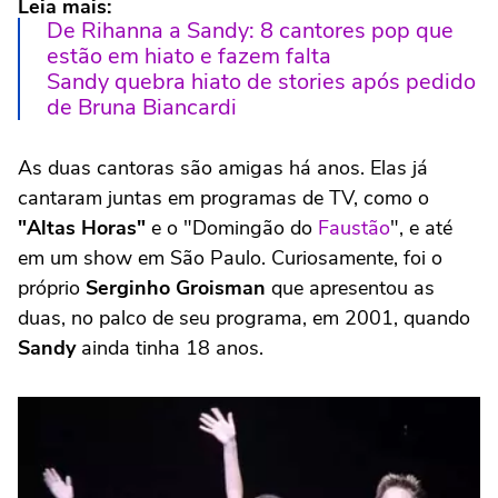
Leia mais:
De Rihanna a Sandy: 8 cantores pop que
estão em hiato e fazem falta
Sandy quebra hiato de stories após pedido
de Bruna Biancardi
As duas cantoras são amigas há anos. Elas já
cantaram juntas em programas de TV, como o
"Altas Horas"
e o "Domingão do
Faustão
", e até
em um show em São Paulo. Curiosamente, foi o
próprio
Serginho Groisman
que apresentou as
duas, no palco de seu programa, em 2001, quando
Sandy
ainda tinha 18 anos.