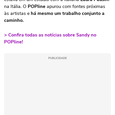
na Itália. O
POPline
apurou com fontes próximas
às artistas e
há mesmo um trabalho conjunto a
caminho.
> Confira todas as notícias sobre Sandy no
POPline!
PUBLICIDADE