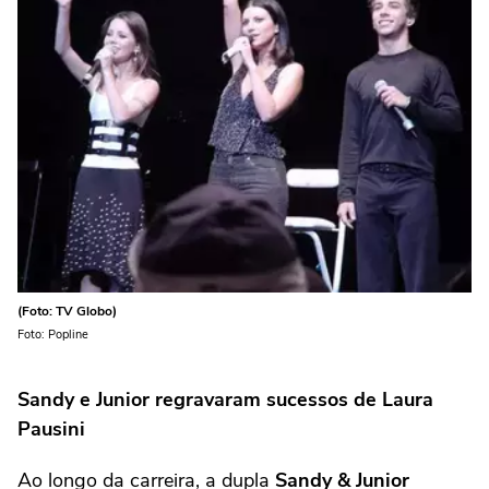
(Foto: TV Globo)
Foto: Popline
Sandy e Junior regravaram sucessos de Laura
Pausini
Ao longo da carreira, a dupla
Sandy & Junior