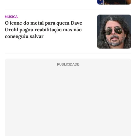
MÚSICA
O ícone do metal para quem Dave
Grohl pagou reabilitação mas não
conseguiu salvar
PUBLICIDADE