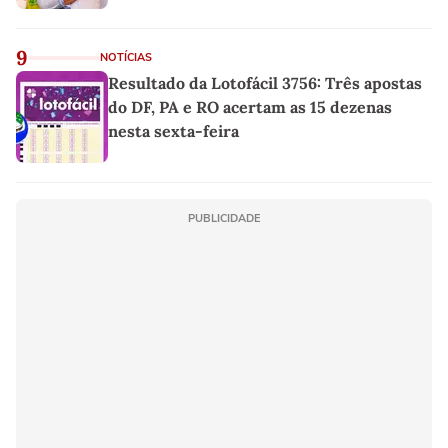
9
NOTÍCIAS
Resultado da Lotofácil 3756: Três apostas
do DF, PA e RO acertam as 15 dezenas
nesta sexta-feira
PUBLICIDADE