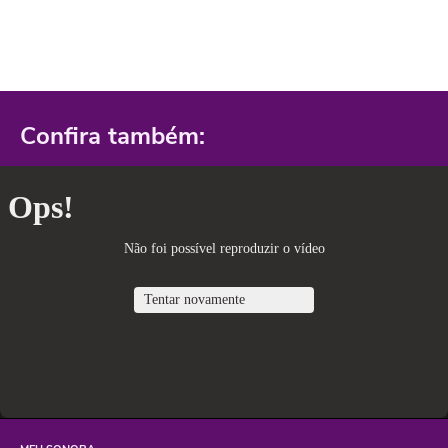
Confira também: