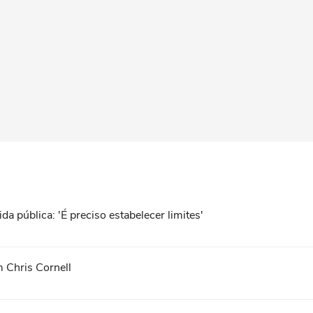
da pública: 'É preciso estabelecer limites'
 Chris Cornell