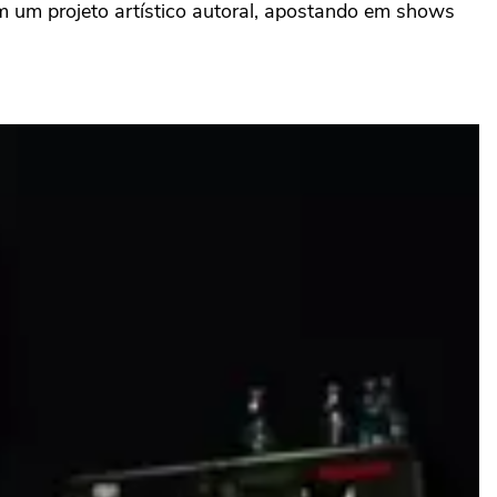
m um projeto artístico autoral, apostando em shows