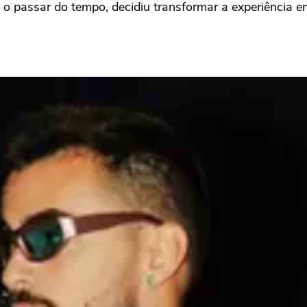
o passar do tempo, decidiu transformar a experiência e