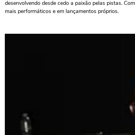
desenvolvendo desde cedo a paixão pelas pistas. Com 
mais performáticos e em lançamentos próprios.