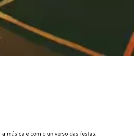
m a música e com o universo das festas,