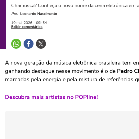
Chamusca? Conheça o novo nome da cena eletrônica em a
Por:
Leonardo Nascimento
10 mai
2026
- 09h54
Exibir comentários
A nova geração da música eletrônica brasileira tem 
ganhando destaque nesse movimento é o de
Pedro C
marcadas pela energia e pela mistura de referências q
Descubra mais artistas no POPline!