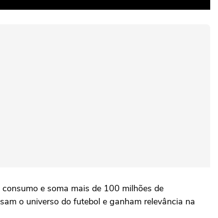
de consumo e soma mais de 100 milhões de
assam o universo do futebol e ganham relevância na