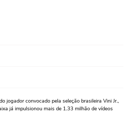
 jogador convocado pela seleção brasileira Vini Jr.,
xa já impulsionou mais de 1.33 milhão de vídeos