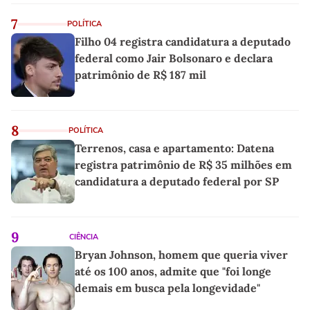
7
POLÍTICA
Filho 04 registra candidatura a deputado
federal como Jair Bolsonaro e declara
patrimônio de R$ 187 mil
8
POLÍTICA
Terrenos, casa e apartamento: Datena
registra patrimônio de R$ 35 milhões em
candidatura a deputado federal por SP
9
CIÊNCIA
Bryan Johnson, homem que queria viver
até os 100 anos, admite que "foi longe
demais em busca pela longevidade"