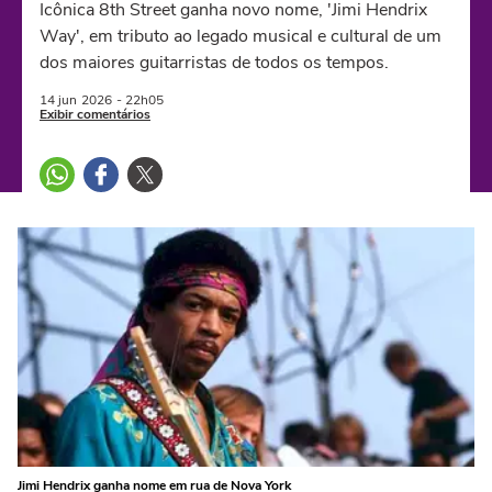
Icônica 8th Street ganha novo nome, 'Jimi Hendrix
Way', em tributo ao legado musical e cultural de um
dos maiores guitarristas de todos os tempos.
14 jun
2026
- 22h05
Exibir comentários
Jimi Hendrix ganha nome em rua de Nova York