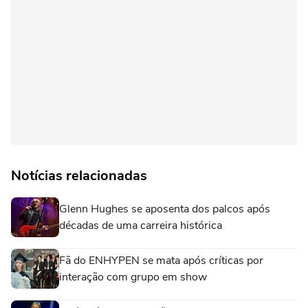
Notícias relacionadas
Glenn Hughes se aposenta dos palcos após
décadas de uma carreira histórica
Fã do ENHYPEN se mata após críticas por
interação com grupo em show