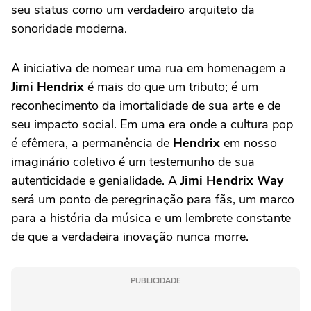
seu status como um verdadeiro arquiteto da
sonoridade moderna.
A iniciativa de nomear uma rua em homenagem a
Jimi Hendrix
é mais do que um tributo; é um
reconhecimento da imortalidade de sua arte e de
seu impacto social. Em uma era onde a cultura pop
é efêmera, a permanência de
Hendrix
em nosso
imaginário coletivo é um testemunho de sua
autenticidade e genialidade. A
Jimi Hendrix Way
será um ponto de peregrinação para fãs, um marco
para a história da música e um lembrete constante
de que a verdadeira inovação nunca morre.
PUBLICIDADE