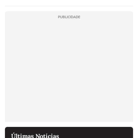
PUBLICIDADE
Últimas Notícias