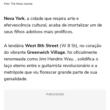
Foto: The Music Journal
Nova York
, a cidade que respira arte e
efervescência cultural, acaba de imortalizar um de
seus filhos adotivos mais prolíficos.
A lendária
West 8th Street
(W 8 St), no coração
do vibrante
Greenwich Village
, foi oficialmente
renomeada como Jimi Hendrix Way. , solidifica o
laço eterno entre o guitarrista revolucionário e a
metrópole que viu florescer grande parte de sua
genialidade.
PUBLICIDADE