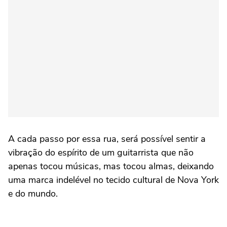
A cada passo por essa rua, será possível sentir a
vibração do espírito de um guitarrista que não
apenas tocou músicas, mas tocou almas, deixando
uma marca indelével no tecido cultural de Nova York
e do mundo.