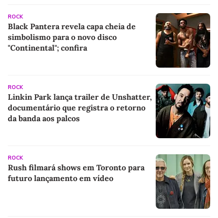
ROCK
Black Pantera revela capa cheia de
simbolismo para o novo disco
"Continental"; confira
ROCK
Linkin Park lança trailer de Unshatter,
documentário que registra o retorno
da banda aos palcos
ROCK
Rush filmará shows em Toronto para
futuro lançamento em vídeo