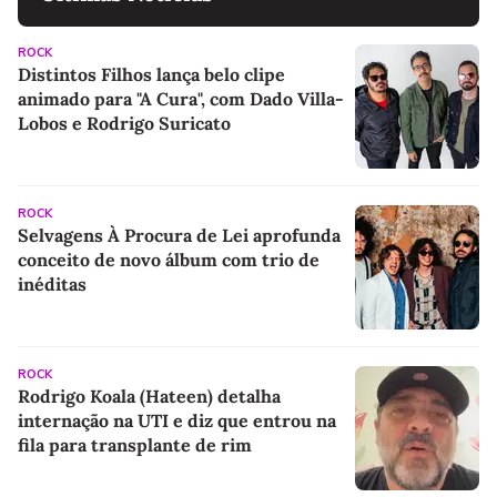
ROCK
Distintos Filhos lança belo clipe
animado para "A Cura", com Dado Villa-
Lobos e Rodrigo Suricato
ROCK
Selvagens À Procura de Lei aprofunda
conceito de novo álbum com trio de
inéditas
ROCK
Rodrigo Koala (Hateen) detalha
internação na UTI e diz que entrou na
fila para transplante de rim