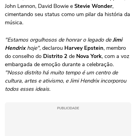
John Lennon, David Bowie e
Stevie Wonder
,
cimentando seu status como um pilar da história da
música.
"Estamos orgulhosos de honrar o legado de
Jimi
Hendrix
hoje",
declarou
Harvey Epstein
, membro
do conselho do
Distrito 2
de
Nova York
, com a voz
embargada de emoção durante a celebração.
"Nosso distrito há muito tempo é um centro de
cultura, artes e ativismo, e Jimi Hendrix incorporou
todos esses ideais.
PUBLICIDADE