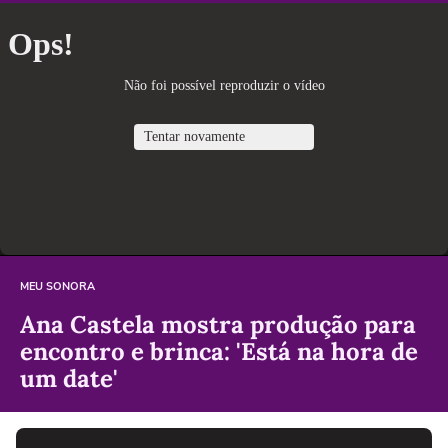
MEU SONORA
Ana Castela mostra produção para
encontro e brinca: 'Está na hora de
um date'