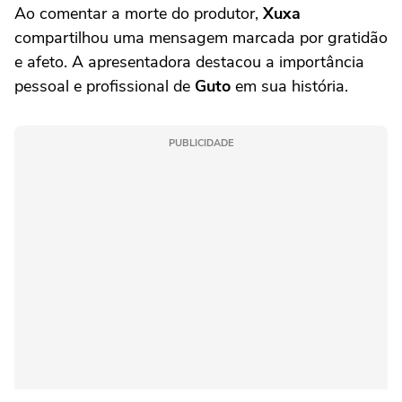
Ao comentar a morte do produtor,
Xuxa
compartilhou uma mensagem marcada por gratidão
e afeto. A apresentadora destacou a importância
pessoal e profissional de
Guto
em sua história.
PUBLICIDADE