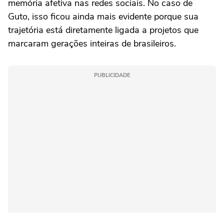
memória afetiva nas redes sociais. No caso de
Guto, isso ficou ainda mais evidente porque sua
trajetória está diretamente ligada a projetos que
marcaram gerações inteiras de brasileiros.
PUBLICIDADE