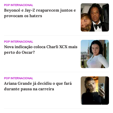
POP INTERNACIONAL
Beyoncé e Jay-Z reaparecem juntos e
provocam os haters
POP INTERNACIONAL
Nova indicação coloca Charli XCX mais
perto do Oscar?
POP INTERNACIONAL
Ariana Grande já decidiu o que fará
durante pausa na carreira