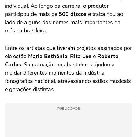
individual. Ao longo da carreira, o produtor
participou de mais de
500 discos
e trabalhou ao
lado de alguns dos nomes mais importantes da
música brasileira.
Entre os artistas que tiveram projetos assinados por
ele estão
Maria Bethânia, Rita Lee
e
Roberto
Carlos
. Sua atuação nos bastidores ajudou a
moldar diferentes momentos da indústria
fonográfica nacional, atravessando estilos musicais
e gerações distintas.
PUBLICIDADE