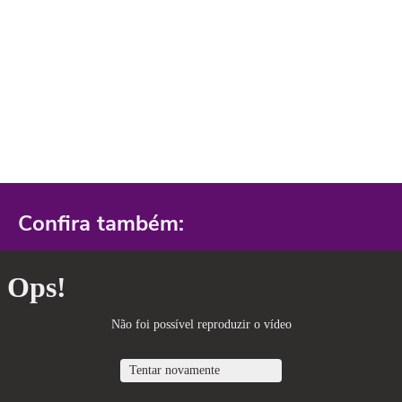
Confira também: