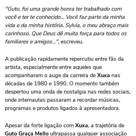
"Guto, foi uma grande honra ter trabalhado com
você e ter te conhecido… Você faz parte da minha
vida e da minha história. Sylvia, o meu abraço mais
carinhoso. Que Deus dê muita força para todos os
familiares e amigos…",
escreveu.
A publicação rapidamente repercutiu entre fãs da
artista, especialmente entre aqueles que
acompanharam o auge da carreira de
Xuxa
nas
décadas de 1980 e 1990. O momento também
despertou uma onda de nostalgia nas redes sociais,
onde internautas passaram a recordar músicas,
programas e produtos ligados à apresentadora.
Apesar da forte ligação com
Xuxa
, a trajetória de
Guto Graça Mello
ultrapassa qualquer associação