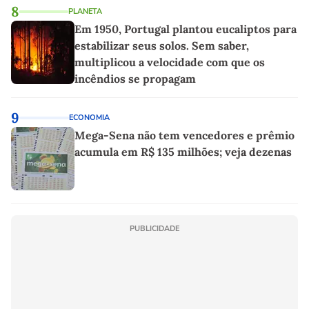
8
PLANETA
Em 1950, Portugal plantou eucaliptos para
estabilizar seus solos. Sem saber,
multiplicou a velocidade com que os
incêndios se propagam
9
ECONOMIA
Mega-Sena não tem vencedores e prêmio
acumula em R$ 135 milhões; veja dezenas
PUBLICIDADE