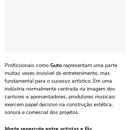
Profissionais como
Guto
representam uma parte
muitas vezes invisível do entretenimento, mas
fundamental para o sucesso artístico. Em uma
indústria normalmente centrada na imagem dos
cantores e apresentadores, produtores musicais
exercem papel decisivo na construção estética,
sonora e comercial dos projetos.
Morte repercute entre artistas e fãs