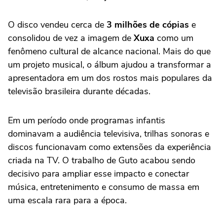
O disco vendeu cerca de
3 milhões de cópias
e
consolidou de vez a imagem de
Xuxa
como um
fenômeno cultural de alcance nacional. Mais do que
um projeto musical, o álbum ajudou a transformar a
apresentadora em um dos rostos mais populares da
televisão brasileira durante décadas.
Em um período onde programas infantis
dominavam a audiência televisiva, trilhas sonoras e
discos funcionavam como extensões da experiência
criada na TV. O trabalho de Guto acabou sendo
decisivo para ampliar esse impacto e conectar
música, entretenimento e consumo de massa em
uma escala rara para a época.