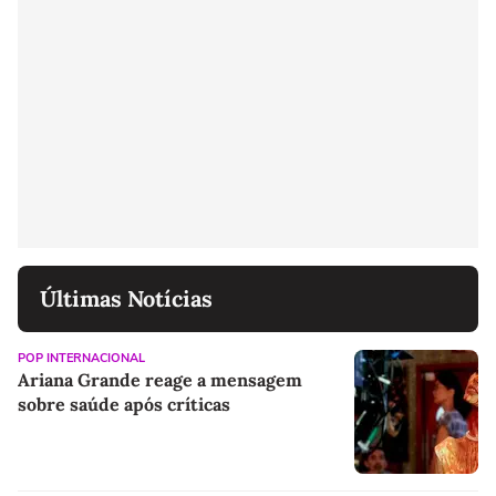
Últimas Notícias
POP INTERNACIONAL
Ariana Grande reage a mensagem
sobre saúde após críticas