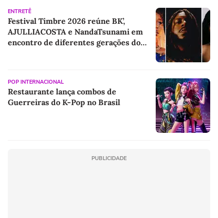
ENTRETÊ
Festival Timbre 2026 reúne BK’,
AJULLIACOSTA e NandaTsunami em
encontro de diferentes gerações do
rap brasileiro
POP INTERNACIONAL
Restaurante lança combos de
Guerreiras do K-Pop no Brasil
PUBLICIDADE