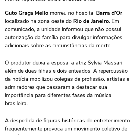
Guto Graça Mello
morreu no hospital
Barra d'Or
,
localizado na zona oeste do
Rio de Janeiro
. Em
comunicado, a unidade informou que não possui
autorização da família para divulgar informações
adicionais sobre as circunstâncias da morte.
O produtor deixa a esposa, a atriz Sylvia Massari,
além de duas filhas e dois enteados. A repercussão
da notícia mobilizou colegas de profissão, artistas e
admiradores que passaram a destacar sua
importância para diferentes fases da música
brasileira.
A despedida de figuras históricas do entretenimento
frequentemente provoca um movimento coletivo de