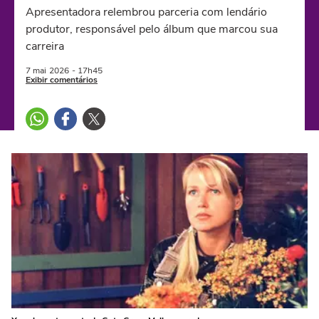
Apresentadora relembrou parceria com lendário
produtor, responsável pelo álbum que marcou sua
carreira
7 mai
2026
- 17h45
Exibir comentários