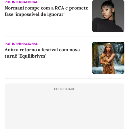
POP INTERNACIONAL
Normani rompe com a RCA e promete
fase 'impossível de ignorar'
POP INTERNACIONAL
Anitta retorno a festival com nova
turnê 'Equilibrivm'
PUBLICIDADE