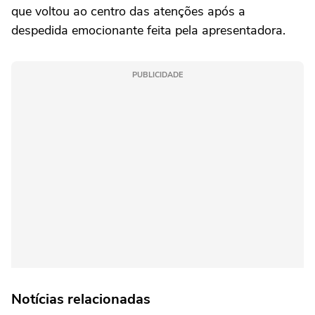
que voltou ao centro das atenções após a
despedida emocionante feita pela apresentadora.
PUBLICIDADE
Notícias relacionadas