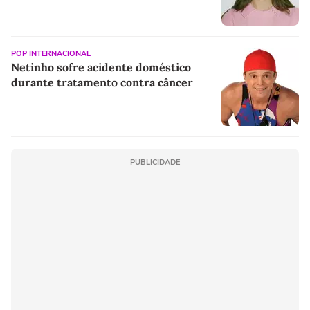
POP INTERNACIONAL
Netinho sofre acidente doméstico
durante tratamento contra câncer
PUBLICIDADE