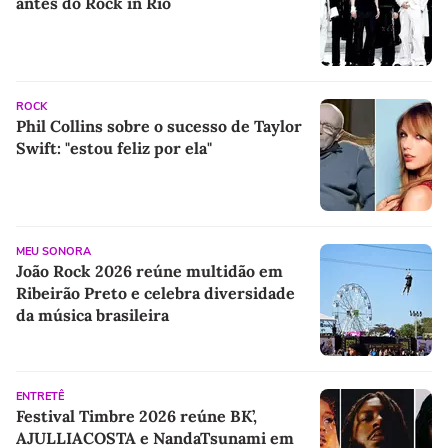
antes do Rock in Rio
ROCK
Phil Collins sobre o sucesso de Taylor
Swift: "estou feliz por ela"
MEU SONORA
João Rock 2026 reúne multidão em
Ribeirão Preto e celebra diversidade
da música brasileira
ENTRETÊ
Festival Timbre 2026 reúne BK’,
AJULLIACOSTA e NandaTsunami em