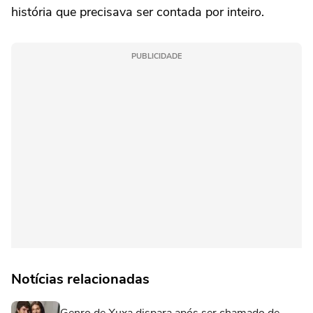
história que precisava ser contada por inteiro.
PUBLICIDADE
Notícias relacionadas