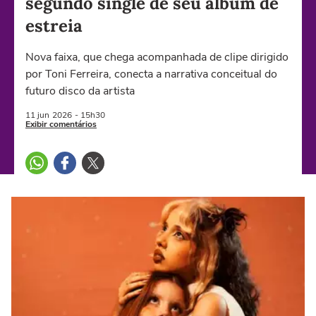
segundo single de seu álbum de
estreia
Nova faixa, que chega acompanhada de clipe dirigido
por Toni Ferreira, conecta a narrativa conceitual do
futuro disco da artista
11 jun
2026
- 15h30
Exibir comentários