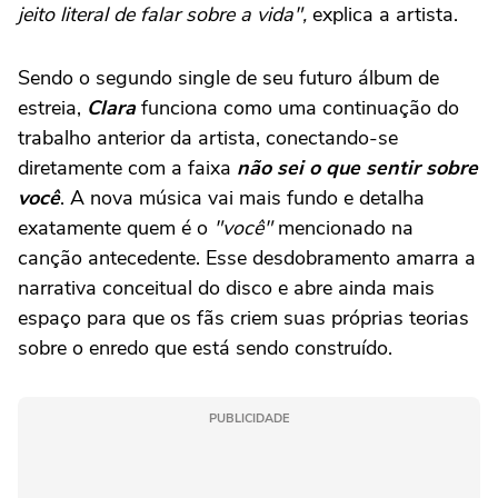
jeito literal de falar sobre a vida",
explica a artista.
Sendo o segundo single de seu futuro álbum de
estreia,
Clara
funciona como uma continuação do
trabalho anterior da artista, conectando-se
diretamente com a faixa
não sei o que sentir sobre
você
. A nova música vai mais fundo e detalha
exatamente quem é o
"você"
mencionado na
canção antecedente. Esse desdobramento amarra a
narrativa conceitual do disco e abre ainda mais
espaço para que os fãs criem suas próprias teorias
sobre o enredo que está sendo construído.
PUBLICIDADE