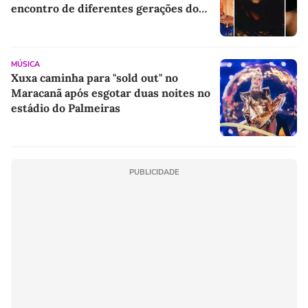
encontro de diferentes gerações do
rap brasileiro
MÚSICA
Xuxa caminha para "sold out" no
Maracanã após esgotar duas noites no
estádio do Palmeiras
PUBLICIDADE