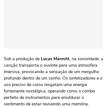
Sob a produção de
Lucas Marmitt
, na sonoridade, a
canção transporta o ouvinte para uma atmosfera
imersiva, provocando a sensação de um mergulho
profundo dentro de um sonho. Os sintetizadores e o
uso preciso de coros resgatam uma energia
fortemente nostálgica, operando como o combo
perfeito de instrumentos para emoldurar o
sentimento de estar revivendo uma memória.