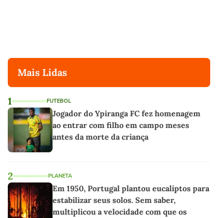
Mais Lidas
1
FUTEBOL
Jogador do Ypiranga FC fez homenagem
ao entrar com filho em campo meses
antes da morte da criança
2
PLANETA
Em 1950, Portugal plantou eucaliptos para
estabilizar seus solos. Sem saber,
multiplicou a velocidade com que os