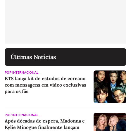
Últimas Notícias
POP INTERNACIONAL
BTS lança kit de estudos de coreano
com mensagens em vídeo exclusivas
para os fãs
POP INTERNACIONAL
Após décadas de espera, Madonna e
Kylie Minogue finalmente lançam