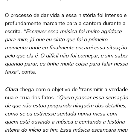
O processo de dar vida a essa história foi intenso e
profundamente marcante para a cantora durante a
escrita.
"Escrever essa música foi muito agridoce
para mim, já que eu sinto que foi o primeiro
momento onde eu finalmente encarei essa situação
pelo que ela é. O difícil não foi começar, e sim saber
quando parar, eu tinha muita coisa para falar nessa
faixa",
conta.
Clara
chega com o objetivo de 'transmitir a verdade
nua e crua dos fatos.
"Quero passar essa sensação
de que não estou poupando ninguém dos detalhes,
como se eu estivesse sentada numa mesa com
quem está ouvindo a música e contando a história
inteira do início ao fim. Essa música escancara meu