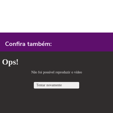
Confira também: