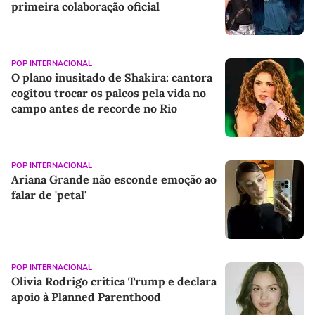
primeira colaboração oficial
POP INTERNACIONAL
O plano inusitado de Shakira: cantora
cogitou trocar os palcos pela vida no
campo antes de recorde no Rio
POP INTERNACIONAL
Ariana Grande não esconde emoção ao
falar de 'petal'
POP INTERNACIONAL
Olivia Rodrigo critica Trump e declara
apoio à Planned Parenthood