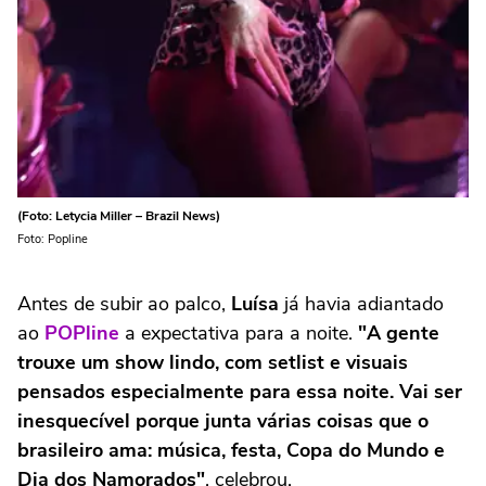
(Foto: Letycia Miller – Brazil News)
Foto: Popline
Antes de subir ao palco,
Luísa
já havia adiantado
ao
POPline
a expectativa para a noite.
"A gente
trouxe um show lindo, com setlist e visuais
pensados especialmente para essa noite. Vai ser
inesquecível porque junta várias coisas que o
brasileiro ama: música, festa, Copa do Mundo e
Dia dos Namorados"
, celebrou.