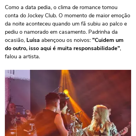
Como a data pedia, o clima de romance tomou
conta do Jockey Club. O momento de maior emoção
da noite aconteceu quando um fã subiu ao palco e
pediu o namorado em casamento. Padrinha da
ocasião,
Luísa
abençoou os noivos:
"Cuidem um
do outro, isso aqui é muita responsabilidade"
,
falou a artista.