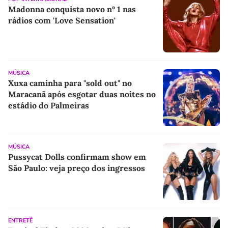
Madonna conquista novo nº 1 nas
rádios com 'Love Sensation'
MÚSICA
Xuxa caminha para "sold out" no
Maracanã após esgotar duas noites no
estádio do Palmeiras
MÚSICA
Pussycat Dolls confirmam show em
São Paulo: veja preço dos ingressos
ENTRETÊ