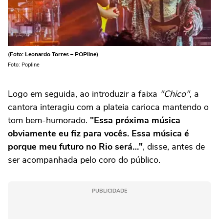
(Foto: Leonardo Torres – POPline)
Foto: Popline
Logo em seguida, ao introduzir a faixa
"Chico"
, a
cantora interagiu com a plateia carioca mantendo o
tom bem-humorado.
"Essa próxima música
obviamente eu fiz para vocês. Essa música é
porque meu futuro no Rio será…"
, disse, antes de
ser acompanhada pelo coro do público.
PUBLICIDADE