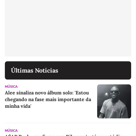
Últimas Notícias
MÚSICA
Alee sinaliza novo álbum solo: 'Estou
chegando na fase mais importante da
minha vida'
MÚSICA