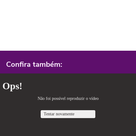
Confira também: