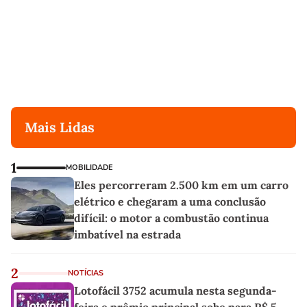
Mais Lidas
1
MOBILIDADE
Eles percorreram 2.500 km em um carro
elétrico e chegaram a uma conclusão
difícil: o motor a combustão continua
imbatível na estrada
2
NOTÍCIAS
Lotofácil 3752 acumula nesta segunda-