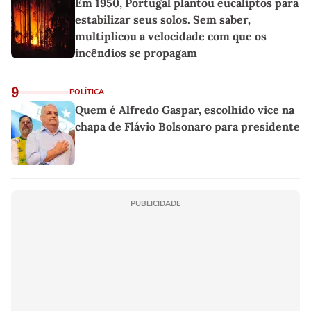
Em 1950, Portugal plantou eucaliptos para
estabilizar seus solos. Sem saber,
multiplicou a velocidade com que os
incêndios se propagam
9
POLÍTICA
Quem é Alfredo Gaspar, escolhido vice na
chapa de Flávio Bolsonaro para presidente
PUBLICIDADE