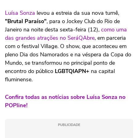
Luísa Sonza
levou a estreia da sua nova turnê,
"Brutal Paraíso"
, para o Jockey Club do Rio de
Janeiro na noite desta sexta-feira (12),
como uma
das grandes atrações no SeráQAbre
, em parceria
com o festival Village. O show, que aconteceu em
pleno Dia dos Namorados e na véspera da Copa do
Mundo, se transformou no principal ponto de
encontro do público
LGBTQIAPN+
na capital
fluminense.
Confira todas as notícias sobre Luísa Sonza no
POPline!
PUBLICIDADE