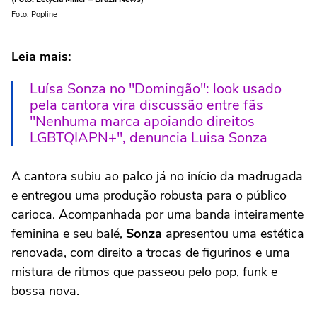
Foto: Popline
Leia mais:
Luísa Sonza no "Domingão": look usado
pela cantora vira discussão entre fãs
"Nenhuma marca apoiando direitos
LGBTQIAPN+", denuncia Luisa Sonza
A cantora subiu ao palco já no início da madrugada
e entregou uma produção robusta para o público
carioca. Acompanhada por uma banda inteiramente
feminina e seu balé,
Sonza
apresentou uma estética
renovada, com direito a trocas de figurinos e uma
mistura de ritmos que passeou pelo pop, funk e
bossa nova.