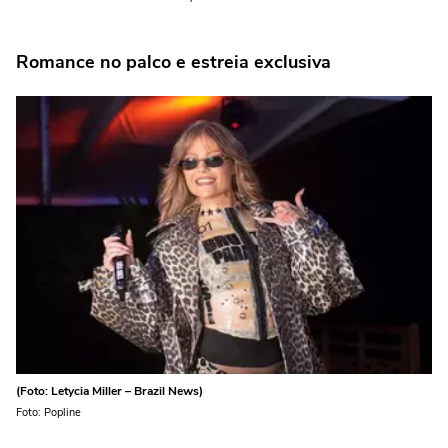
Romance no palco e estreia exclusiva
(Foto: Letycia Miller – Brazil News)
Foto: Popline