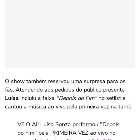
O show também reservou uma surpresa para os
fãs. Atendendo aos pedidos do público presente,
Luísa
incluiu a faixa
"Depois do Fim"
no setlist e
cantou a música ao vivo pela primeira vez na turnê.
VEIO AI! Luísa Sonza performou "Depois
do Fim" pela PRIMEIRA VEZ ao vivo no