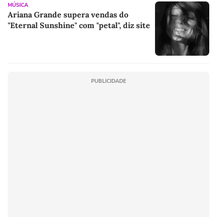
MÚSICA
Ariana Grande supera vendas do
"Eternal Sunshine" com "petal", diz site
PUBLICIDADE