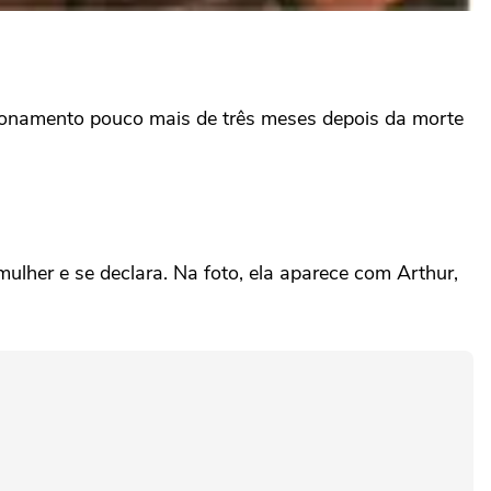
acionamento pouco mais de três meses depois da morte
lher e se declara. Na foto, ela aparece com Arthur,