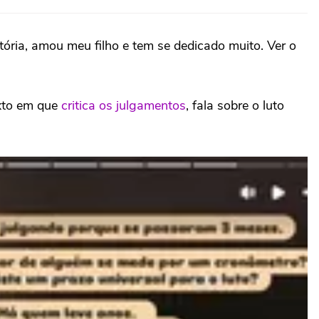
tória, amou meu filho e tem se dedicado muito. Ver o
exto em que
critica os julgamentos
, fala sobre o luto