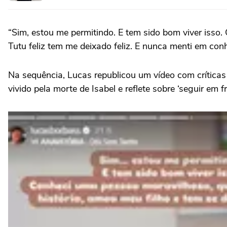
“Sim, estou me permitindo. E tem sido bom viver isso.
Tutu feliz tem me deixado feliz. E nunca menti em con
Na sequência, Lucas republicou um vídeo com críticas 
vivido pela morte de Isabel e reflete sobre ‘seguir em fr