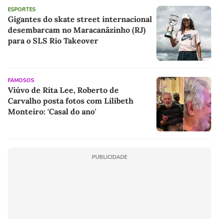
ESPORTES
Gigantes do skate street internacional
desembarcam no Maracanãzinho (RJ)
para o SLS Rio Takeover
FAMOSOS
Viúvo de Rita Lee, Roberto de
Carvalho posta fotos com Lilibeth
Monteiro: 'Casal do ano'
PUBLICIDADE