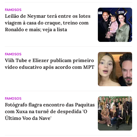
libertadores'
FAMOSOS
Leilão de Neymar terá entre os lotes
viagem à casa do craque, treino com
Ronaldo e mais; veja a lista
FAMOSOS
Viih Tube e Eliezer publicam primeiro
vídeo educativo após acordo com MPT
FAMOSOS
Fotógrafo flagra encontro das Paquitas
com Xuxa na turnê de despedida 'O
Último Voo da Nave'