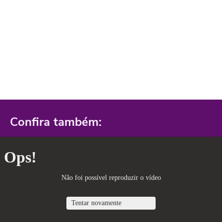
Confira também: