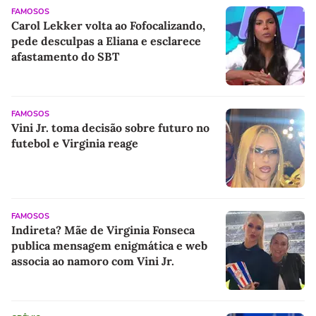
FAMOSOS
Carol Lekker volta ao Fofocalizando,
pede desculpas a Eliana e esclarece
afastamento do SBT
FAMOSOS
Vini Jr. toma decisão sobre futuro no
futebol e Virginia reage
FAMOSOS
Indireta? Mãe de Virginia Fonseca
publica mensagem enigmática e web
associa ao namoro com Vini Jr.