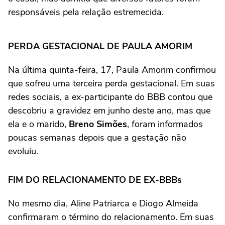
responsáveis pela relação estremecida.
PERDA GESTACIONAL DE PAULA AMORIM
Na última quinta-feira, 17, Paula Amorim confirmou
que sofreu uma terceira perda gestacional. Em suas
redes sociais, a ex-participante do BBB contou que
descobriu a gravidez em junho deste ano, mas que
ela e o marido,
Breno Simões
, foram informados
poucas semanas depois que a gestação não
evoluiu.
FIM DO RELACIONAMENTO DE EX-BBBs
No mesmo dia, Aline Patriarca e Diogo Almeida
confirmaram o término do relacionamento. Em suas