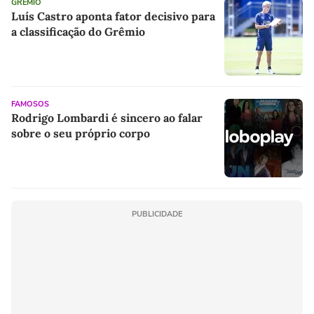
GRÊMIO
Luís Castro aponta fator decisivo para
a classificação do Grêmio
FAMOSOS
Rodrigo Lombardi é sincero ao falar
sobre o seu próprio corpo
PUBLICIDADE