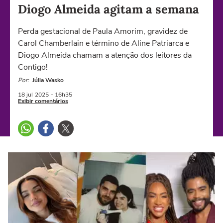
Diogo Almeida agitam a semana
Perda gestacional de Paula Amorim, gravidez de
Carol Chamberlain e término de Aline Patriarca e
Diogo Almeida chamam a atenção dos leitores da
Contigo!
Por:
Júlia Wasko
18 jul
2025
- 16h35
Exibir comentários