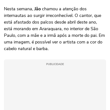
Nesta semana,
Jão
chamou a atenção dos
internautas ao surgir irreconhecível. O cantor, que
está afastado dos palcos desde abril deste ano,
está morando em Araraquara, no interior de São
Paulo, com a mãe e a irmã após a morte do pai. Em
uma imagem, é possível ver o artista com a cor do
cabelo natural e barba.
PUBLICIDADE