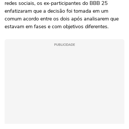
redes sociais, os ex-participantes do BBB 25
enfatizaram que a decisão foi tomada em um
comum acordo entre os dois após analisarem que
estavam em fases e com objetivos diferentes.
PUBLICIDADE