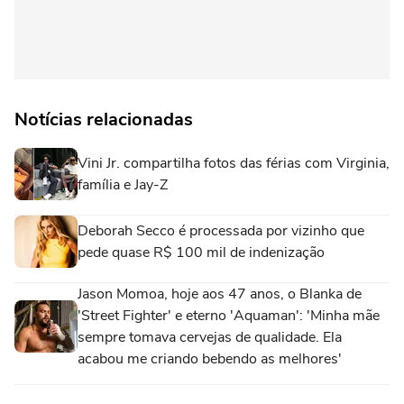
Notícias relacionadas
Vini Jr. compartilha fotos das férias com Virginia,
família e Jay-Z
Deborah Secco é processada por vizinho que
pede quase R$ 100 mil de indenização
Jason Momoa, hoje aos 47 anos, o Blanka de
'Street Fighter' e eterno 'Aquaman': 'Minha mãe
sempre tomava cervejas de qualidade. Ela
acabou me criando bebendo as melhores'