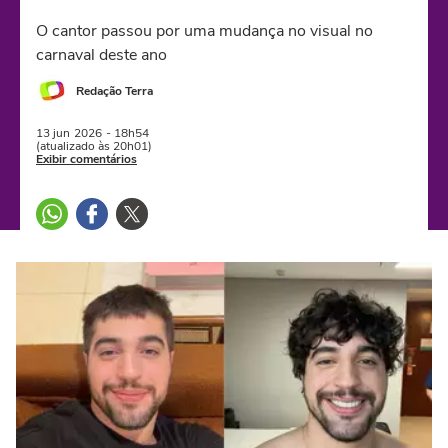
O cantor passou por uma mudança no visual no
carnaval deste ano
Redação Terra
13 jun
2026
- 18h54
(atualizado às 20h01)
Exibir comentários