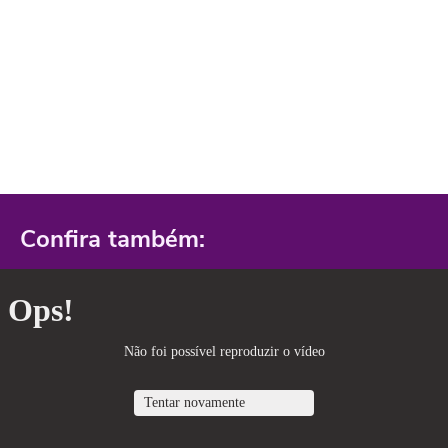
Confira também: