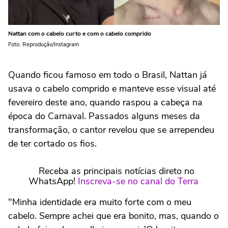
Nattan com o cabelo curto e com o cabelo comprido
Foto: Reprodução/Instagram
Quando ficou famoso em todo o Brasil, Nattan já
usava o cabelo comprido e manteve esse visual até
fevereiro deste ano, quando raspou a cabeça na
época do Carnaval. Passados alguns meses da
transformação, o cantor revelou que se arrependeu
de ter cortado os fios.
Receba as principais notícias direto no
WhatsApp!
Inscreva-se no canal do Terra
"Minha identidade era muito forte com o meu
cabelo. Sempre achei que era bonito, mas, quando o