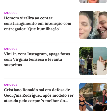
FAMOSOS
Homem viraliza ao contar
constrangimento em interação com
entregador: 'Que humilhação'
FAMOSOS
Vini Jr. zera Instagram, apaga fotos
com Virginia Fonseca e levanta
suspeitas
FAMOSOS
Cristiano Ronaldo sai em defesa de
Georgina Rodríguez após modelo ser
atacada pelo corpo: 'A melhor do
mundo'