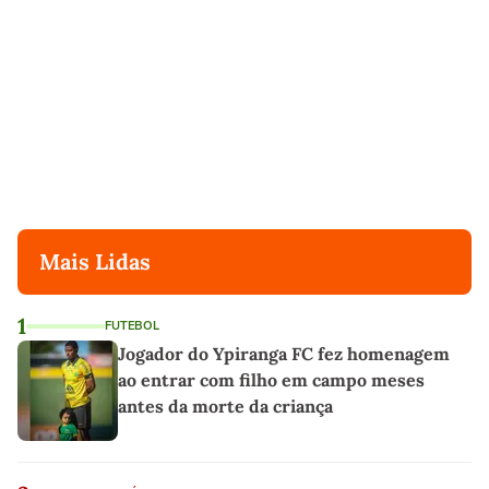
Mais Lidas
1
FUTEBOL
Jogador do Ypiranga FC fez homenagem
ao entrar com filho em campo meses
antes da morte da criança