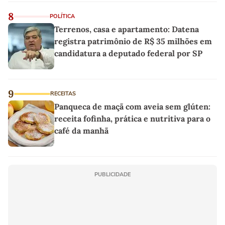
8
POLÍTICA
Terrenos, casa e apartamento: Datena
registra patrimônio de R$ 35 milhões em
candidatura a deputado federal por SP
9
RECEITAS
Panqueca de maçã com aveia sem glúten:
receita fofinha, prática e nutritiva para o
café da manhã
PUBLICIDADE