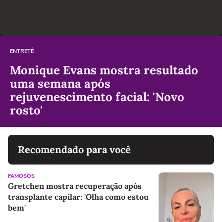
ENTRETÊ
Monique Evans mostra resultado
uma semana após
rejuvenescimento facial: 'Novo
rosto'
Recomendado para você
FAMOSOS
Gretchen mostra recuperação após
transplante capilar: 'Olha como estou
bem'