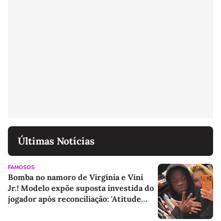
Últimas Notícias
FAMOSOS
Bomba no namoro de Virgínia e Vini
Jr.! Modelo expõe suposta investida do
jogador após reconciliação: 'Atitude
ridícula e inadequada'