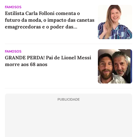
FAMOSOS
Estilista Carla Folloni comenta o
futuro da moda, o impacto das canetas
emagrecedoras e o poder das
influencers
FAMOSOS
GRANDE PERDA! Pai de Lionel Messi
morre aos 68 anos
PUBLICIDADE