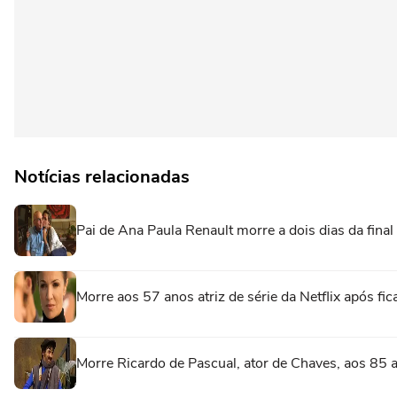
Notícias relacionadas
Pai de Ana Paula Renault morre a dois dias da fina
Morre aos 57 anos atriz de série da Netflix após fi
Morre Ricardo de Pascual, ator de Chaves, aos 85 