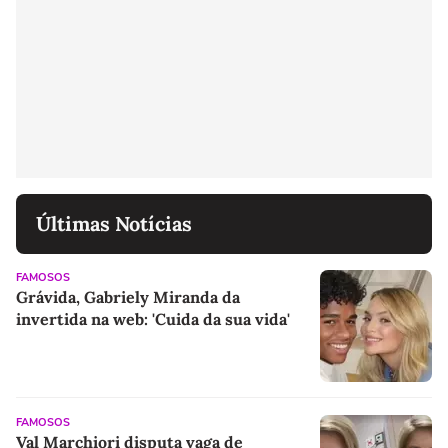
Últimas Notícias
FAMOSOS
Grávida, Gabriely Miranda da
invertida na web: 'Cuida da sua vida'
FAMOSOS
Val Marchiori disputa vaga de