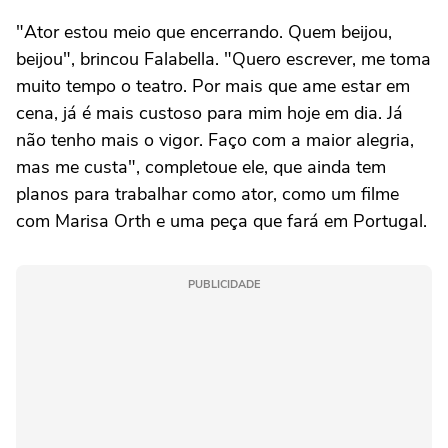
"Ator estou meio que encerrando. Quem beijou,
beijou", brincou Falabella. "Quero escrever, me toma
muito tempo o teatro. Por mais que ame estar em
cena, já é mais custoso para mim hoje em dia. Já
não tenho mais o vigor. Faço com a maior alegria,
mas me custa", completoue ele, que ainda tem
planos para trabalhar como ator, como um filme
com Marisa Orth e uma peça que fará em Portugal.
PUBLICIDADE