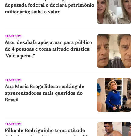
deputada federal e declara patrimônio
milionário; saiba o valor
FAMOSOS
Ator desabafa após atuar para público
de 4 pessoas e toma atitude drástica:
'Vale a pena?'
FAMOSOS
Ana Maria Braga lidera ranking de
apresentadores mais queridos do
Brasil
FAMOSOS
Filho de Rodriguinho toma atitude