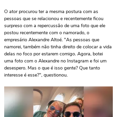
O ator procurou ter a mesma postura com as
pessoas que se relacionou e recentemente ficou
surpreso com a repercussão de uma foto que ele
postou recentemente com o namorado, o
empresário Alexandre Altoé. "As pessoas que
namorei, também não tinha direito de colocar a vida
delas no foco por estarem comigo. Agora, botei
uma foto com o Alexandre no Instagram e foi um
desespero. Mas o que é isso gente? Que tanto
interesse é esse?", questionou.