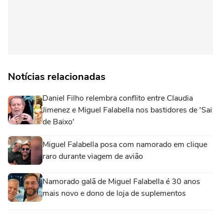
Notícias relacionadas
Daniel Filho relembra conflito entre Claudia
Jimenez e Miguel Falabella nos bastidores de 'Sai
de Baixo'
Miguel Falabella posa com namorado em clique
raro durante viagem de avião
Namorado galã de Miguel Falabella é 30 anos
mais novo e dono de loja de suplementos