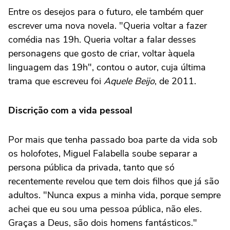
Entre os desejos para o futuro, ele também quer
escrever uma nova novela. "Queria voltar a fazer
comédia nas 19h. Queria voltar a falar desses
personagens que gosto de criar, voltar àquela
linguagem das 19h", contou o autor, cuja última
trama que escreveu foi
Aquele Beijo
, de 2011.
Discrição com a vida pessoal
Por mais que tenha passado boa parte da vida sob
os holofotes, Miguel Falabella soube separar a
persona pública da privada, tanto que só
recentemente revelou que tem dois filhos que já são
adultos. "Nunca expus a minha vida, porque sempre
achei que eu sou uma pessoa pública, não eles.
Graças a Deus, são dois homens fantásticos."