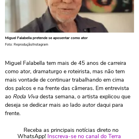
Miguel Falabella pretende se aposentar como ator
Foto: Reprodução/Instagram
Miguel Falabella tem mais de 45 anos de carreira
como ator, dramaturgo e roteirista, mas não tem
mais vontade de continuar trabalhando em cima
dos palcos e na frente das câmeras. Em entrevista
ao
Roda Viva
desta semana, o artista explicou que
deseja se dedicar mais ao lado autor daqui para
frente.
Receba as principais notícias direto no
WhatsApp!
Inscreva-se no canal do Terra