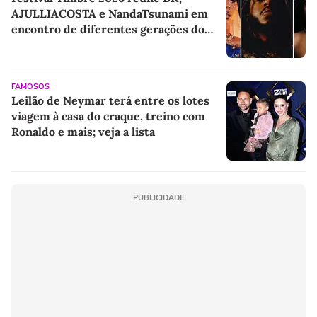
AJULLIACOSTA e NandaTsunami em
encontro de diferentes gerações do
rap brasileiro
FAMOSOS
Leilão de Neymar terá entre os lotes
viagem à casa do craque, treino com
Ronaldo e mais; veja a lista
PUBLICIDADE