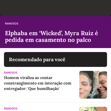
FAMOSOS
Elphaba em ‘Wicked’, Myra Ruiz é
pedida em casamento no palco
Recomendado para você
FAMOSOS
Homem viraliza ao contar
constrangimento em interação com
entregador: 'Que humilhação'
FAMOSOS