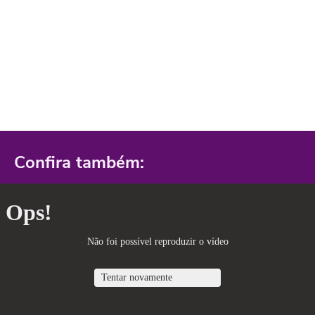
Confira também: