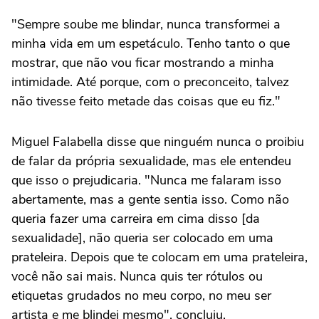
"Sempre soube me blindar, nunca transformei a
minha vida em um espetáculo. Tenho tanto o que
mostrar, que não vou ficar mostrando a minha
intimidade. Até porque, com o preconceito, talvez
não tivesse feito metade das coisas que eu fiz."
Miguel Falabella disse que ninguém nunca o proibiu
de falar da própria sexualidade, mas ele entendeu
que isso o prejudicaria. "Nunca me falaram isso
abertamente, mas a gente sentia isso. Como não
queria fazer uma carreira em cima disso [da
sexualidade], não queria ser colocado em uma
prateleira. Depois que te colocam em uma prateleira,
você não sai mais. Nunca quis ter rótulos ou
etiquetas grudados no meu corpo, no meu ser
artista e me blindei mesmo", concluiu.