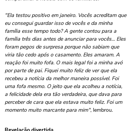
"Ela testou positivo em janeiro. Vocês acreditam que
eu consegui guardar isso de vocês e da minha
família esse tempo todo? A gente contou para a
família três dias antes de anunciar para vocês... Eles
foram pegos de surpresa porque não sabiam que
viria tão cedo após o casamento. Eles amaram. A
reação foi muito fofa. O mais legal foi a minha avó
por parte de pai. Fiquei muito feliz de ver que ela
recebeu a notícia da melhor maneira possível. Foi
uma fofa mesmo. O jeito que ela acolheu a notícia,
a felicidade dela era tão verdadeira, que dava para
perceber de cara que ela estava muito feliz. Foi um
momento muito marcante para mim"
, lembrou.
Revelação divertida