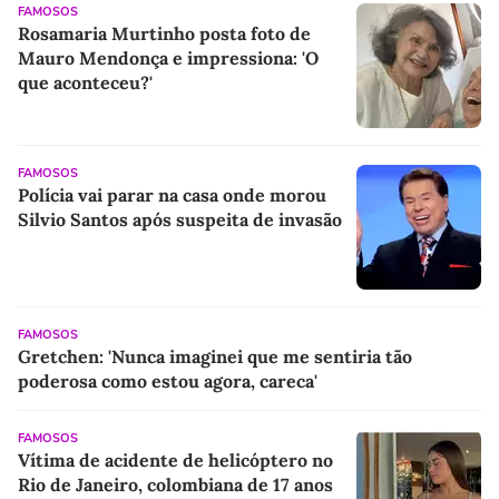
FAMOSOS
Rosamaria Murtinho posta foto de
Mauro Mendonça e impressiona: 'O
que aconteceu?'
FAMOSOS
Polícia vai parar na casa onde morou
Silvio Santos após suspeita de invasão
FAMOSOS
Gretchen: 'Nunca imaginei que me sentiria tão
poderosa como estou agora, careca'
FAMOSOS
Vítima de acidente de helicóptero no
Rio de Janeiro, colombiana de 17 anos