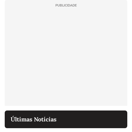
PUBLICIDADE
Últimas Notícias