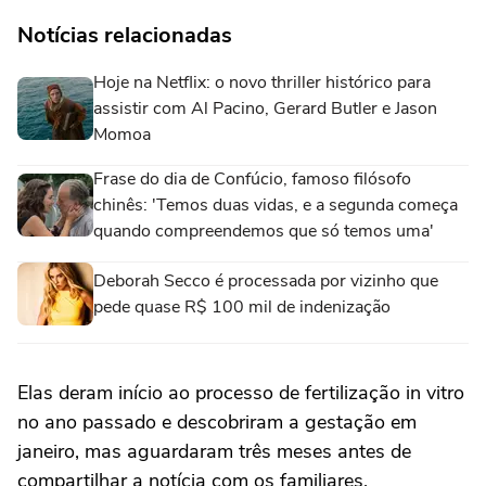
Notícias relacionadas
Hoje na Netflix: o novo thriller histórico para
assistir com Al Pacino, Gerard Butler e Jason
Momoa
Frase do dia de Confúcio, famoso filósofo
chinês: 'Temos duas vidas, e a segunda começa
quando compreendemos que só temos uma'
Deborah Secco é processada por vizinho que
pede quase R$ 100 mil de indenização
Elas deram início ao processo de fertilização in vitro
no ano passado e descobriram a gestação em
janeiro, mas aguardaram três meses antes de
compartilhar a notícia com os familiares.