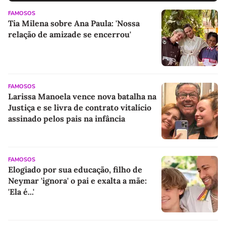
FAMOSOS
Tia Milena sobre Ana Paula: 'Nossa
relação de amizade se encerrou'
FAMOSOS
Larissa Manoela vence nova batalha na
Justiça e se livra de contrato vitalício
assinado pelos pais na infância
FAMOSOS
Elogiado por sua educação, filho de
Neymar 'ignora' o pai e exalta a mãe:
'Ela é...'