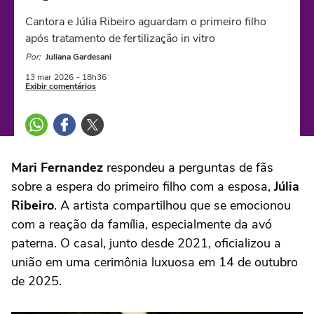
Cantora e Júlia Ribeiro aguardam o primeiro filho
após tratamento de fertilização in vitro
Por:
Juliana Gardesani
13 mar
2026
- 18h36
Exibir comentários
Mari Fernandez
respondeu a perguntas de fãs
sobre a espera do primeiro filho com a esposa,
Júlia
Ribeiro
. A artista compartilhou que se emocionou
com a reação da família, especialmente da avó
paterna. O casal, junto desde 2021, oficializou a
união em uma cerimônia luxuosa em 14 de outubro
de 2025.