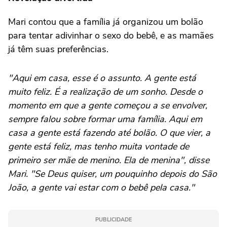
Mari contou que a família já organizou um bolão
para tentar adivinhar o sexo do bebê, e as mamães
já têm suas preferências.
"Aqui em casa, esse é o assunto. A gente está
muito feliz. É a realização de um sonho. Desde o
momento em que a gente começou a se envolver,
sempre falou sobre formar uma família. Aqui em
casa a gente está fazendo até bolão. O que vier, a
gente está feliz, mas tenho muita vontade de
primeiro ser mãe de menino. Ela de menina", disse
Mari. "Se Deus quiser, um pouquinho depois do São
João, a gente vai estar com o bebê pela casa."
PUBLICIDADE