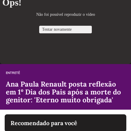
ENTRETÊ
Ana Paula Renault posta reflexão
em 1º Dia dos Pais após a morte do
genitor: 'Eterno muito obrigada'
Recomendado para você