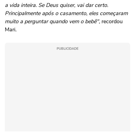
a vida inteira. Se Deus quiser, vai dar certo.
Principalmente após o casamento, eles começaram
muito a perguntar quando vem o bebê",
recordou
Mari.
PUBLICIDADE