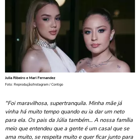
Julia Ribeiro e Mari Fernandez
Foto: Reprodução/Instagram / Contigo
"Foi maravilhosa, supertranquila. Minha mãe já
vinha há muito tempo quando eu ia dar um neto
para ela. Os pais da Júlia também... A nossa família
meio que entendeu que a gente é um casal que se
ama muito, se respeita muito e quer ficar junto para