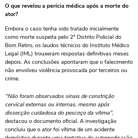
O que revelou a perícia médica após a morte do
ator?
Embora o caso tenha sido tratado inicialmente
como morte suspeita pelo 2º Distrito Policial do
Bom Retiro, os laudos técnicos do Instituto Médico
Legal (IML) trouxeram respostas definitivas meses
depois. As conclusões apontaram que o falecimento
não envolveu violência provocada por terceiros ou
crime.
"Não foram observados sinais de constrição
cervical externas ou internas, mesmo após
dissecção cuidadosa do pescoço da vítima"
,
destacou o documento oficial. A investigação
concluiu que o ator foi vítima de um acidente
doméstico durante uma tentativa de automedicação