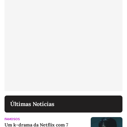
Últimas Notícias
FAMOSOS
Um k-drama da Netflix com 7