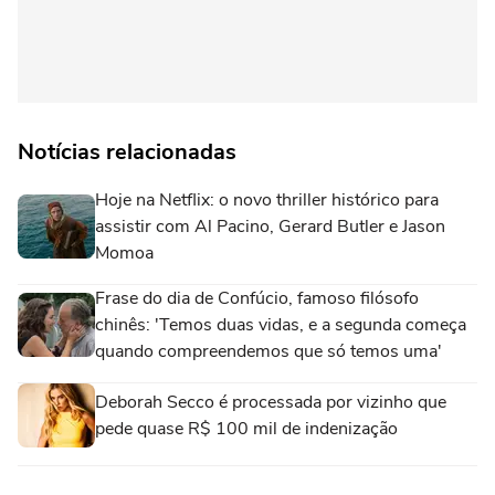
Notícias relacionadas
Hoje na Netflix: o novo thriller histórico para
assistir com Al Pacino, Gerard Butler e Jason
Momoa
Frase do dia de Confúcio, famoso filósofo
chinês: 'Temos duas vidas, e a segunda começa
quando compreendemos que só temos uma'
Deborah Secco é processada por vizinho que
pede quase R$ 100 mil de indenização