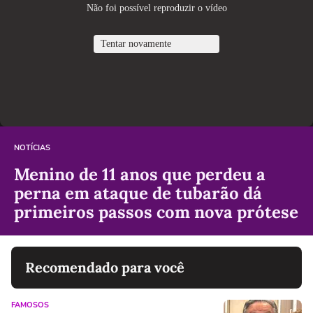
NOTÍCIAS
Menino de 11 anos que perdeu a
perna em ataque de tubarão dá
primeiros passos com nova prótese
Recomendado para você
FAMOSOS