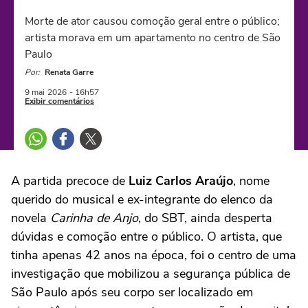
Morte de ator causou comoção geral entre o público;
artista morava em um apartamento no centro de São
Paulo
Por:
Renata Garre
9 mai
2026
- 16h57
Exibir comentários
A partida precoce de
Luiz Carlos Araújo
, nome
querido do musical e ex-integrante do elenco da
novela
Carinha de Anjo
, do SBT, ainda desperta
dúvidas e comoção entre o público. O artista, que
tinha apenas 42 anos na época, foi o centro de uma
investigação que mobilizou a segurança pública de
São Paulo após seu corpo ser localizado em