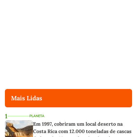
Mais Lidas
1
PLANETA
Em 1997, cobriram um local deserto na
Costa Rica com 12.000 toneladas de cascas