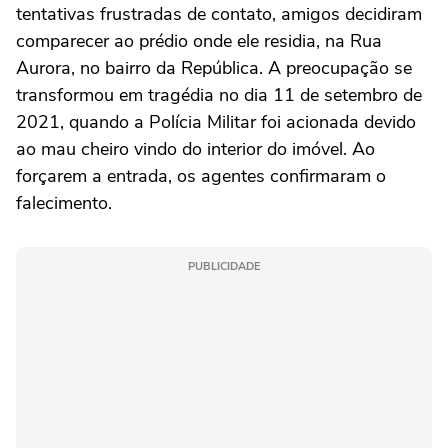
tentativas frustradas de contato, amigos decidiram
comparecer ao prédio onde ele residia, na Rua
Aurora, no bairro da República. A preocupação se
transformou em tragédia no dia 11 de setembro de
2021, quando a Polícia Militar foi acionada devido
ao mau cheiro vindo do interior do imóvel. Ao
forçarem a entrada, os agentes confirmaram o
falecimento.
PUBLICIDADE