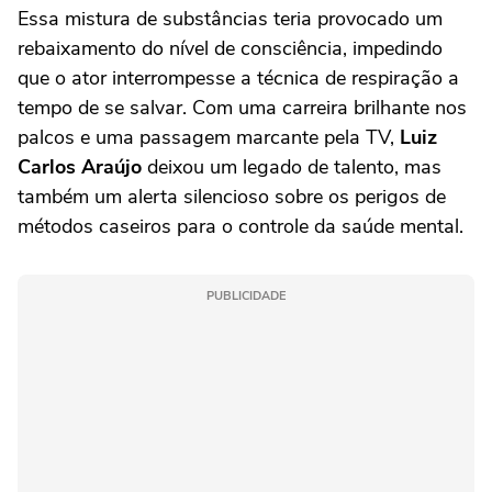
Essa mistura de substâncias teria provocado um
rebaixamento do nível de consciência, impedindo
que o ator interrompesse a técnica de respiração a
tempo de se salvar. Com uma carreira brilhante nos
palcos e uma passagem marcante pela TV,
Luiz
Carlos Araújo
deixou um legado de talento, mas
também um alerta silencioso sobre os perigos de
métodos caseiros para o controle da saúde mental.
PUBLICIDADE