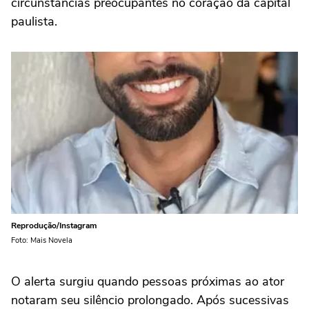
circunstâncias preocupantes no coração da capital
paulista.
Reprodução/Instagram
Foto: Mais Novela
O alerta surgiu quando pessoas próximas ao ator
notaram seu silêncio prolongado. Após sucessivas