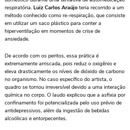
respiratória.
Luiz Carlos Araújo
teria recorrido a um
método conhecido como re-respiração, que consiste
em utilizar um saco plástico para conter a
hiperventilação em momentos de crise de
ansiedade.
De acordo com os peritos, essa prática é
extremamente arriscada, pois reduz o oxigênio e
eleva drasticamente os níveis de dióxido de carbono
no organismo. No caso específico do artista, o
quadro se tornou irreversível devido a uma interação
química no corpo. O laudo explicou que a asfixia por
confinamento foi potencializada pelo uso prévio de
antidepressivos, além da ingestão de bebidas
alcoólicas e entorpecentes.