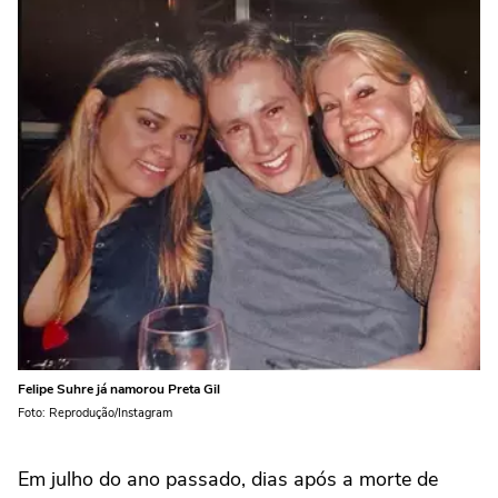
Felipe Suhre já namorou Preta Gil
Foto: Reprodução/Instagram
Em julho do ano passado, dias após a morte de