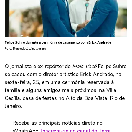
Felipe Suhre durante a cerimônia de casamento com Erick Andrade
Foto: Reprodução/Instagram
O jornalista e ex-repórter do
Mais Você
Felipe Suhre
se casou com o diretor artístico Erick Andrade, na
sexta-feira, 25, em uma cerimônia reservada à
família e alguns amigos mais próximos, na Villa
Cecília, casa de festas no Alto da Boa Vista, Rio de
Janeiro.
Receba as principais notícias direto no
WhatsApp!
Inscreva-se no canal do Terra