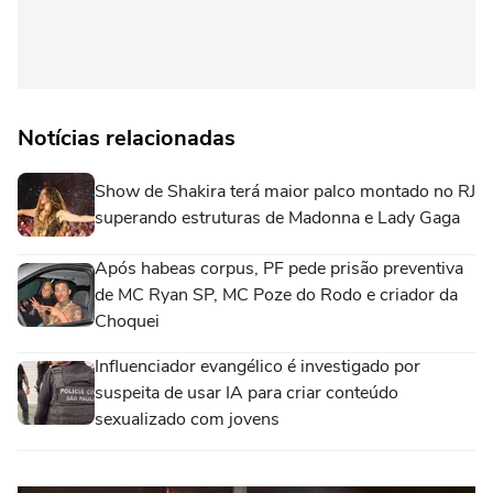
Notícias relacionadas
Show de Shakira terá maior palco montado no RJ
superando estruturas de Madonna e Lady Gaga
Após habeas corpus, PF pede prisão preventiva
de MC Ryan SP, MC Poze do Rodo e criador da
Choquei
Influenciador evangélico é investigado por
suspeita de usar IA para criar conteúdo
sexualizado com jovens