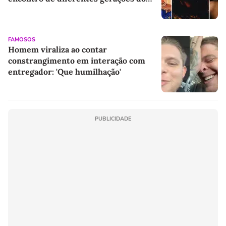
rap brasileiro
FAMOSOS
Homem viraliza ao contar
constrangimento em interação com
entregador: 'Que humilhação'
PUBLICIDADE