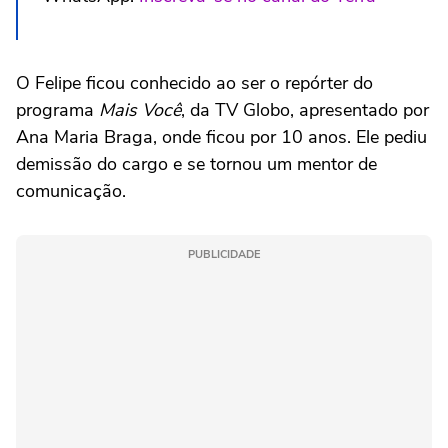
O Felipe ficou conhecido ao ser o repórter do
programa
Mais Você
, da TV Globo, apresentado por
Ana Maria Braga, onde ficou por 10 anos. Ele pediu
demissão do cargo e se tornou um mentor de
comunicação.
PUBLICIDADE