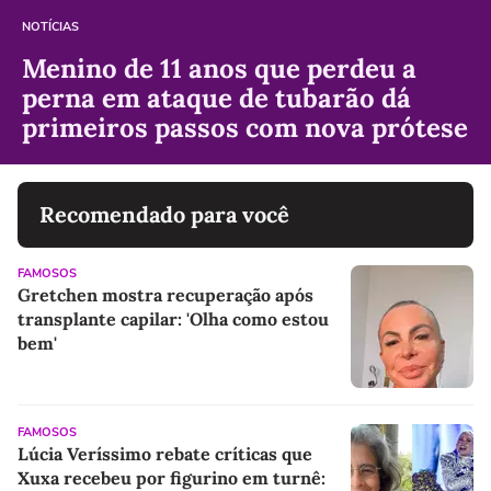
NOTÍCIAS
Menino de 11 anos que perdeu a
perna em ataque de tubarão dá
primeiros passos com nova prótese
Recomendado para você
FAMOSOS
Gretchen mostra recuperação após
transplante capilar: 'Olha como estou
bem'
FAMOSOS
Lúcia Veríssimo rebate críticas que
Xuxa recebeu por figurino em turnê: