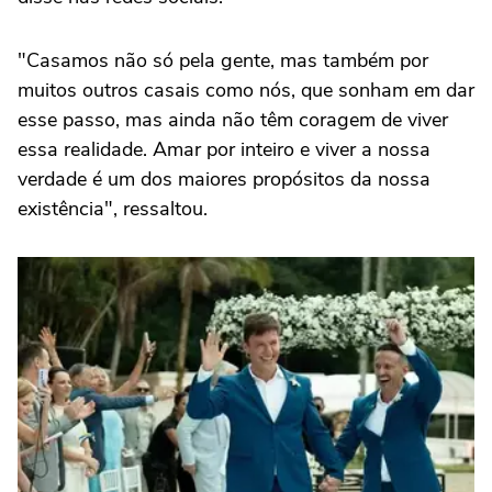
"Casamos não só pela gente, mas também por
muitos outros casais como nós, que sonham em dar
esse passo, mas ainda não têm coragem de viver
essa realidade. Amar por inteiro e viver a nossa
verdade é um dos maiores propósitos da nossa
existência", ressaltou.