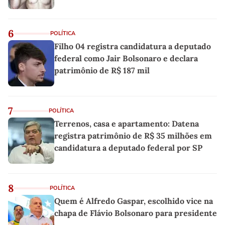
6
POLÍTICA
Filho 04 registra candidatura a deputado
federal como Jair Bolsonaro e declara
patrimônio de R$ 187 mil
7
POLÍTICA
Terrenos, casa e apartamento: Datena
registra patrimônio de R$ 35 milhões em
candidatura a deputado federal por SP
8
POLÍTICA
Quem é Alfredo Gaspar, escolhido vice na
chapa de Flávio Bolsonaro para presidente