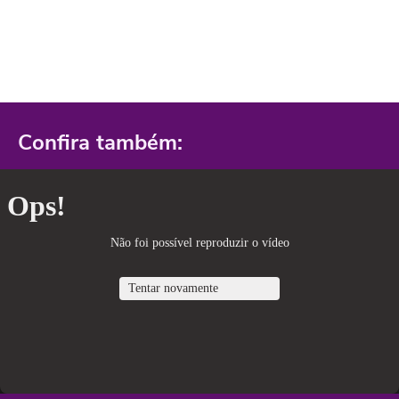
Confira também: