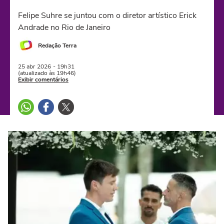
Felipe Suhre se juntou com o diretor artístico Erick
Andrade no Rio de Janeiro
Redação Terra
25 abr
2026
- 19h31
(atualizado às 19h46)
Exibir comentários