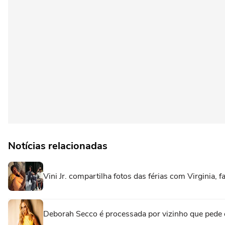
Notícias relacionadas
Vini Jr. compartilha fotos das férias com Virginia, f
Deborah Secco é processada por vizinho que pede