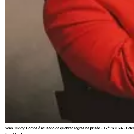
Sean 'Diddy' Combs é acusado de quebrar regras na prisão - 17/11/2024 - Cele