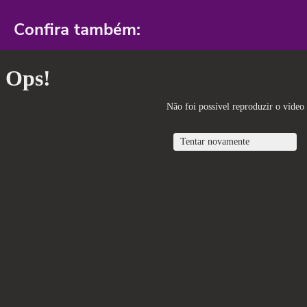
Confira também: