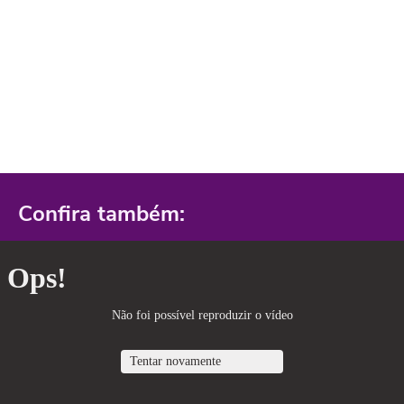
Confira também: