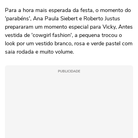
Para a hora mais esperada da festa, o momento do
'parabéns', Ana Paula Siebert e Roberto Justus
prepararam um momento especial para Vicky, Antes
vestida de 'cowgirl fashion', a pequena trocou o
look por um vestido branco, rosa e verde pastel com
saia rodada e muito volume.
PUBLICIDADE