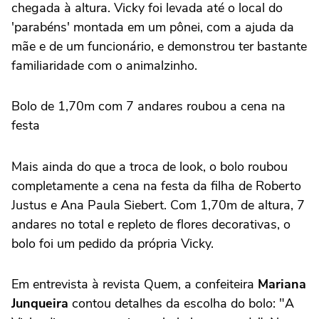
chegada à altura. Vicky foi levada até o local do
'parabéns' montada em um pônei, com a ajuda da
mãe e de um funcionário, e demonstrou ter bastante
familiaridade com o animalzinho.
Bolo de 1,70m com 7 andares roubou a cena na
festa
Mais ainda do que a troca de look, o bolo roubou
completamente a cena na festa da filha de Roberto
Justus e Ana Paula Siebert. Com 1,70m de altura, 7
andares no total e repleto de flores decorativas, o
bolo foi um pedido da própria Vicky.
Em entrevista à revista Quem, a confeiteira
Mariana
Junqueira
contou detalhes da escolha do bolo: "A