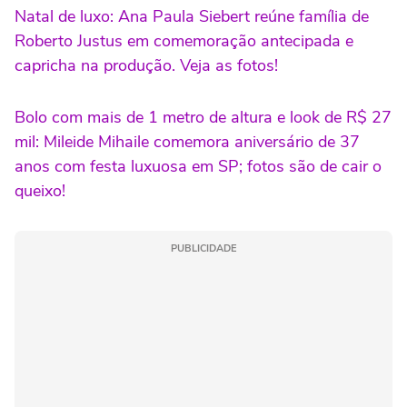
Natal de luxo: Ana Paula Siebert reúne família de
Roberto Justus em comemoração antecipada e
capricha na produção. Veja as fotos!
Bolo com mais de 1 metro de altura e look de R$ 27
mil: Mileide Mihaile comemora aniversário de 37
anos com festa luxuosa em SP; fotos são de cair o
queixo!
PUBLICIDADE