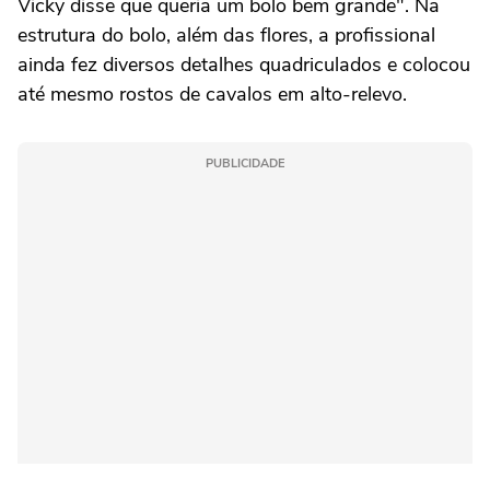
Vicky disse que queria um bolo bem grande". Na
estrutura do bolo, além das flores, a profissional
ainda fez diversos detalhes quadriculados e colocou
até mesmo rostos de cavalos em alto-relevo.
PUBLICIDADE