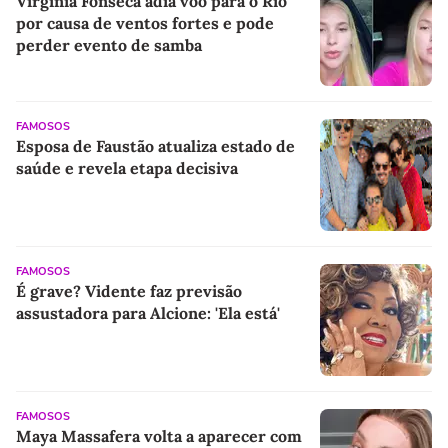
Virginia Fonseca adia voo para o Rio
por causa de ventos fortes e pode
perder evento de samba
FAMOSOS
Esposa de Faustão atualiza estado de
saúde e revela etapa decisiva
FAMOSOS
É grave? Vidente faz previsão
assustadora para Alcione: 'Ela está'
FAMOSOS
Maya Massafera volta a aparecer com