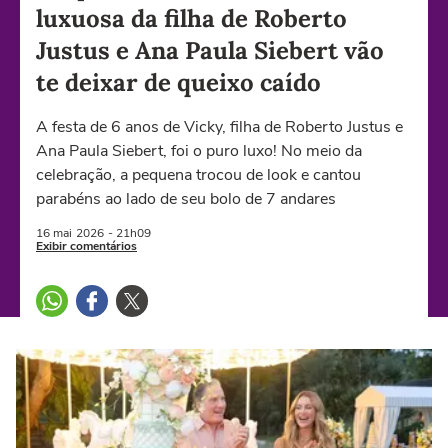
luxuosa da filha de Roberto
Justus e Ana Paula Siebert vão
te deixar de queixo caído
A festa de 6 anos de Vicky, filha de Roberto Justus e
Ana Paula Siebert, foi o puro luxo! No meio da
celebração, a pequena trocou de look e cantou
parabéns ao lado de seu bolo de 7 andares
16 mai
2026
- 21h09
Exibir comentários