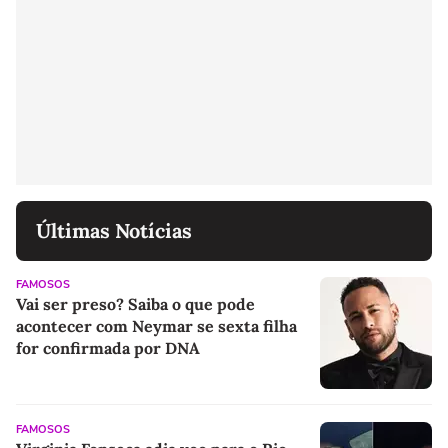
Últimas Notícias
FAMOSOS
Vai ser preso? Saiba o que pode
acontecer com Neymar se sexta filha
for confirmada por DNA
FAMOSOS