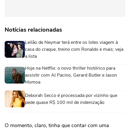
Notícias relacionadas
Leilão de Neymar terá entre os lotes viagem à
casa do craque, treino com Ronaldo e mais; veja
a lista
Hoje na Netflix: o novo thriller histórico para
assistir com Al Pacino, Gerard Butler e Jason
Momoa
Deborah Secco é processada por vizinho que
pede quase R$ 100 mil de indenização
O momento, claro, tinha que contar com uma