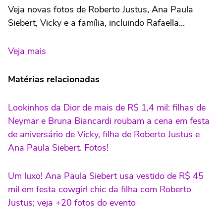
Veja novas fotos de Roberto Justus, Ana Paula
Siebert, Vicky e a família, incluindo Rafaella...
Veja mais
Matérias relacionadas
Lookinhos da Dior de mais de R$ 1,4 mil: filhas de
Neymar e Bruna Biancardi roubam a cena em festa
de aniversário de Vicky, filha de Roberto Justus e
Ana Paula Siebert. Fotos!
Um luxo! Ana Paula Siebert usa vestido de R$ 45
mil em festa cowgirl chic da filha com Roberto
Justus; veja +20 fotos do evento