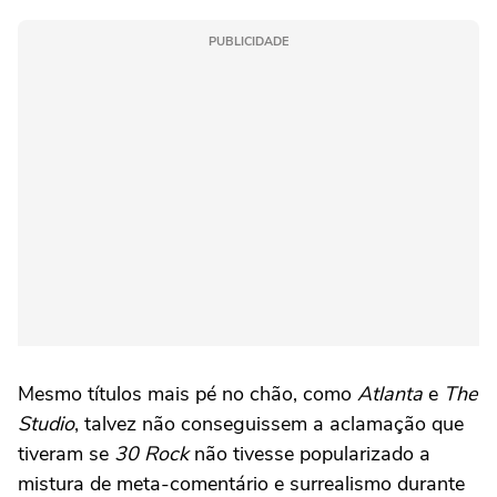
PUBLICIDADE
Mesmo títulos mais pé no chão, como
Atlanta
e
The
Studio
, talvez não conseguissem a aclamação que
tiveram se
30 Rock
não tivesse popularizado a
mistura de meta-comentário e surrealismo durante