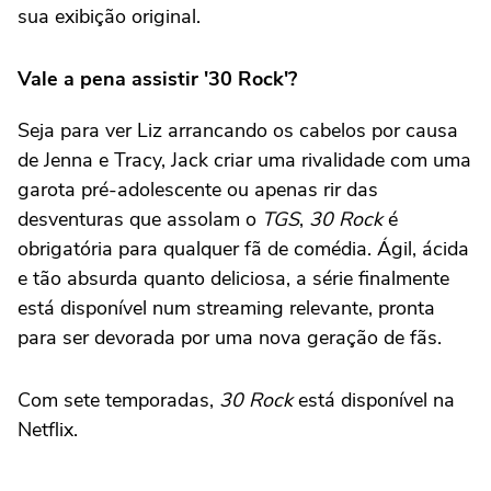
sua exibição original.
Vale a pena assistir '30 Rock'?
Seja para ver Liz arrancando os cabelos por causa
de Jenna e Tracy, Jack criar uma rivalidade com uma
garota pré-adolescente ou apenas rir das
desventuras que assolam o
TGS
,
30 Rock
é
obrigatória para qualquer fã de comédia. Ágil, ácida
e tão absurda quanto deliciosa, a série finalmente
está disponível num streaming relevante, pronta
para ser devorada por uma nova geração de fãs.
Com sete temporadas,
30 Rock
está disponível na
Netflix.