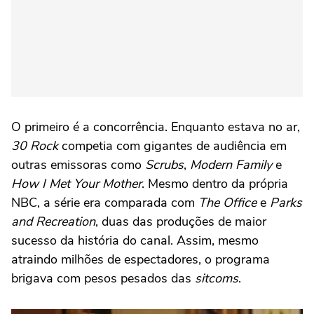
O primeiro é a concorrência. Enquanto estava no ar,
30 Rock
competia com gigantes de audiência em
outras emissoras como
Scrubs
,
Modern Family
e
How I Met Your Mother
. Mesmo dentro da própria
NBC, a série era comparada com
The Office
e
Parks
and Recreation
, duas das produções de maior
sucesso da história do canal. Assim, mesmo
atraindo milhões de espectadores, o programa
brigava com pesos pesados das
sitcoms
.