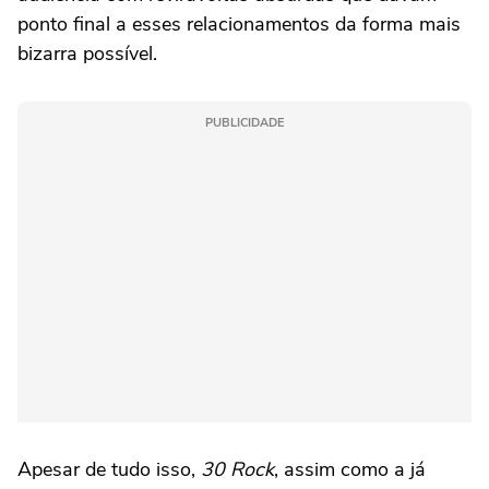
ponto final a esses relacionamentos da forma mais
bizarra possível.
PUBLICIDADE
Apesar de tudo isso,
30 Rock
, assim como a já