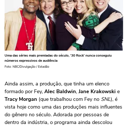
Uma das séries mais premiadas do século, '30 Rock' nunca conseguiu
números expressivos de audiência
Foto: NBC/Divulgação / Estadão
Ainda assim, a produção, que tinha um elenco
formado por Fey,
Alec Baldwin
,
Jane Krakowski
e
Tracy Morgan
(que trabalhou com Fey no
SNL
), é
vista hoje como uma das produções mais influentes
do gênero no século. Adorada por pessoas de
dentro da indústria, o programa ainda descolou