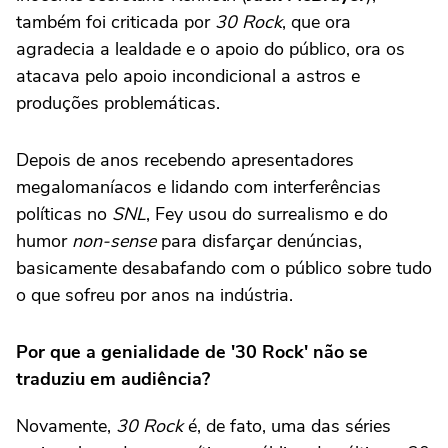
também foi criticada por
30 Rock
, que ora
agradecia a lealdade e o apoio do público, ora os
atacava pelo apoio incondicional a astros e
produções problemáticas.
Depois de anos recebendo apresentadores
megalomaníacos e lidando com interferências
políticas no
SNL
, Fey usou do surrealismo e do
humor
non-sense
para disfarçar denúncias,
basicamente desabafando com o público sobre tudo
o que sofreu por anos na indústria.
Por que a genialidade de '30 Rock' não se
traduziu em audiência?
Novamente,
30 Rock
é, de fato, uma das séries