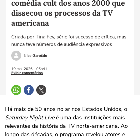
comédia cult dos anos 2000 que
dissecou os processos da TV
americana
Criada por Tina Fey, série foi sucesso de crítica, mas
nunca teve números de audiência expressivos
Nico Garófalo
10 mai
2026
- 05h41
Exibir comentários
Há mais de 50 anos no ar nos Estados Unidos, o
Saturday Night Live
é uma das instituições mais
relevantes da história da TV norte-americana. Ao
longo das décadas, o programa revelou atores e