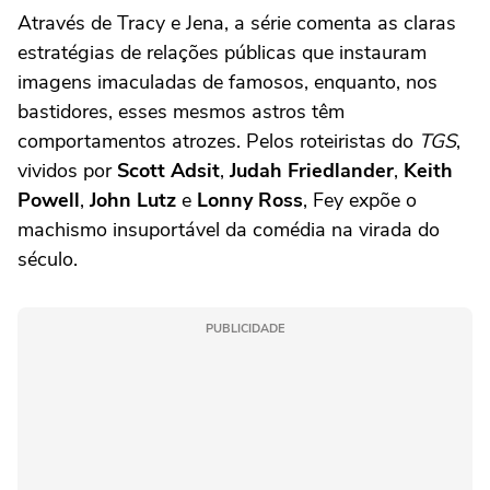
Através de Tracy e Jena, a série comenta as claras
estratégias de relações públicas que instauram
imagens imaculadas de famosos, enquanto, nos
bastidores, esses mesmos astros têm
comportamentos atrozes. Pelos roteiristas do
TGS
,
vividos por
Scott Adsit
,
Judah Friedlander
,
Keith
Powell
,
John Lutz
e
Lonny Ross
, Fey expõe o
machismo insuportável da comédia na virada do
século.
PUBLICIDADE