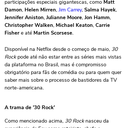
participações especiais gigantescas, como
Matt
Damon
,
Helen Mirren
,
Jim Carrey
,
Salma Hayek
,
Jennifer Aniston
,
Julianne Moore
,
Jon Hamm
,
Christopher Walken
,
Michael Keaton
,
Carrie
Fisher
e até
Martin Scorsese
.
Disponível na Netflix desde o começo de maio,
30
Rock
pode até não estar entre as séries mais vistas
da plataforma no Brasil, mas é compromisso
obrigatório para fãs de comédia ou para quem quer
saber mais sobre o processo de bastidores da TV
norte-americana.
A trama de '30 Rock'
Como mencionado acima,
30 Rock
nasceu da