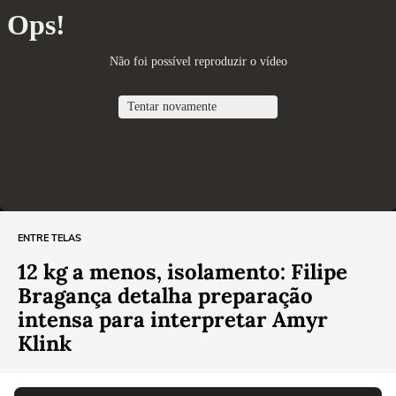
ENTRE TELAS
12 kg a menos, isolamento: Filipe
Bragança detalha preparação
intensa para interpretar Amyr
Klink