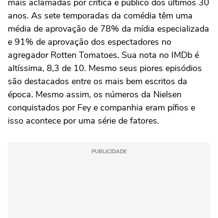
mais aclamadas por crítica e público dos últimos 30
anos. As sete temporadas da comédia têm uma
média de aprovação de 78% da mídia especializada
e 91% de aprovação dos espectadores no
agregador Rotten Tomatoes. Sua nota no IMDb é
altíssima, 8,3 de 10. Mesmo seus piores episódios
são destacados entre os mais bem escritos da
época. Mesmo assim, os números da Nielsen
conquistados por Fey e companhia eram pífios e
isso acontece por uma série de fatores.
PUBLICIDADE