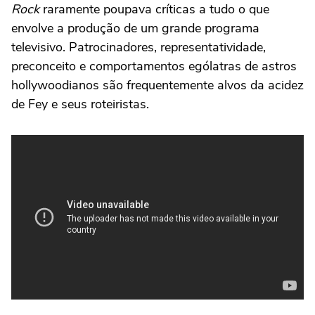
Rock
raramente poupava críticas a tudo o que
envolve a produção de um grande programa
televisivo. Patrocinadores, representatividade,
preconceito e comportamentos ególatras de astros
hollywoodianos são frequentemente alvos da acidez
de Fey e seus roteiristas.