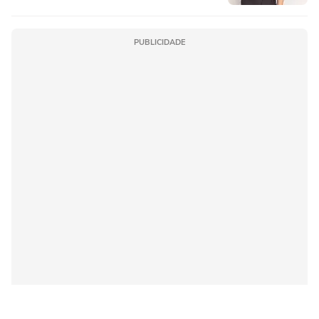
PUBLICIDADE