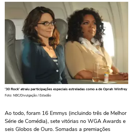
'30 Rock' atraiu participações especiais estreladas como a de Oprah Winfrey
Foto: NBC/Divulgação / Estadão
Ao todo, foram 16 Emmys (incluindo três de Melhor
Série de Comédia), sete vitórias no WGA Awards e
seis Globos de Ouro. Somadas a premiações