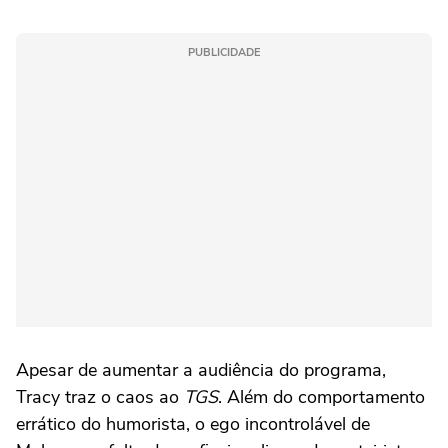
PUBLICIDADE
Apesar de aumentar a audiência do programa,
Tracy traz o caos ao
TGS
. Além do comportamento
errático do humorista, o ego incontrolável de