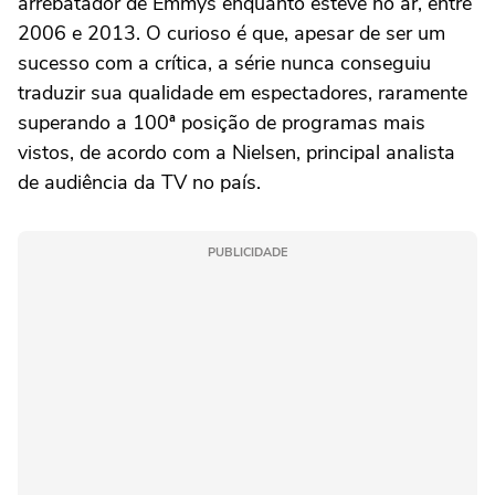
arrebatador de Emmys enquanto esteve no ar, entre
2006 e 2013. O curioso é que, apesar de ser um
sucesso com a crítica, a série nunca conseguiu
traduzir sua qualidade em espectadores, raramente
superando a 100ª posição de programas mais
vistos, de acordo com a Nielsen, principal analista
de audiência da TV no país.
PUBLICIDADE