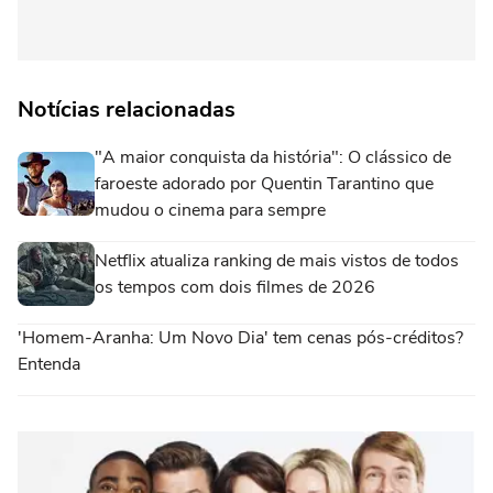
Notícias relacionadas
"A maior conquista da história": O clássico de
faroeste adorado por Quentin Tarantino que
mudou o cinema para sempre
Netflix atualiza ranking de mais vistos de todos
os tempos com dois filmes de 2026
'Homem-Aranha: Um Novo Dia' tem cenas pós-créditos?
Entenda